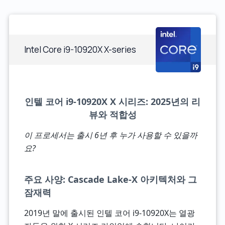
Intel Core i9-10920X X-series
인텔 코어 i9-10920X X 시리즈: 2025년의 리
뷰와 적합성
이 프로세서는 출시 6년 후 누가 사용할 수 있을까
요?
주요 사양: Cascade Lake-X 아키텍처와 그
잠재력
2019년 말에 출시된 인텔 코어 i9-10920X는 열광