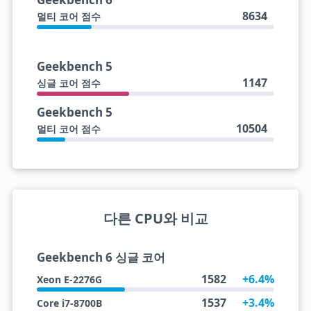
8634
멀티 코어 점수
Geekbench 5
1147
싱글 코어 점수
Geekbench 5
10504
멀티 코어 점수
다른 CPU와 비교
Geekbench 6 싱글 코어
1582
+6.4%
Xeon E-2276G
1537
+3.4%
Core i7-8700B