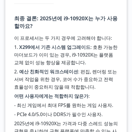
최종 결론: 2025년에 i9-10920X는 누가 사용
할까요?
이 프로세서는 두 가지 경우에 고려해야 합니다:
1.
X299에서 기존 시스템 업그레이드
: 호환 가능한
마더보드가 이미 있는 경우, i9-10920X는 플랫폼
교체 없이 성능 향상을 제공합니다.
2.
예산 친화적인 워크스테이션
: 편집, 렌더링 또는
서버 작업을 위한 경우, 코어 수가 중요하고 전력
효율성이 중요하지 않을 때 적합합니다.
어떤 사용자에게는 적합하지 않은가
:
- 최신 게임에서 최대 FPS를 원하는 게임 사용자.
- PCIe 4.0/5.0이나 DDR5가 필수인 사용자.
2025년에 i9-10920X는 가격과 다중 스레드 성능의
균형을 중시하며 구형 플랫폼에 만족할 수 있는 사