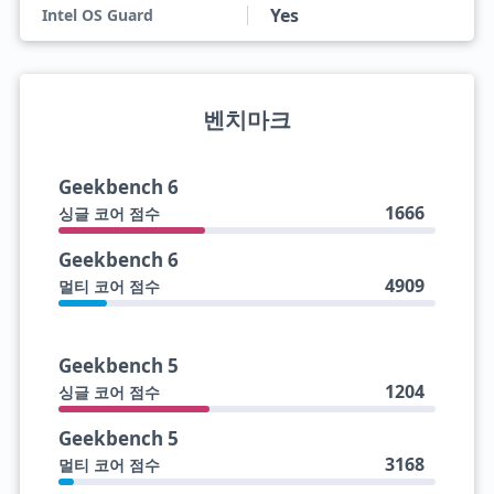
Yes
Intel OS Guard
벤치마크
Geekbench 6
1666
싱글 코어 점수
Geekbench 6
4909
멀티 코어 점수
Geekbench 5
1204
싱글 코어 점수
Geekbench 5
3168
멀티 코어 점수