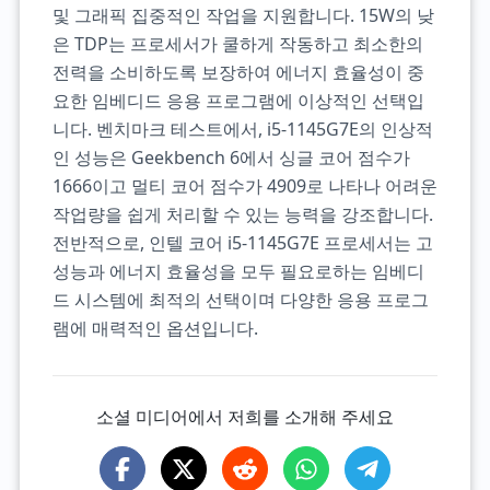
및 그래픽 집중적인 작업을 지원합니다. 15W의 낮
은 TDP는 프로세서가 쿨하게 작동하고 최소한의
전력을 소비하도록 보장하여 에너지 효율성이 중
요한 임베디드 응용 프로그램에 이상적인 선택입
니다. 벤치마크 테스트에서, i5-1145G7E의 인상적
인 성능은 Geekbench 6에서 싱글 코어 점수가
1666이고 멀티 코어 점수가 4909로 나타나 어려운
작업량을 쉽게 처리할 수 있는 능력을 강조합니다.
전반적으로, 인텔 코어 i5-1145G7E 프로세서는 고
성능과 에너지 효율성을 모두 필요로하는 임베디
드 시스템에 최적의 선택이며 다양한 응용 프로그
램에 매력적인 옵션입니다.
소셜 미디어에서 저희를 소개해 주세요