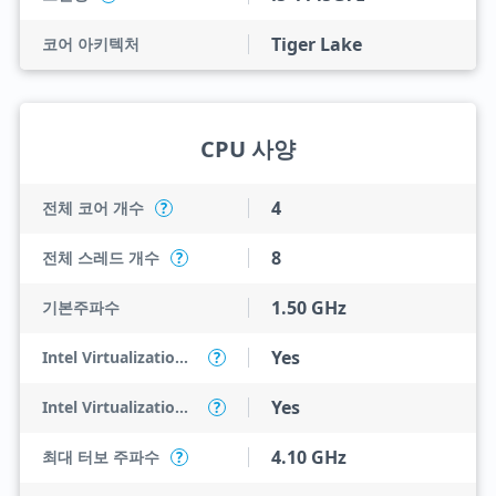
Tiger Lake
코어 아키텍처
CPU 사양
4
전체 코어 개수
?
8
전체 스레드 개수
?
1.50 GHz
기본주파수
Yes
Intel Virtualization Technology (VT-x)
?
Yes
Intel Virtualization Technology for Directed I/O (VT-d)
?
4.10 GHz
최대 터보 주파수
?