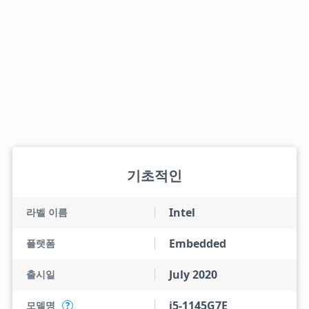
기초적인
Intel
라벨 이름
Embedded
플랫폼
July 2020
출시일
i5-1145G7E
모델명
?