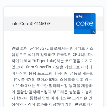
Intel Core i5-1145G7E
인텔 코어 i5-1145G7E 프로세서는 임베디드 시스
템용으로 설계된 강력하고 효율적인 CPU입니다.
타이거 레이크(Tiger Lake)라는 코드명을 가지고
있으며 10nm SuperFin 기술을 기반으로 제작되
어 다양한 응용 프로그램에 뛰어난 성능을 제공합
니다. 총 4개의 코어와 8개의 스레드를 갖고 있는
i5-1145G7E는 우수한 멀티태스킹 능력을 제공하
여 원활한 멀티태스킹과 부드러운 성능을 가능하
게 합니다. 통합된 인텔 아이리스 Xe 그래픽은 인
상적인 시각적 효과를 제공하며 게임, 콘텐츠 제작