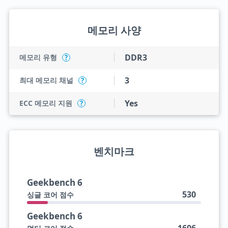
메모리 사양
DDR3
메모리 유형
?
3
최대 메모리 채널
?
Yes
ECC 메모리 지원
?
벤치마크
Geekbench 6
530
싱글 코어 점수
Geekbench 6