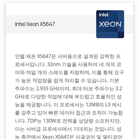
Intel Xeon X5647
인텔 제온 X5647은 서버용으로 설계된 강력한 프
로세서입니다. 32nm 기술을 사용하여 네 개의 코
어와 여덟 개의 스레드를 자랑하며, 이를 통해 요구
가 높은 작업량을 쉽게 처리할 수 있습니다. 기본
주파수는 2.933 GHz이며, 최대 터보 주파수는 3.2
GHz로 다양한 작업에 대해 부드럽고 효율적인 성
능을 제공합니다. 이 프로세서는 12MB의 L3 캐시
를 갖추고 있어 빠른 데이터 접근과 조작이 가능합
니다. TDP는 130W로 전력을 상당량 소모하지만,
이는 서버급 프로세서에서 기대되는 것입니다. 성
능 측면에서 Xeon X5647은 싱글코어 및 멀티코어