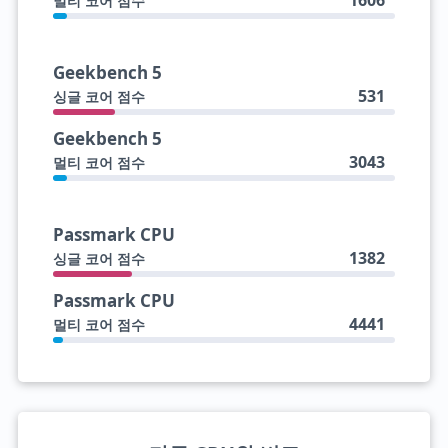
1606
멀티 코어 점수
Geekbench 5
531
싱글 코어 점수
Geekbench 5
3043
멀티 코어 점수
Passmark CPU
1382
싱글 코어 점수
Passmark CPU
4441
멀티 코어 점수