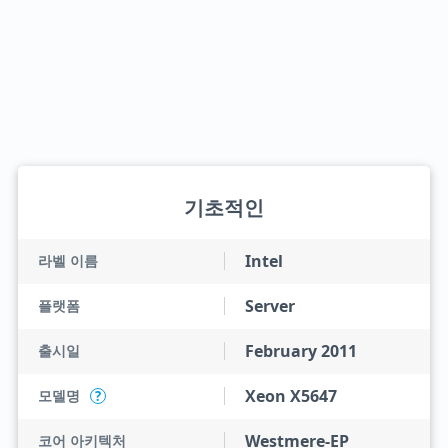
기초적인
Intel
라벨 이름
Server
플랫폼
February 2011
출시일
Xeon X5647
모델명
?
Westmere-EP
코어 아키텍처