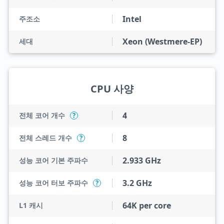
Intel
주조소
Xeon (Westmere-EP)
세대
CPU 사양
4
전체 코어 개수
?
8
전체 스레드 개수
?
2.933 GHz
성능 코어 기본 주파수
3.2 GHz
성능 코어 터보 주파수
?
64K per core
L1 캐시