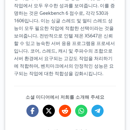
작업에서 모두 우수한 성과를 보여줍니다. 이를 증
명하는 것은 Geekbench 6 점수로, 각각 530과
1606입니다. 이는 싱글 스레드 및 멀티 스레드 성
능이 모두 필요한 작업에 적합한 선택이라는 것을
보여줍니다. 전반적으로 인텔 제온 X5647은 신뢰
할 수 있고 능숙한 서버 응용 프로그램용 프로세서
입니다. 코어, 스레드, 캐시 및 주파수의 조합으로
서버 환경에서 요구되는 고강도 작업을 처리하기
에 적합하며, 벤치마크에서의 안정적인 성능은 요
구되는 작업에 대한 적합성을 강화시킵니다.
소셜 미디어에서 저희를 소개해 주세요