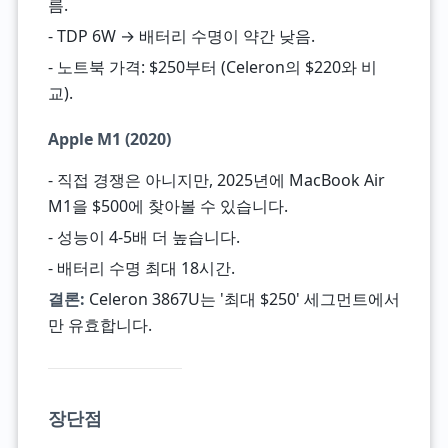
름.
- TDP 6W → 배터리 수명이 약간 낮음.
- 노트북 가격: $250부터 (Celeron의 $220와 비
교).
Apple M1 (2020)
- 직접 경쟁은 아니지만, 2025년에 MacBook Air
M1을 $500에 찾아볼 수 있습니다.
- 성능이 4-5배 더 높습니다.
- 배터리 수명 최대 18시간.
결론:
Celeron 3867U는 '최대 $250' 세그먼트에서
만 유효합니다.
장단점