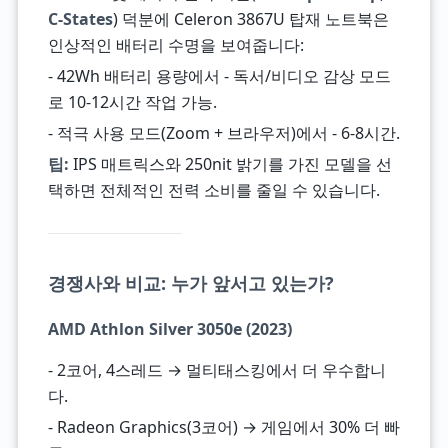
C-States
) 덕분에 Celeron 3867U 탑재 노트북은
인상적인 배터리 수명을 보여줍니다:
- 42Wh 배터리 용량에서 - 독서/비디오 감상 모드
로 10-12시간 작업 가능.
- 적극 사용 모드(Zoom + 브라우저)에서 - 6-8시간.
팁:
IPS 매트릭스와 250nit 밝기를 가진 모델을 선
택하면 전체적인 전력 소비를 줄일 수 있습니다.
경쟁사와 비교: 누가 앞서고 있는가?
AMD Athlon Silver 3050e (2023)
- 2코어, 4스레드 → 멀티태스킹에서 더 우수합니
다.
- Radeon Graphics(3코어) → 게임에서 30% 더 빠