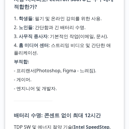
적합한가?
1.
학생들
: 필기 및 온라인 강의를 위한 사용.
2.
노인들
: 간단함과 긴 배터리 수명.
3.
사무직 종사자
: 기본적인 작업(이메일, 문서).
4.
홈 미디어 센터
: 스트리밍 비디오 및 간단한 애
플리케이션.
부적합:
- 프리랜서(Photoshop, Figma - 느려짐).
- 게이머.
- 엔지니어 및 개발자.
배터리 수명: 콘센트 없이 최대 12시간
TDP 5W 및 에너지 절약 기술(
Intel SpeedStep
,