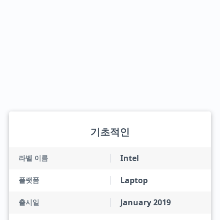
기초적인
Intel
라벨 이름
Laptop
플랫폼
January 2019
출시일