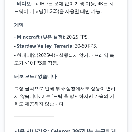
-
비디오
: FullHD는 문제 없이 재생 가능, 4K는 하
드웨어 디코딩(H.265)을 사용할 때만 가능.
게임
-
Minecraft (낮은 설정)
: 20-25 FPS.
-
Stardew Valley, Terraria
: 30-60 FPS.
- 현대 게임(2025년) - 실행되지 않거나 프레임 속
도가 <10 FPS로 작동.
터보 모드? 없습니다
고정 클럭으로 인해 부하 상황에서도 성능이 변하
지 않습니다. 이는 '드랍'을 방지하지만 가속의 기
회도 제공하지 않습니다.
사용 시나리오: Celeron 3867U는 누구에게