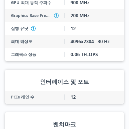
900 MHz
GPU 최대 동적 주파수
200 MHz
Graphics Base Frequency
?
12
실행 유닛
?
4096x2304 - 30 Hz
최대 해상도
0.06 TFLOPS
그래픽스 성능
인터페이스 및 포트
12
PCIe 레인 수
벤치마크