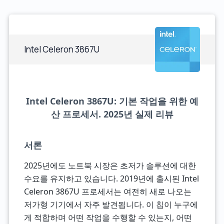
Intel Celeron 3867U
Intel Celeron 3867U: 기본 작업을 위한 예
산 프로세서. 2025년 실제 리뷰
서론
2025년에도 노트북 시장은 초저가 솔루션에 대한
수요를 유지하고 있습니다. 2019년에 출시된 Intel
Celeron 3867U 프로세서는 여전히 새로 나오는
저가형 기기에서 자주 발견됩니다. 이 칩이 누구에
게 적합하며 어떤 작업을 수행할 수 있는지, 어떤