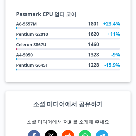
Passmark CPU 멀티 코어
1801
+23.4%
A8-5557M
1620
+11%
Pentium G2010
1460
Celeron 3867U
1328
-9%
A4-5050
1228
-15.9%
Pentium G645T
소셜 미디어에서 공유하기
소셜 미디어에서 저희를 소개해 주세요