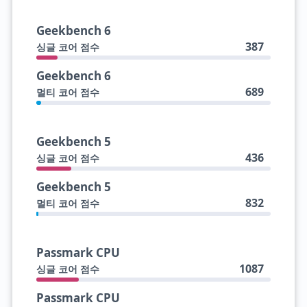
Geekbench 6
387
싱글 코어 점수
Geekbench 6
689
멀티 코어 점수
Geekbench 5
436
싱글 코어 점수
Geekbench 5
832
멀티 코어 점수
Passmark CPU
1087
싱글 코어 점수
Passmark CPU