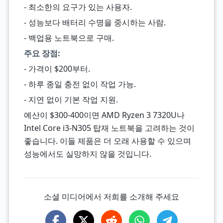
- 최소한의 요구가 있는 사용자.
- 성능보다 배터리 수명을 중시하는 사람.
- 백업용 노트북으로 구매.
주요 장점:
- 가격이 $200부터.
- 하루 종일 충전 없이 작업 가능.
- 지연 없이 기본 작업 지원.
예산이 $300-400이면 AMD Ryzen 3 7320U나
Intel Core i3-N305 탑재 노트북을 고려하는 것이
좋습니다. 이들 제품은 더 오래 사용할 수 있으며
성능에서도 실망하지 않을 것입니다.
소셜 미디어에서 저희를 소개해 주세요