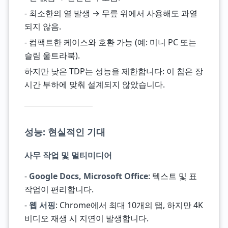
- 최소한의 열 발생 → 무릎 위에서 사용해도 과열
되지 않음.
- 컴팩트한 케이스와 호환 가능 (예: 미니 PC 또는
슬림 울트라북).
하지만 낮은 TDP는 성능을 제한합니다: 이 칩은 장
시간 부하에 맞춰 설계되지 않았습니다.
성능: 현실적인 기대
사무 작업 및 멀티미디어
-
Google Docs, Microsoft Office
: 텍스트 및 표
작업이 편리합니다.
-
웹 서핑
: Chrome에서 최대 10개의 탭, 하지만 4K
비디오 재생 시 지연이 발생합니다.