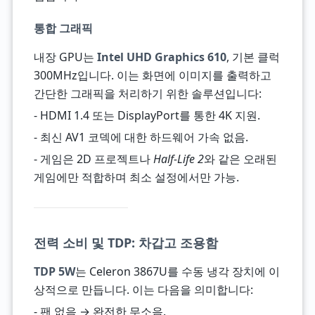
통합 그래픽
내장 GPU는
Intel UHD Graphics 610
, 기본 클럭
300MHz입니다. 이는 화면에 이미지를 출력하고
간단한 그래픽을 처리하기 위한 솔루션입니다:
- HDMI 1.4 또는 DisplayPort를 통한 4K 지원.
- 최신 AV1 코덱에 대한 하드웨어 가속 없음.
- 게임은 2D 프로젝트나
Half-Life 2
와 같은 오래된
게임에만 적합하며 최소 설정에서만 가능.
전력 소비 및 TDP: 차갑고 조용함
TDP 5W
는 Celeron 3867U를 수동 냉각 장치에 이
상적으로 만듭니다. 이는 다음을 의미합니다:
- 팬 없음 → 완전한 무소음.