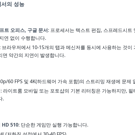
에서의 성능
트 오피스, 구글 문서
: 프로세서는 텍스트 편집, 스프레드시트
지연 없이 수행합니다.
: 브라우저에서 10-15개의 탭과 메신저를 동시에 사용하는 것이
리면 약간의 지연이 발생합니다.
080p/60 FPS 및 4K(하드웨어 가속 포함)의 스트리밍 재생에 문제 
기
: 라이트룸 모바일 또는 포토샵의 기본 리터칭은 가능하지만, 필
.
HD 510
: 단순한 게임만 실행 가능합니다.
트
(저화질 설정에서 30-40 FPS).