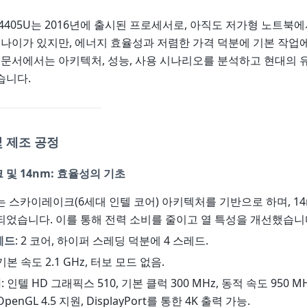
4405U는 2016년에 출시된 프로세서로, 아직도 저가형 노트북에
 나이가 있지만, 에너지 효율성과 저렴한 가격 덕분에 기본 작업
 문서에서는 아키텍처, 성능, 사용 시나리오를 분석하고 현대의 
습니다.
 제조 공정
및 14nm: 효율성의 기초
 스카이레이크(6세대 인텔 코어) 아키텍처를 기반으로 하며, 14
었습니다. 이를 통해 전력 소비를 줄이고 열 특성을 개선했습니
레드
: 2 코어, 하이퍼 스레딩 덕분에 4 스레드.
 기본 속도 2.1 GHz, 터보 모드 없음.
픽
: 인텔 HD 그래픽스 510, 기본 클럭 300 MHz, 동적 속도 950 
, OpenGL 4.5 지원, DisplayPort를 통한 4K 출력 가능.