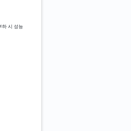
 부하 시 성능