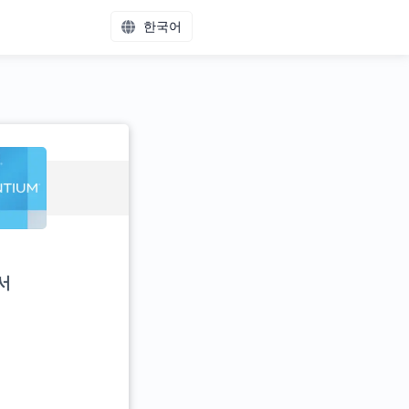
한국어
서