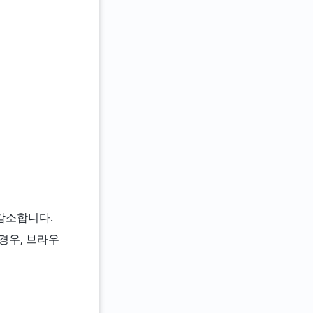
 감소합니다.
할 경우, 브라우