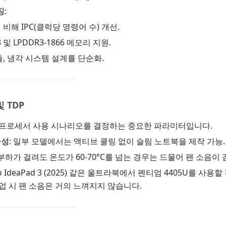
징
:
 비해 IPC(클럭당 명령어 수) 개선.
33 및 LPDDR3-1866 메모리 지원.
방출, 냉각 시스템 설계를 단순화.
 TDP
 프로세서 사용 시나리오를 결정하는 중요한 파라미터입니다.
율성
: 일부 모델에서는 액티브 쿨링 없이 슬림 노트북을 제작 가능.
 부하가 걸려도 온도가 60-70°C를 넘는 경우는 드물어 팬 소음이
ovo IdeaPad 3 (2025) 같은 울트라북에서 펜티엄 4405U를 사용
업 시 팬 소음은 거의 느껴지지 않습니다.