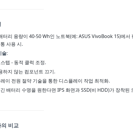
명
 배터리 용량이 40-50 Wh인 노트북(예: ASUS VivoBook 15)에서
통 사용 시.
기술
:
스텝 - 동적 클럭 조정.
 사용하지 않는 컴포넌트 끄기.
플레이 전원 절약 기술을 통한 디스플레이 작업 최적화.
 긴 배터리 수명을 원한다면 IPS 화면과 SSD(비 HDD)가 장착된
과의 비교