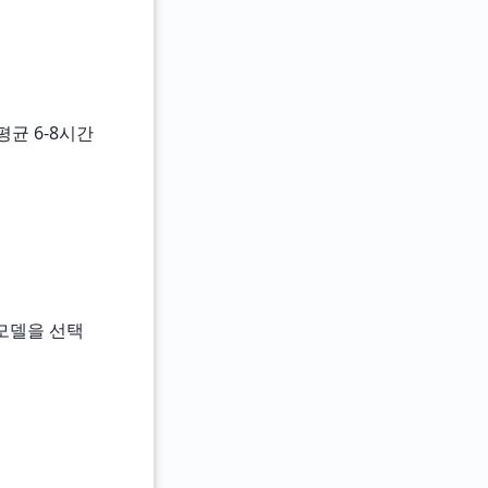
 평균 6-8시간
 모델을 선택