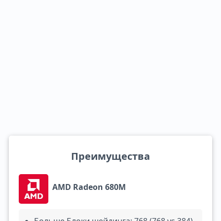
Преимущества
AMD Radeon 680M