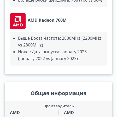
Больше Блоки шейдинга: 768 (768 vs 384)
AMD Radeon 760M
Выше Boost Частота: 2800MHz (2200MHz
vs 2800MHz)
Новее Дата выпуска: January 2023
(January 2022 vs January 2023)
Общая информация
Производитель
AMD
AMD