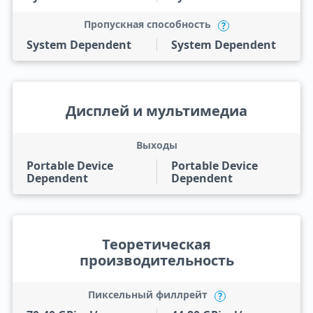
Пропускная способность
?
System Dependent
System Dependent
Дисплей и мультимедиа
Выходы
Portable Device
Portable Device
Dependent
Dependent
Теоретическая
производительность
Пиксельный филлрейт
?