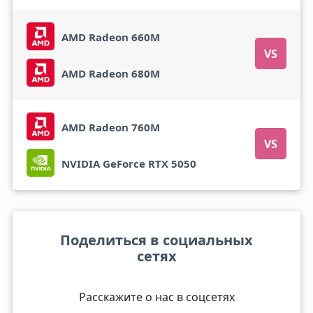
AMD Radeon 660M
VS
AMD Radeon 680M
AMD Radeon 760M
VS
NVIDIA GeForce RTX 5050
Поделиться в социальных
сетях
Расскажите о нас в соцсетях