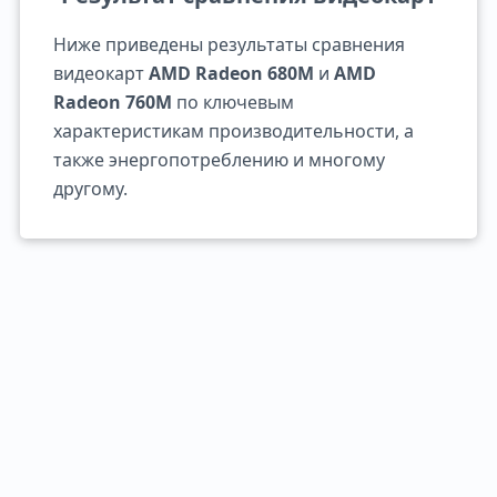
Ниже приведены результаты сравнения
видеокарт
AMD Radeon 680M
и
AMD
Radeon 760M
по ключевым
характеристикам производительности, а
также энергопотреблению и многому
другому.