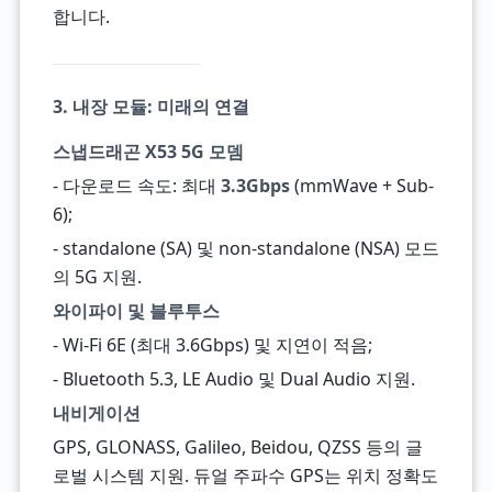
합니다.
3. 내장 모듈: 미래의 연결
스냅드래곤 X53 5G 모뎀
- 다운로드 속도: 최대
3.3Gbps
(mmWave + Sub-
6);
- standalone (SA) 및 non-standalone (NSA) 모드
의 5G 지원.
와이파이 및 블루투스
- Wi-Fi 6E (최대 3.6Gbps) 및 지연이 적음;
- Bluetooth 5.3, LE Audio 및 Dual Audio 지원.
내비게이션
GPS, GLONASS, Galileo, Beidou, QZSS 등의 글
로벌 시스템 지원. 듀얼 주파수 GPS는 위치 정확도