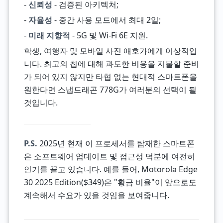
-
신뢰성
- 검증된 아키텍처;
-
자율성
- 중간 사용 모드에서 최대 2일;
-
미래 지향적
- 5G 및 Wi-Fi 6E 지원.
학생, 여행자 및 모바일 사진 애호가에게 이상적입
니다. 최고의 칩에 대해 과도한 비용을 지불할 준비
가 되어 있지 않지만 타협 없는 현대적 스마트폰을
원한다면 스냅드래곤 778G가 여러분의 선택이 될
것입니다.
P.S.
2025년 현재 이 프로세서를 탑재한 스마트폰
은 소프트웨어 업데이트 및 접근성 덕분에 여전히
인기를 끌고 있습니다. 예를 들어, Motorola Edge
30 2025 Edition($349)은 "황금 비율"이 앞으로도
계속해서 수요가 있을 것임을 보여줍니다.