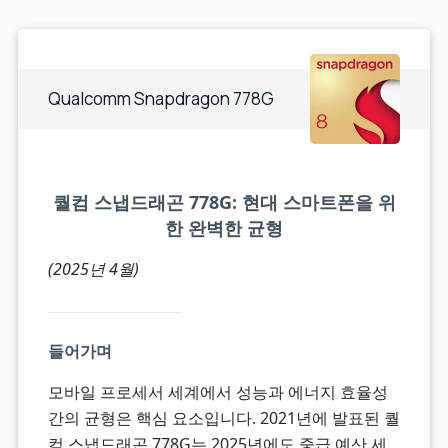
Qualcomm Snapdragon 778G
퀄컴 스냅드래곤 778G: 현대 스마트폰을 위
한 완벽한 균형
(2025년 4월)
들어가며
모바일 프로세서 세계에서 성능과 에너지 효율성
간의 균형은 핵심 요소입니다. 2021년에 발표된 퀄
컴 스냅드래곤 778G는 2025년에도 중급 예산 세