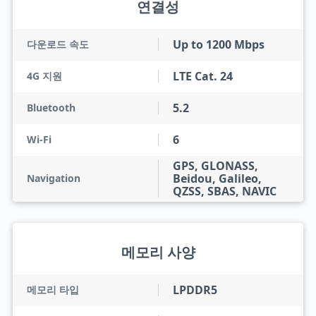
연결성
Up to 1200 Mbps
다운로드 속도
LTE Cat. 24
4G 지원
5.2
Bluetooth
6
Wi-Fi
GPS, GLONASS,
Beidou, Galileo,
Navigation
QZSS, SBAS, NAVIC
메모리 사양
LPDDR5
메모리 타입