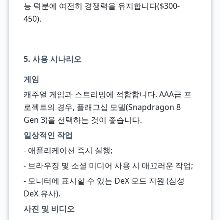
능 덕분에 여전히 경쟁력을 유지합니다($300-
450).
5. 사용 시나리오
게임
캐주얼 게임과 스트리밍에 적합합니다. AAA급 프
로젝트의 경우, 플래그십 모델(Snapdragon 8
Gen 3)을 선택하는 것이 좋습니다.
일상적인 작업
- 애플리케이션 즉시 실행;
- 브라우징 및 소셜 미디어 사용 시 매끄러운 작업;
- 모니터에 표시할 수 있는 DeX 모드 지원 (삼성
DeX 유사).
사진 및 비디오