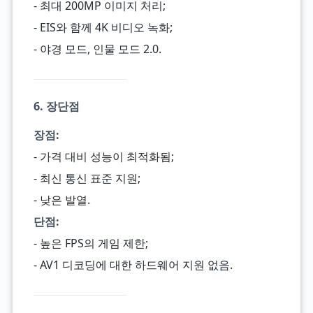
- 최대 200MP 이미지 처리;
- EIS와 함께 4K 비디오 녹화;
- 야경 모드, 인물 모드 2.0.
6. 장단점
장점:
- 가격 대비 성능이 최적화됨;
- 최신 통신 표준 지원;
- 낮은 발열.
단점:
- 높은 FPS의 게임 제한;
- AV1 디코딩에 대한 하드웨어 지원 없음.