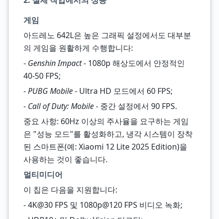
2. 실제 작업에서의 성능
게임
아드레노 642L은 높은 그래픽 설정에서도 대부분
의 게임을 원활하게 수행합니다:
-
Genshin Impact
- 1080p 해상도에서 안정적인
40-50 FPS;
-
PUBG Mobile
- Ultra HD 모드에서 60 FPS;
-
Call of Duty: Mobile
- 중간 설정에서 90 FPS.
중요 사항: 60Hz 이상의 주사율을 요구하는 게임
은 "성능 모드"를 활성화하고, 냉각 시스템이 장착
된 스마트폰(예: Xiaomi 12 Lite 2025 Edition)을
사용하는 것이 좋습니다.
멀티미디어
이 칩은 다음을 지원합니다:
- 4K@30 FPS 및 1080p@120 FPS 비디오 녹화;