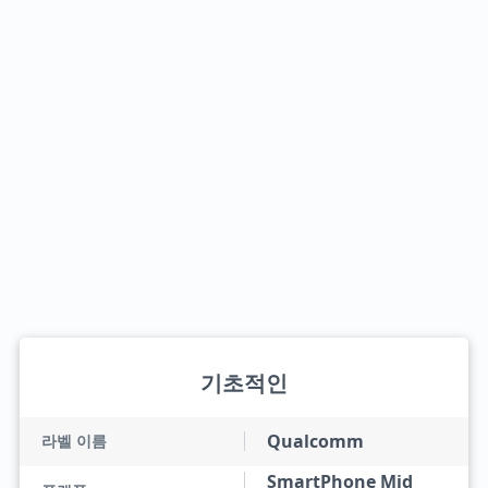
기초적인
Qualcomm
라벨 이름
SmartPhone Mid