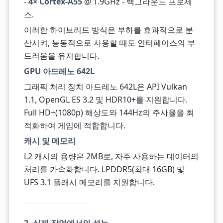
-
4× Cortex-A55
@ 1.9GHz - 백그라운드 프로세
스.
이러한 하이브리드 방식은 부하를 효과적으로 분
산시켜, 능동적으로 사용할 때도 인터페이스의 부
드러움을 유지합니다.
GPU 아드레노 642L
그래픽 처리 장치 아드레노 642L은 API Vulkan
1.1, OpenGL ES 3.2 및 HDR10+를 지원합니다.
Full HD+(1080p) 해상도와 144Hz의 주사율을 최
적화하여 게임에 적합합니다.
캐시 및 메모리
L2 캐시의 용량은 2MB로, 자주 사용하는 데이터의
처리를 가속화합니다. LPDDR5(최대 16GB) 및
UFS 3.1 플래시 메모리를 지원합니다.