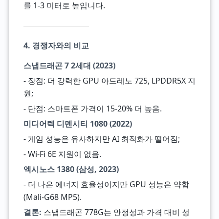
를 1-3 미터로 높입니다.
4. 경쟁자와의 비교
스냅드래곤 7 2세대 (2023)
- 장점: 더 강력한 GPU 아드레노 725, LPDDR5X 지
원;
- 단점: 스마트폰 가격이 15-20% 더 높음.
미디어텍 디멘시티 1080 (2022)
- 게임 성능은 유사하지만 AI 최적화가 떨어짐;
- Wi-Fi 6E 지원이 없음.
엑시노스 1380 (삼성, 2023)
- 더 나은 에너지 효율성이지만 GPU 성능은 약함
(Mali-G68 MP5).
결론:
스냅드래곤 778G는 안정성과 가격 대비 성