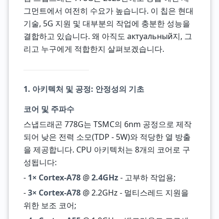
그먼트에서 여전히 수요가 높습니다. 이 칩은 현대
기술, 5G 지원 및 대부분의 작업에 충분한 성능을
결합하고 있습니다. 왜 아직도 актуальный지, 그
리고 누구에게 적합한지 살펴보겠습니다.
1. 아키텍처 및 공정: 안정성의 기초
코어 및 주파수
스냅드래곤 778G는 TSMC의 6nm 공정으로 제작
되어 낮은 전력 소모(TDP - 5W)와 적당한 열 방출
을 제공합니다. CPU 아키텍처는 8개의 코어로 구
성됩니다:
-
1× Cortex-A78
@
2.4GHz
- 고부하 작업용;
-
3× Cortex-A78
@ 2.2GHz - 멀티스레드 지원을
위한 보조 코어;