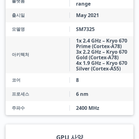
플랫폼
range
May 2021
출시일
SM7325
모델명
1x 2.4 GHz – Kryo 670
Prime (Cortex-A78)
3x 2.2 GHz – Kryo 670
아키텍처
Gold (Cortex-A78)
4x 1.9 GHz – Kryo 670
Silver (Cortex-A55)
8
코어
6 nm
프로세스
2400 MHz
주파수
GPU 사양