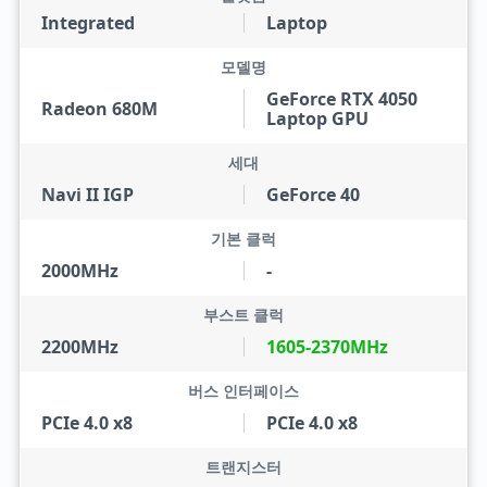
Integrated
Laptop
모델명
GeForce RTX 4050
Radeon 680M
Laptop GPU
세대
Navi II IGP
GeForce 40
기본 클럭
2000MHz
-
부스트 클럭
2200MHz
1605-2370MHz
버스 인터페이스
PCIe 4.0 x8
PCIe 4.0 x8
트랜지스터