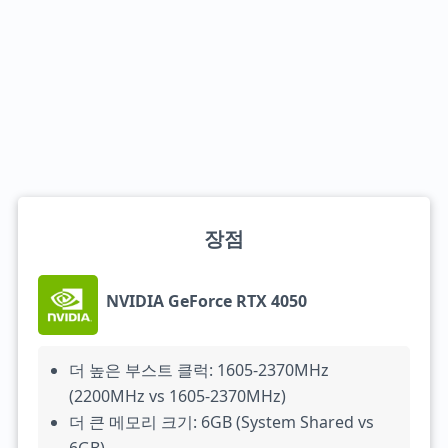
장점
NVIDIA GeForce RTX 4050
더 높은 부스트 클럭: 1605-2370MHz
(2200MHz vs 1605-2370MHz)
더 큰 메모리 크기: 6GB (System Shared vs