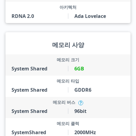
아키텍처
RDNA 2.0
Ada Lovelace
메모리 사양
메모리 크기
System Shared
6GB
메모리 타입
System Shared
GDDR6
메모리 버스
?
System Shared
96bit
메모리 클럭
SystemShared
2000MHz