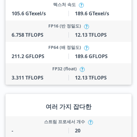
텍스처 속도
?
105.6 GTexel/s
189.6 GTexel/s
FP16 (반 정밀도)
?
6.758 TFLOPS
12.13 TFLOPS
FP64 (배 정밀도)
?
211.2 GFLOPS
189.6 GFLOPS
FP32 (float)
?
3.311 TFLOPS
12.13 TFLOPS
여러 가지 잡다한
스트림 프로세서 개수
?
-
20