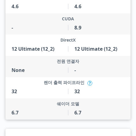
4.6
4.6
CUDA
-
8.9
DirectX
12 Ultimate (12_2)
12 Ultimate (12_2)
전원 연결자
None
-
렌더 출력 파이프라인
?
32
32
쉐이더 모델
6.7
6.7