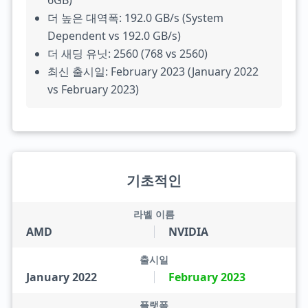
6GB)
더 높은 대역폭: 192.0 GB/s (System
Dependent vs 192.0 GB/s)
더 새딩 유닛: 2560 (768 vs 2560)
최신 출시일: February 2023 (January 2022
vs February 2023)
기초적인
라벨 이름
AMD
NVIDIA
출시일
January 2022
February 2023
플랫폼