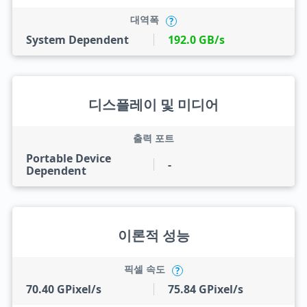
대역폭
?
System Dependent
192.0 GB/s
디스플레이 및 미디어
출력 포트
Portable Device
-
Dependent
이론적 성능
픽셀 속도
?
70.40 GPixel/s
75.84 GPixel/s