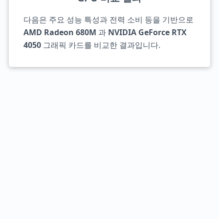
다음은 주요 성능 특성과 전력 소비 등을 기반으로
AMD Radeon 680M
과
NVIDIA GeForce RTX
4050
그래픽 카드를 비교한 결과입니다.