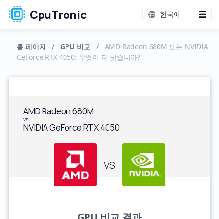
CpuTronic
한국어
홈 페이지
/
GPU 비교
/
AMD Radeon 680M 또는 NVIDIA
GeForce RTX 4050: 무엇이 더 낫습니까?
AMD Radeon 680M
vs
NVIDIA GeForce RTX 4050
VS
GPU 비교 결과