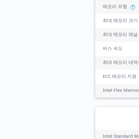
메모리 유형
?
최대 메모리 크기
최대 메모리 채널
버스 속도
최대 메모리 대역
ECC 메모리 지원
Intel Flex Memo
Intel Standard M