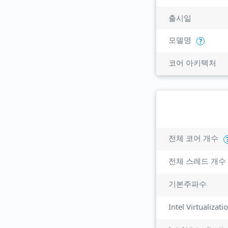
출시일
모델명
?
코어 아키텍처
전체 코어 개수
전체 스레드 개수
기본주파수
Intel Virtualizat