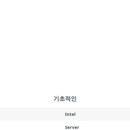
기초적인
Intel
Server