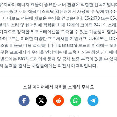
유지하여 에너지 효율이 중요한 서버 환경에 적합한 선택지입니다. 
세서는 중고 서버 칩을 데스크탑 컴퓨터에서 사용할 수 있게 해주는
i의 마더보드 덕분에 새로운 수명을 얻었습니다. E5-2670 또는 E5-
티태스킹 및 렌더링에 적합한 최대 12개의 코어와 24개의 스
 가격으로 강력한 워크스테이션을 구축할 수 있는 가능성이 열립
hi 마더보드는 이러한 다양한 프로세서를 지원하고 DDR3 또는 DDR
 조립 비용을 더욱 절감합니다. Huananzhi 보드의 이점에는 오
 구형 프로세서의 수명을 연장하는 데 도움이 되는 최신 인터페
 빌드에는 BIOS, 드라이버 문제 및 공식 보증 부족이 있을 수 있
처리 능력을 원하는 사람들에게는 여전히 매력적입니다.
소셜 미디어에서 저희를 소개해 주세요