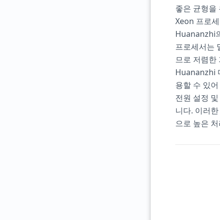
좋은 균형을 
Xeon 프로
Huananzh
프로세서는 멀
므로 저렴한
Huananz
용할 수 있어
전원 설정 및
니다. 이러한
으로 높은 