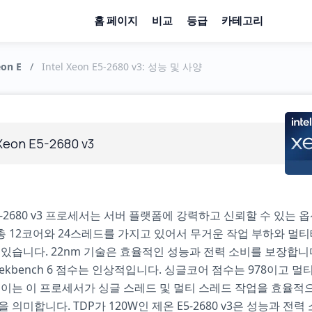
홈 페이지
비교
등급
카테고리
eon E
/
Intel Xeon E5-2680 v3: 성능 및 사양
 Xeon E5-2680 v3
5-2680 v3 프로세서는 서버 플랫폼에 강력하고 신뢰할 수 있는 
 12코어와 24스레드를 가지고 있어서 무거운 작업 부하와 멀
 있습니다. 22nm 기술은 효율적인 성능과 전력 소비를 보장합니
ekbench 6 점수는 인상적입니다. 싱글코어 점수는 978이고 
. 이는 이 프로세서가 싱글 스레드 및 멀티 스레드 작업을 효율적
 의미합니다. TDP가 120W인 제온 E5-2680 v3은 성능과 전력