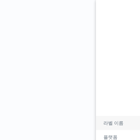
라벨 이름
플랫폼