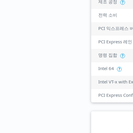
제조 공정
?
전력 소비
PCI 익스프레스 
PCI Express 레인
명령 집합
?
Intel 64
?
Intel VT-x with 
PCI Express Conf