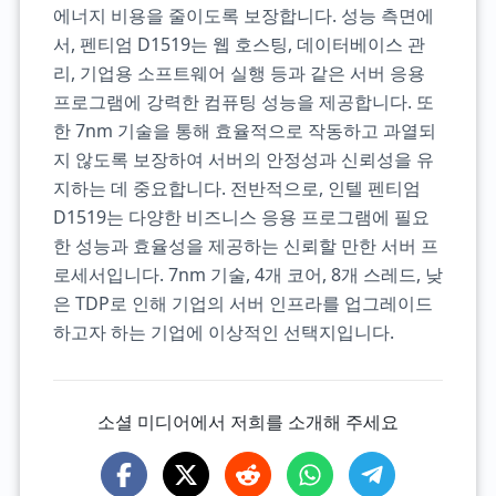
에너지 비용을 줄이도록 보장합니다. 성능 측면에
서, 펜티엄 D1519는 웹 호스팅, 데이터베이스 관
리, 기업용 소프트웨어 실행 등과 같은 서버 응용
프로그램에 강력한 컴퓨팅 성능을 제공합니다. 또
한 7nm 기술을 통해 효율적으로 작동하고 과열되
지 않도록 보장하여 서버의 안정성과 신뢰성을 유
지하는 데 중요합니다. 전반적으로, 인텔 펜티엄
D1519는 다양한 비즈니스 응용 프로그램에 필요
한 성능과 효율성을 제공하는 신뢰할 만한 서버 프
로세서입니다. 7nm 기술, 4개 코어, 8개 스레드, 낮
은 TDP로 인해 기업의 서버 인프라를 업그레이드
하고자 하는 기업에 이상적인 선택지입니다.
소셜 미디어에서 저희를 소개해 주세요