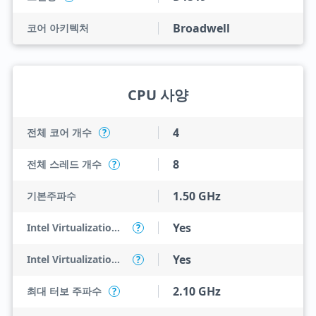
Broadwell
코어 아키텍처
CPU 사양
4
전체 코어 개수
?
8
전체 스레드 개수
?
1.50 GHz
기본주파수
Yes
Intel Virtualization Technology (VT-x)
?
Yes
Intel Virtualization Technology for Directed I/O (VT-d)
?
2.10 GHz
최대 터보 주파수
?