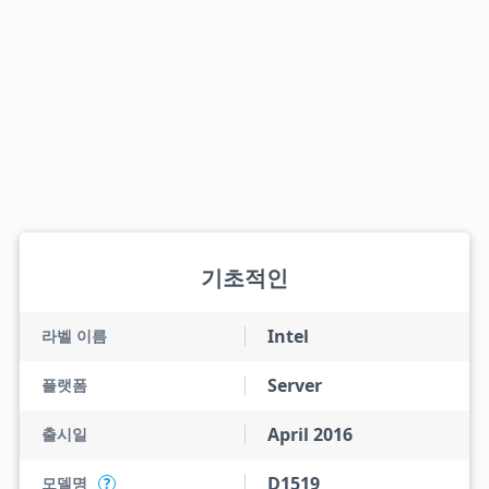
기초적인
Intel
라벨 이름
Server
플랫폼
April 2016
출시일
D1519
모델명
?