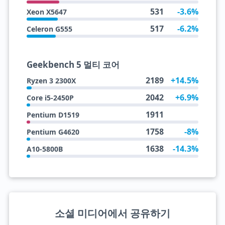
531
-3.6%
Xeon X5647
517
-6.2%
Celeron G555
Geekbench 5 멀티 코어
2189
+14.5%
Ryzen 3 2300X
2042
+6.9%
Core i5-2450P
1911
Pentium D1519
1758
-8%
Pentium G4620
1638
-14.3%
A10-5800B
소셜 미디어에서 공유하기