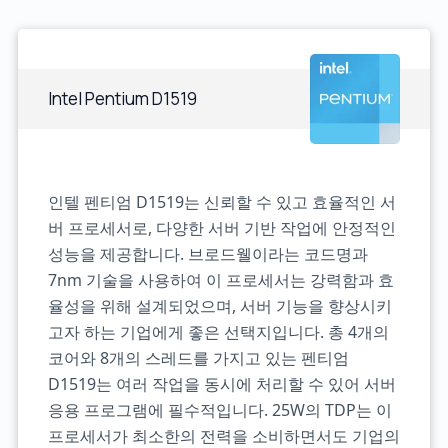
Intel Pentium D1519
인텔 펜티엄 D1519는 신뢰할 수 있고 효율적인 서
버 프로세서로, 다양한 서버 기반 작업에 안정적인
성능을 제공합니다. 브로드웰이라는 코드명과
7nm 기술을 사용하여 이 프로세서는 강력함과 효
율성을 위해 설계되었으며, 서버 기능을 향상시키
고자 하는 기업에게 좋은 선택지입니다. 총 4개의
코어와 8개의 스레드를 가지고 있는 펜티엄
D1519는 여러 작업을 동시에 처리할 수 있어 서버
응용 프로그램에 필수적입니다. 25W의 TDP는 이
프로세서가 최소한의 전력을 소비하면서도 기업의