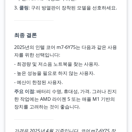
3.
쿨링
: 구리 방열판이 장착된 모델을 선호하세요.
최종 결론
2025년의 인텔 코어 m7-6Y75는 다음과 같은 사용
자를 위한 선택입니다:
- 최경량 및 저소음 노트북을 찾는 사용자.
- 높은 성능을 필요로 하지 않는 사용자.
- 예산이 한정된 사용자.
주요 이점
: 배터리 수명, 휴대성, 가격. 그러나 진지
한 작업에는 AMD 라이젠 5 또는 애플 M1 기반의
장치를 고려하는 것이 좋습니다.
가격은 2025년 4월 기준입니다. 코어 m7-6Y75 장