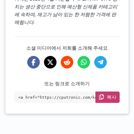
치는 생산 중단으로 인해 예산형 신제품 카테고리
에 속하며, 재고가 남아 있는 한 저렴한 가격에 판
매됩니다.
소셜 미디어에서 저희를 소개해 주세요
또는 링크로 소개하기
복사
<a href="https://cputronic.com/ko/cpu/in
tel-core-m7-6y75" target="_blank">Intel
Core m7-6Y75</a>