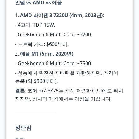
인텔 vs AMD vs 애플
1.
AMD 라이젠 3 7320U (4nm, 2023년)
:
- 4코어, TDP 15W.
- Geekbench 6 Multi-Core: ~3200.
- 노트북 가격: $600부터.
2.
애플 M1 (5nm, 2020년)
:
- Geekbench 6 Multi-Core: ~7500.
- 성능에서 완전한 지배력을 자랑하지만, 가격이
높음 (약 $900부터).
결론
: 코어 m7-6Y75는 최신 저렴한 CPU에도 뒤처
지지만, 장치의 가격에서는 이점을 가집니다.
장단점