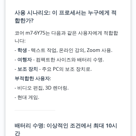
사용 시나리오: 이 프로세서는 누구에게 적
합한가?
코어 m7-6Y75는 다음과 같은 사용자에게 적합합
니다:
-
학생
- 텍스트 작업, 온라인 강의, Zoom 사용.
-
여행자
- 컴팩트한 사이즈와 배터리 수명.
-
보조 장치
- 주요 PC의 보조 장치로.
부적합한 사용자
:
- 비디오 편집, 3D 렌더링.
- 현대 게임.
배터리 수명: 이상적인 조건에서 최대 10시
간