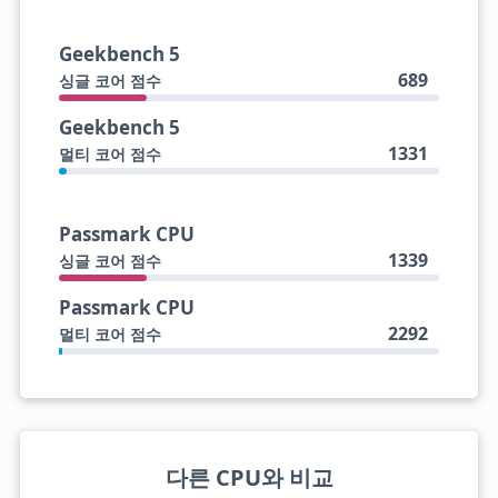
Geekbench 5
689
싱글 코어 점수
Geekbench 5
1331
멀티 코어 점수
Passmark CPU
1339
싱글 코어 점수
Passmark CPU
2292
멀티 코어 점수
다른 CPU와 비교