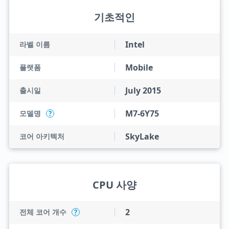
기초적인
Intel
라벨 이름
Mobile
플랫폼
July 2015
출시일
M7-6Y75
모델명
?
SkyLake
코어 아키텍처
CPU 사양
2
전체 코어 개수
?