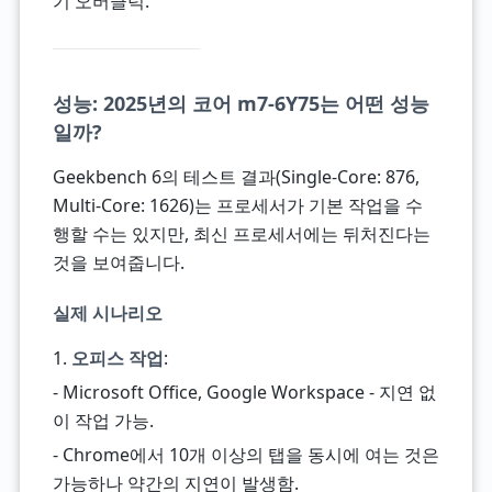
기 오버클럭.
성능: 2025년의 코어 m7-6Y75는 어떤 성능
일까?
Geekbench 6의 테스트 결과(Single-Core: 876,
Multi-Core: 1626)는 프로세서가 기본 작업을 수
행할 수는 있지만, 최신 프로세서에는 뒤처진다는
것을 보여줍니다.
실제 시나리오
1.
오피스 작업
:
- Microsoft Office, Google Workspace - 지연 없
이 작업 가능.
- Chrome에서 10개 이상의 탭을 동시에 여는 것은
가능하나 약간의 지연이 발생함.