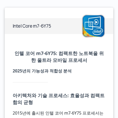
Intel Core m7-6Y75
인텔 코어 m7-6Y75: 컴팩트한 노트북을 위
한 울트라 모바일 프로세서
2025년의 가능성과 적합성 분석
아키텍처와 기술 프로세스: 효율성과 컴팩트
함의 균형
2015년에 출시된 인텔 코어 m7-6Y75 프로세서는