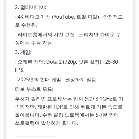
2.
멀티미디어
:
- 4K 비디오 재생 (YouTube, 로컬 파일) - 안정적으
로 수행됨.
- 라이트룸에서의 사진 편집 - 느리지만 가벼운 수
정에는 수용 가능.
3.
게임
:
- 오래된 게임: Dota 2 (720p, 낮은 설정) - 25-30
FPS.
- 2025년의 현대 게임 - 권장하지 않음.
터보 부스트 모드
:
부하가 걸리면 프로세서는 잠시 동안 3.1GHz로 가
속되지만, 제한된 TDP로 인해 빠르게 기본 속도로
돌아옵니다. 수동 쿨링 노트북에서는 5-7분 안에
쓰로틀링이 발생하게 됩니다.