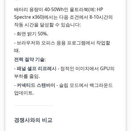
배터리 용량이 40-50Wh인 울트라북(예: HP
Spectre x360)에서는 다음 조건에서 8-10시간의
작동 시간을 달성할 수 있습니다:
- 화면 밝기 50%.
- 브라우저와 오피스 응용 프로그램에서 작업할
때.
전력 절약 기술
:
-
패널 셀프 리프레시
- 정적인 이미지에서 GPU의
부하를 줄임.
-
커넥티드 스탠바이
- 슬립 모드에서 백그라운드
업데이트.
경쟁사와의 비교