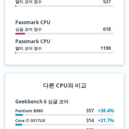
527
멀티 코어 점수
Passmark CPU
618
싱글 코어 점수
Passmark CPU
1198
멀티 코어 점수
다른 CPU와 비교
Geekbench 6 싱글 코어
357
+38.4%
Pentium B980
314
+21.7%
Core i7-3517UE