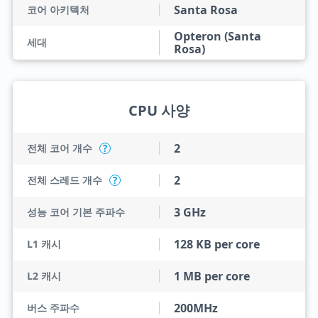
Santa Rosa
코어 아키텍처
Opteron (Santa
세대
Rosa)
CPU 사양
2
전체 코어 개수
?
2
전체 스레드 개수
?
3 GHz
성능 코어 기본 주파수
128 KB per core
L1 캐시
1 MB per core
L2 캐시
200MHz
버스 주파수