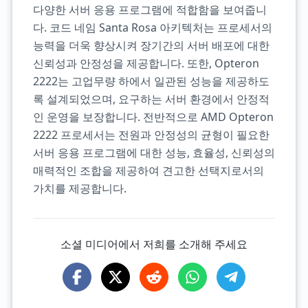
다양한 서버 응용 프로그램에 적합함을 보여줍니
다. 코드 네임 Santa Rosa 아키텍처는 프로세서의
능력을 더욱 향상시켜 장기간의 서버 배포에 대한
신뢰성과 안정성을 제공합니다. 또한, Opteron
2222는 고업무량 하에서 일관된 성능을 제공하도
록 설계되었으며, 요구하는 서버 환경에서 안정적
인 운영을 보장합니다. 전반적으로 AMD Opteron
2222 프로세서는 전원과 안정성의 균형이 필요한
서버 응용 프로그램에 대한 성능, 효율성, 신뢰성의
매력적인 조합을 제공하여 견고한 선택지로서의
가치를 제공합니다.
소셜 미디어에서 저희를 소개해 주세요