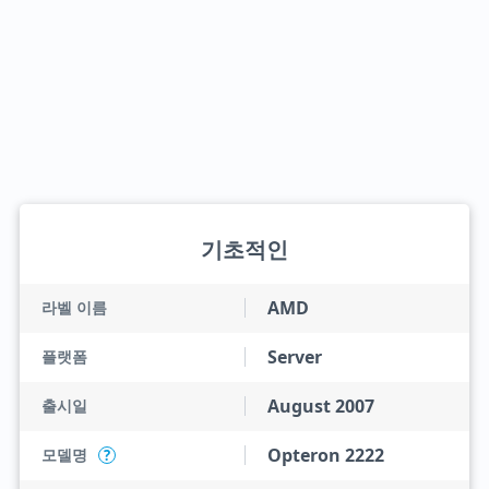
기초적인
AMD
라벨 이름
Server
플랫폼
August 2007
출시일
Opteron 2222
모델명
?