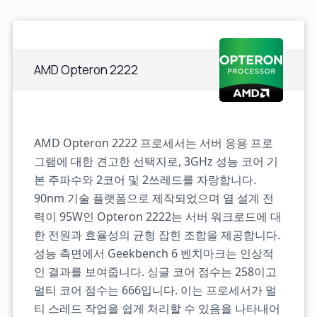
AMD Opteron 2222
AMD Opteron 2222 프로세서는 서버 응용 프로
그램에 대한 견고한 선택지로, 3GHz 성능 코어 기
본 주파수와 2코어 및 2쓰레드를 자랑합니다.
90nm 기술 플랫폼으로 제작되었으며 열 설계 전
력이 95W인 Opteron 2222는 서버 워크로드에 대
한 전원과 효율성의 균형 잡힌 조합을 제공합니다.
성능 측면에서 Geekbench 6 벤치마크는 인상적
인 결과를 보여줍니다. 싱글 코어 점수는 258이고
멀티 코어 점수는 666입니다. 이는 프로세서가 멀
티 스레드 작업을 쉽게 처리할 수 있음을 나타내어