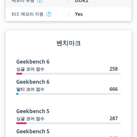
DDR2
메모리 유형
?
Yes
ECC 메모리 지원
?
벤치마크
Geekbench 6
258
싱글 코어 점수
Geekbench 6
666
멀티 코어 점수
Geekbench 5
287
싱글 코어 점수
Geekbench 5