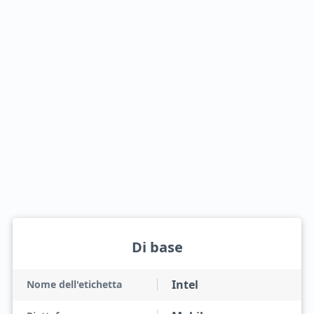
Di base
Intel
Nome dell'etichetta