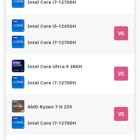
Intel Core i7-12700H
Intel Core i5-12450H
VS
Intel Core i7-12700H
Intel Core Ultra 9 386H
VS
Intel Core i7-12700H
AMD Ryzen 7 H 255
VS
Intel Core i7-12700H