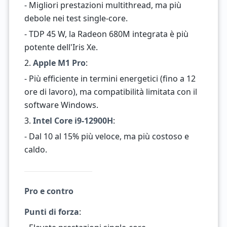
- Migliori prestazioni multithread, ma più
debole nei test single-core.
- TDP 45 W, la Radeon 680M integrata è più
potente dell'Iris Xe.
2.
Apple M1 Pro
:
- Più efficiente in termini energetici (fino a 12
ore di lavoro), ma compatibilità limitata con il
software Windows.
3.
Intel Core i9-12900H
:
- Dal 10 al 15% più veloce, ma più costoso e
caldo.
Pro e contro
Punti di forza
: