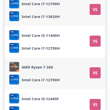
Intel Core i7-12700H
VS
Intel Core i7-13620H
Intel Core i5-11400H
VS
Intel Core i7-12700H
AMD Ryzen 7 260
VS
Intel Core i7-12700H
Intel Core i5-12400F
VS