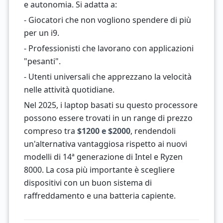
e autonomia. Si adatta a:
- Giocatori che non vogliono spendere di più
per un i9.
- Professionisti che lavorano con applicazioni
"pesanti".
- Utenti universali che apprezzano la velocità
nelle attività quotidiane.
Nel 2025, i laptop basati su questo processore
possono essere trovati in un range di prezzo
compreso tra
$1200 e $2000
, rendendoli
un'alternativa vantaggiosa rispetto ai nuovi
modelli di 14ª generazione di Intel e Ryzen
8000. La cosa più importante è scegliere
dispositivi con un buon sistema di
raffreddamento e una batteria capiente.