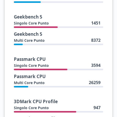
Geekbench 5
1451
Singolo Core Punto
Geekbench 5
8372
Multi Core Punto
Passmark CPU
3594
Singolo Core Punto
Passmark CPU
26259
Multi Core Punto
3DMark CPU Profile
947
Singolo Core Punto