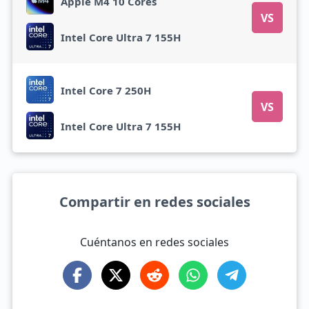
Apple M4 10 Cores
VS
Intel Core Ultra 7 155H
Intel Core 7 250H
VS
Intel Core Ultra 7 155H
Compartir en redes sociales
Cuéntanos en redes sociales