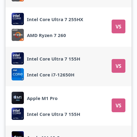
Intel Core Ultra 7 255HX
VS
AMD Ryzen 7 260
Intel Core Ultra 7 155H
VS
Intel Core i7-12650H
Apple M1 Pro
VS
Intel Core Ultra 7 155H