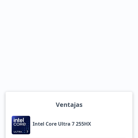
Ventajas
Intel Core Ultra 7 255HX