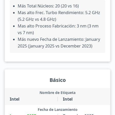
Más Total Núcleos: 20 (20 vs 16)
Mas alto Frec. Turbo Rendimiento: 5.2 GHz
(5.2 GHz vs 4.8 GHz)
Mas alto Proceso Fabricación: 3 nm (3 nm
vs 7 nm)
Más nuevo Fecha de Lanzamiento: January
2025 (January 2025 vs December 2023)
Básico
Nombre de Etiqueta
Intel
Intel
Fecha de Lanzamiento