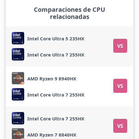
Comparaciones de CPU
relacionadas
Intel Core Ultra 5 235HX
VS
Intel Core Ultra 7 255HX
AMD Ryzen 9 8940HX
VS
Intel Core Ultra 7 255HX
Intel Core Ultra 7 255HX
VS
AMD Ryzen 7 8840HX