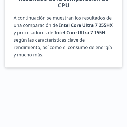
CPU
A continuación se muestran los resultados de
una comparación de
Intel Core Ultra 7 255HX
y procesadores de
Intel Core Ultra 7 155H
según las características clave de
rendimiento, así como el consumo de energía
y mucho más.