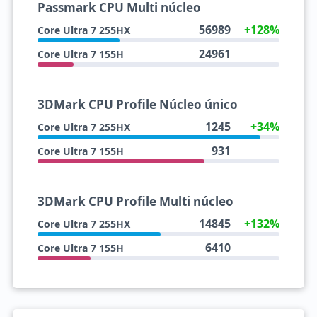
Passmark CPU Multi núcleo
56989
+128%
Core Ultra 7 255HX
24961
Core Ultra 7 155H
3DMark CPU Profile Núcleo único
1245
+34%
Core Ultra 7 255HX
931
Core Ultra 7 155H
3DMark CPU Profile Multi núcleo
14845
+132%
Core Ultra 7 255HX
6410
Core Ultra 7 155H