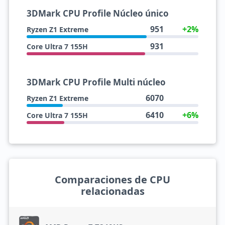
3DMark CPU Profile Núcleo único
951
+2%
Ryzen Z1 Extreme
931
Core Ultra 7 155H
3DMark CPU Profile Multi núcleo
6070
Ryzen Z1 Extreme
6410
+6%
Core Ultra 7 155H
Comparaciones de CPU
relacionadas