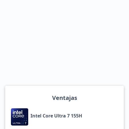
Ventajas
Intel Core Ultra 7 155H