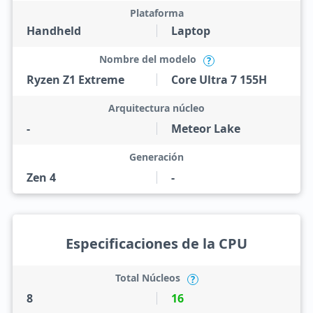
Plataforma
Handheld
Laptop
Nombre del modelo
?
Ryzen Z1 Extreme
Core Ultra 7 155H
Arquitectura núcleo
-
Meteor Lake
Generación
Zen 4
-
Especificaciones de la CPU
Total Núcleos
?
8
16