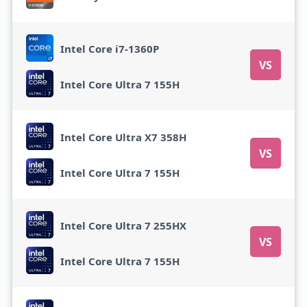
Intel Core i7-1360P
VS
Intel Core Ultra 7 155H
Intel Core Ultra X7 358H
VS
Intel Core Ultra 7 155H
Intel Core Ultra 7 255HX
VS
Intel Core Ultra 7 155H