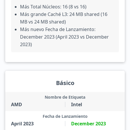
Más Total Núcleos: 16 (8 vs 16)
Más grande Caché L3: 24 MB shared (16
MB vs 24 MB shared)
Más nuevo Fecha de Lanzamiento:
December 2023 (April 2023 vs December
2023)
Básico
Nombre de Etiqueta
AMD
Intel
Fecha de Lanzamiento
April 2023
December 2023