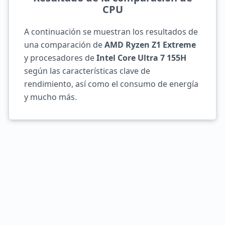
CPU
A continuación se muestran los resultados de
una comparación de
AMD Ryzen Z1 Extreme
y procesadores de
Intel Core Ultra 7 155H
según las características clave de
rendimiento, así como el consumo de energía
y mucho más.