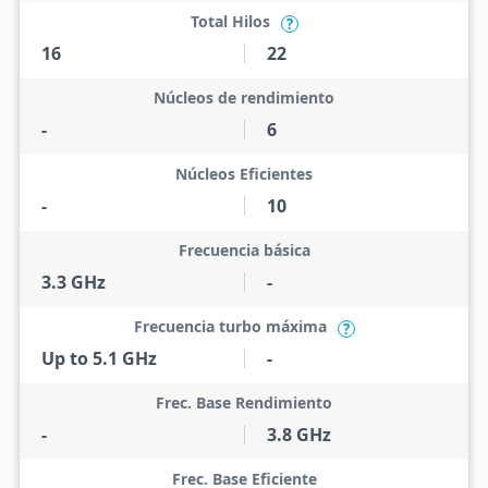
Total Hilos
?
16
22
Núcleos de rendimiento
-
6
Núcleos Eficientes
-
10
Frecuencia básica
3.3 GHz
-
Frecuencia turbo máxima
?
Up to 5.1 GHz
-
Frec. Base Rendimiento
-
3.8 GHz
Frec. Base Eficiente