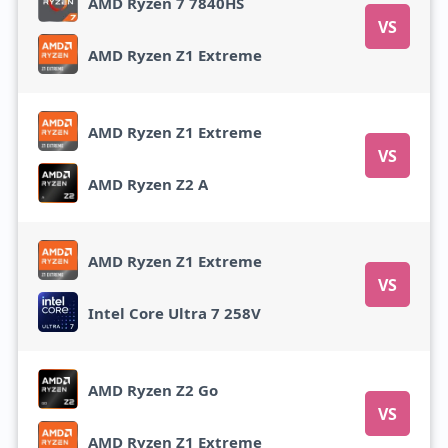
AMD Ryzen 7 7840HS
VS
AMD Ryzen Z1 Extreme
AMD Ryzen Z1 Extreme
VS
AMD Ryzen Z2 A
AMD Ryzen Z1 Extreme
VS
Intel Core Ultra 7 258V
AMD Ryzen Z2 Go
VS
AMD Ryzen Z1 Extreme