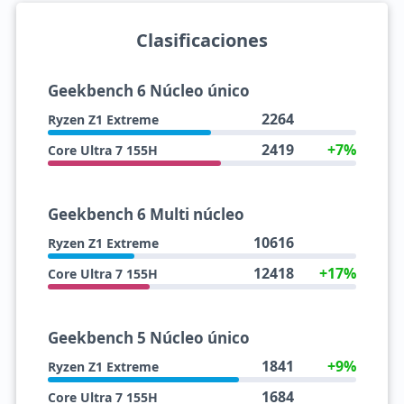
Clasificaciones
Geekbench 6 Núcleo único
2264
Ryzen Z1 Extreme
2419
+7%
Core Ultra 7 155H
Geekbench 6 Multi núcleo
10616
Ryzen Z1 Extreme
12418
+17%
Core Ultra 7 155H
Geekbench 5 Núcleo único
1841
+9%
Ryzen Z1 Extreme
1684
Core Ultra 7 155H