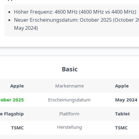
Höher Frequenz: 4600 MHz (4600 MHz vs 4400 MHz)
Neuer Erscheinungsdatum: October 2025 (October 2
May 2024)
Basic
Apple
Markenname
Apple
tober 2025
Erscheinungsdatum
May 2024
e Flagship
Plattform
Tablet
Herstellung
TSMC
TSMC