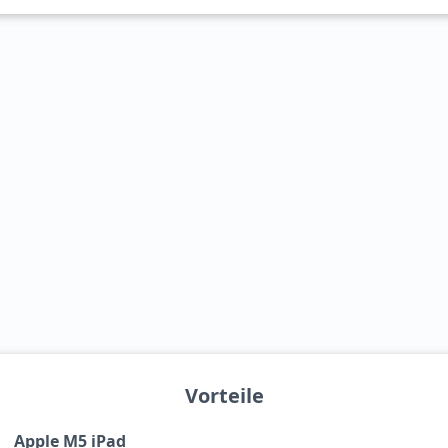
Vorteile
Apple M5 iPad