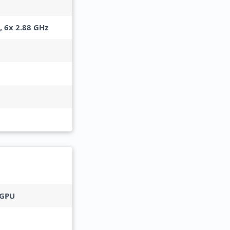
, 6x 2.88 GHz
 GPU