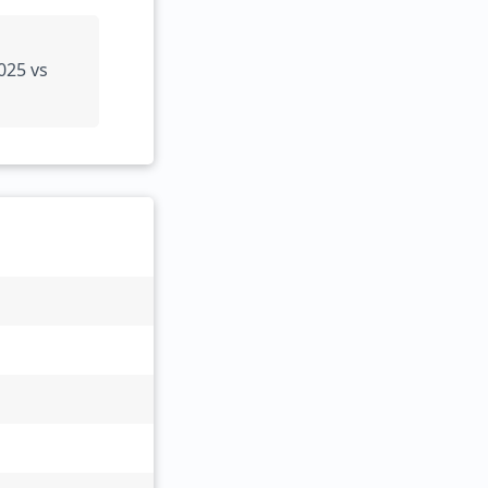
025 vs