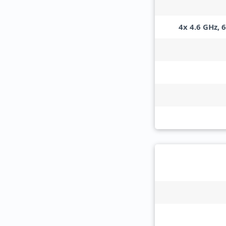
4x 4.6 GHz, 