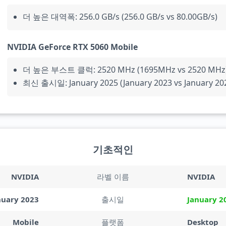
더 높은 대역폭: 256.0 GB/s (256.0 GB/s vs 80.00GB/s)
NVIDIA GeForce RTX 5060 Mobile
더 높은 부스트 클럭: 2520 MHz (1695MHz vs 2520 MHz
최신 출시일: January 2025 (January 2023 vs January 20
기초적인
NVIDIA
라벨 이름
NVIDIA
nuary 2023
출시일
January 2
Mobile
플랫폼
Desktop