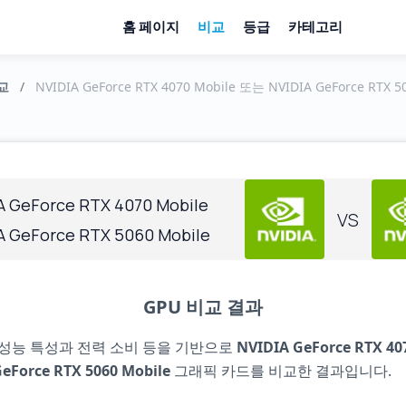
홈 페이지
비교
등급
카테고리
교
/
NVIDIA GeForce RTX 4070 Mobile 또는 NVIDIA GeForce RTX 
A GeForce RTX 4070 Mobile
VS
A GeForce RTX 5060 Mobile
GPU 비교 결과
 성능 특성과 전력 소비 등을 기반으로
NVIDIA GeForce RTX 40
eForce RTX 5060 Mobile
그래픽 카드를 비교한 결과입니다.