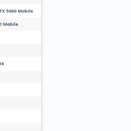
TX 5060 Mobile
0 Mobile
16