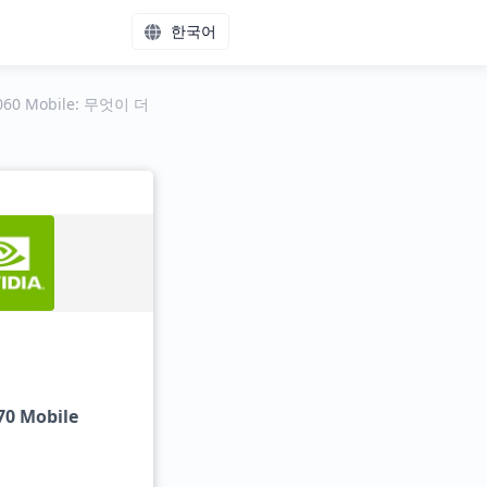
한국어
5060 Mobile: 무엇이 더
70 Mobile