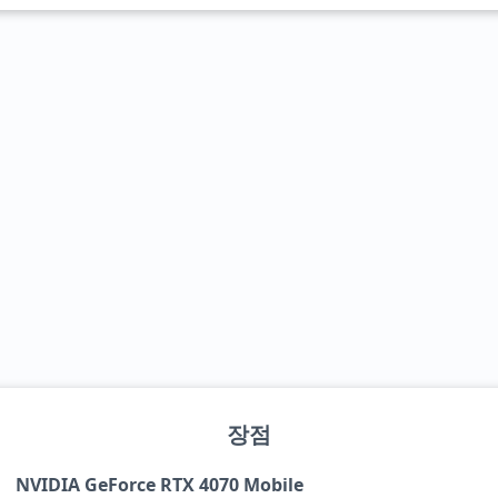
장점
NVIDIA GeForce RTX 4070 Mobile