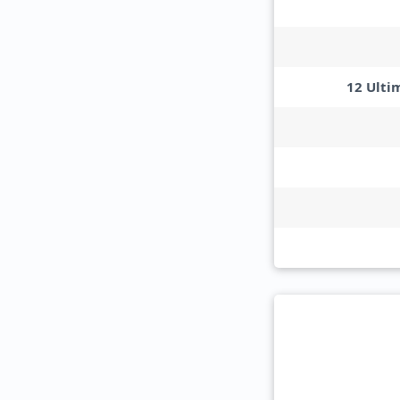
12 Ulti