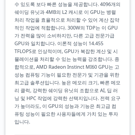
수 있도록 보다 빠른 성능을 제공합니다. 4096개의
쉐이딩 유닛과 4MB의 L2 캐시로 이 GPU는 병렬
처리 작업을 효율적으로 처리할 수 있어 계산 집약
적인 작업에 적합합니다. 300W의 TDP는 이 GPU
가 전력을 많이 소비하지만, 다른 고급 전문가급
GPU와 일치합니다. 이론적 성능이 14.455
TFLOPS로 인상적이며, GPU가 복잡한 계산 및 시
뮬레이션을 처리할 수 있는 능력을 강조합니다. 종
합적으로, AMD Radeon Instinct MI60 GPU는 고
성능 컴퓨팅 기능이 필요한 전문가 및 기관을 위한
최고급 솔루션입니다. 높은 메모리 크기, 빠른 메모
리 클럭, 강력한 쉐이딩 유닛의 조합으로 AI, 딥 러
닝 및 HPC 작업에 강력한 선택지입니다. 전력 요구
가 높더라도, 이 GPU의 성능과 기능은 최고급 컴
퓨팅 성능이 필요한 사용자들에게 가치 있는 투자
입니다.