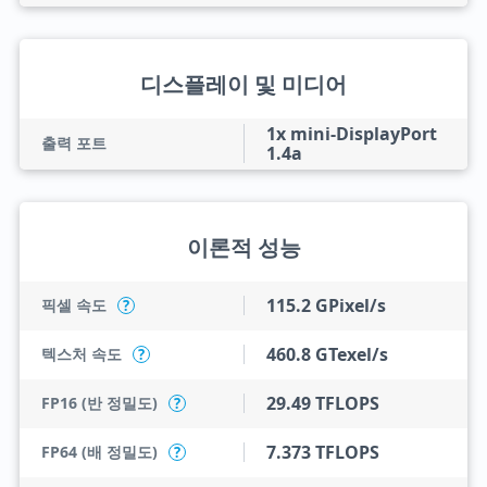
디스플레이 및 미디어
1x mini-DisplayPort
출력 포트
1.4a
이론적 성능
115.2 GPixel/s
픽셀 속도
?
460.8 GTexel/s
텍스처 속도
?
29.49 TFLOPS
FP16 (반 정밀도)
?
7.373 TFLOPS
FP64 (배 정밀도)
?