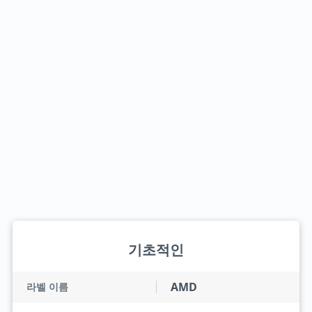
기초적인
AMD
라벨 이름