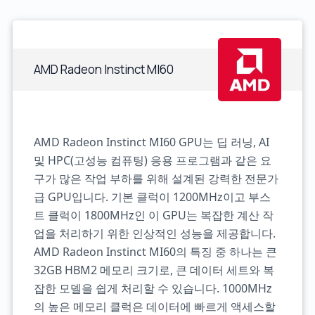
AMD Radeon Instinct MI60
AMD Radeon Instinct MI60 GPU는 딥 러닝, AI
및 HPC(고성능 컴퓨팅) 응용 프로그램과 같은 요
구가 많은 작업 부하를 위해 설계된 강력한 전문가
급 GPU입니다. 기본 클럭이 1200MHz이고 부스
트 클럭이 1800MHz인 이 GPU는 복잡한 계산 작
업을 처리하기 위한 인상적인 성능을 제공합니다.
AMD Radeon Instinct MI60의 특징 중 하나는 큰
32GB HBM2 메모리 크기로, 큰 데이터 세트와 복
잡한 모델을 쉽게 처리할 수 있습니다. 1000MHz
의 높은 메모리 클럭은 데이터에 빠르게 액세스할