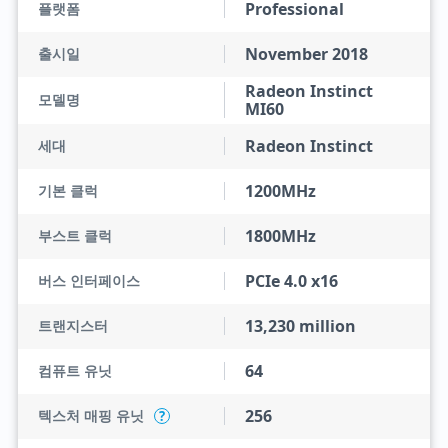
Professional
플랫폼
November 2018
출시일
Radeon Instinct
모델명
MI60
Radeon Instinct
세대
1200MHz
기본 클럭
1800MHz
부스트 클럭
PCIe 4.0 x16
버스 인터페이스
13,230 million
트랜지스터
64
컴퓨트 유닛
256
텍스처 매핑 유닛
?