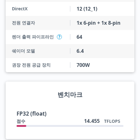
12 (12_1)
DirectX
1x 6-pin + 1x 8-pin
전원 연결자
64
렌더 출력 파이프라인
?
6.4
쉐이더 모델
700W
권장 전원 공급 장치
벤치마크
FP32 (float)
14.455
점수
TFLOPS