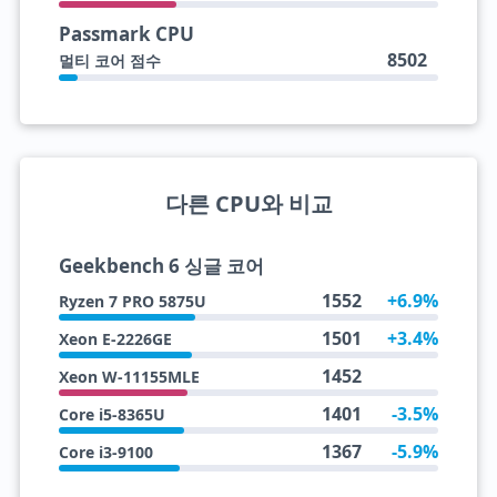
Passmark CPU
8502
멀티 코어 점수
다른 CPU와 비교
Geekbench 6 싱글 코어
1552
+6.9%
Ryzen 7 PRO 5875U
1501
+3.4%
Xeon E-2226GE
1452
Xeon W-11155MLE
1401
-3.5%
Core i5-8365U
1367
-5.9%
Core i3-9100