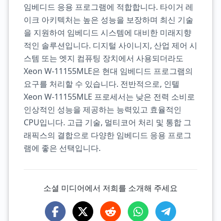
임베디드 응용 프로그램에 적합합니다. 타이거 레
이크 아키텍처는 높은 성능을 보장하며 최신 기술
을 지원하여 임베디드 시스템에 대비한 미래지향
적인 솔루션입니다. 디지털 사이니지, 산업 제어 시
스템 또는 엣지 컴퓨팅 장치에서 사용되더라도
Xeon W-11155MLE은 현대 임베디드 프로그램의
요구를 처리할 수 있습니다. 전반적으로, 인텔
Xeon W-11155MLE 프로세서는 낮은 전력 소비로
인상적인 성능을 제공하는 능력있고 효율적인
CPU입니다. 고급 기술, 멀티코어 처리 및 통합 그
래픽스의 결합으로 다양한 임베디드 응용 프로그
램에 좋은 선택입니다.
소셜 미디어에서 저희를 소개해 주세요