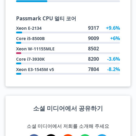
Passmark CPU 멀티 코어
9317
+9.6%
Xeon E-2134
9009
+6%
Core i5-8500B
8502
Xeon W-11155MLE
8200
-3.6%
Core i7-3930K
7804
-8.2%
Xeon E3-1545M v5
소셜 미디어에서 공유하기
소셜 미디어에서 저희를 소개해 주세요