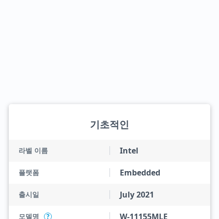
기초적인
Intel
라벨 이름
Embedded
플랫폼
July 2021
출시일
W-11155MLE
모델명
?