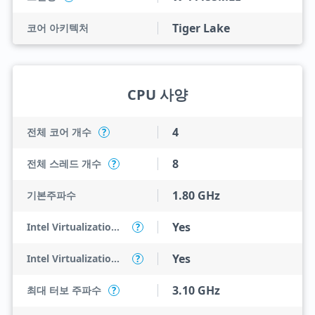
Tiger Lake
코어 아키텍처
CPU 사양
4
전체 코어 개수
?
8
전체 스레드 개수
?
1.80 GHz
기본주파수
Yes
Intel Virtualization Technology (VT-x)
?
Yes
Intel Virtualization Technology for Directed I/O (VT-d)
?
3.10 GHz
최대 터보 주파수
?