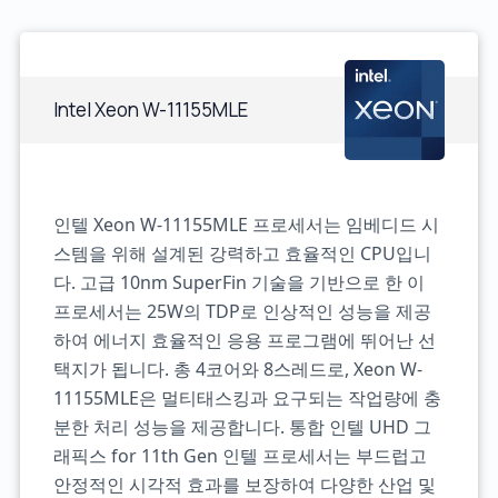
Intel Xeon W-11155MLE
인텔 Xeon W-11155MLE 프로세서는 임베디드 시
스템을 위해 설계된 강력하고 효율적인 CPU입니
다. 고급 10nm SuperFin 기술을 기반으로 한 이
프로세서는 25W의 TDP로 인상적인 성능을 제공
하여 에너지 효율적인 응용 프로그램에 뛰어난 선
택지가 됩니다. 총 4코어와 8스레드로, Xeon W-
11155MLE은 멀티태스킹과 요구되는 작업량에 충
분한 처리 성능을 제공합니다. 통합 인텔 UHD 그
래픽스 for 11th Gen 인텔 프로세서는 부드럽고
안정적인 시각적 효과를 보장하여 다양한 산업 및