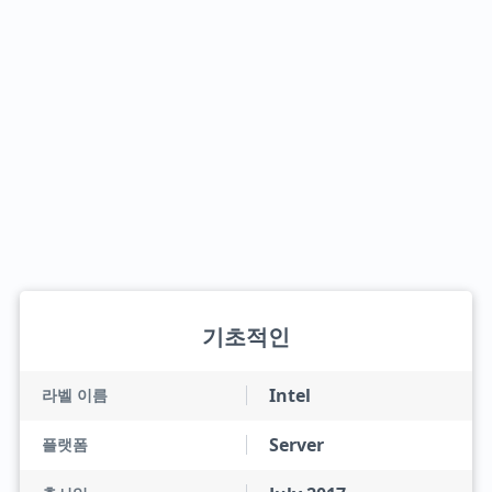
기초적인
Intel
라벨 이름
Server
플랫폼