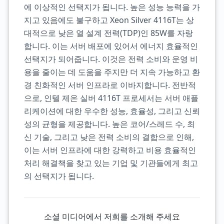
에 이상적인 선택지가 됩니다. 높은 성능 능력을 가
지고 있음에도 불구하고 Xeon Silver 4116T는 상
대적으로 낮은 열 설계 전력(TDP)인 85W를 자랑
합니다. 이는 서버 배포에 있어서 에너지 효율적인
선택지가 되어줍니다. 이것은 전력 소비와 운영 비
용을 줄이는 데 도움을 주지만 더 지속 가능하고 환
경 친화적인 서버 인프라로 이바지합니다. 전반적
으로, 인텔 제온 실버 4116T 프로세서는 서버 애플
리케이션에 대한 우수한 성능, 효율성, 그리고 신뢰
성의 균형을 제공합니다. 높은 코어/스레드 수, 최
신 기술, 그리고 낮은 전력 소비의 결합으로 인해,
이는 서버 인프라에 대한 강력하고 비용 효율적인
처리 해결책을 찾고 있는 기업 및 기관들에게 최고
의 선택지가 됩니다.
소셜 미디어에서 저희를 소개해 주세요