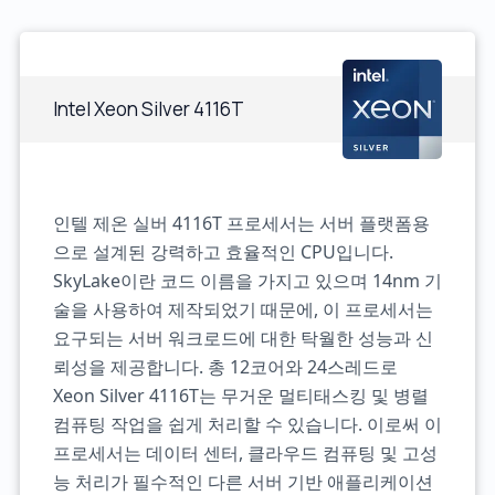
Intel Xeon Silver 4116T
인텔 제온 실버 4116T 프로세서는 서버 플랫폼용
으로 설계된 강력하고 효율적인 CPU입니다.
SkyLake이란 코드 이름을 가지고 있으며 14nm 기
술을 사용하여 제작되었기 때문에, 이 프로세서는
요구되는 서버 워크로드에 대한 탁월한 성능과 신
뢰성을 제공합니다. 총 12코어와 24스레드로
Xeon Silver 4116T는 무거운 멀티태스킹 및 병렬
컴퓨팅 작업을 쉽게 처리할 수 있습니다. 이로써 이
프로세서는 데이터 센터, 클라우드 컴퓨팅 및 고성
능 처리가 필수적인 다른 서버 기반 애플리케이션