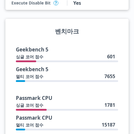
Yes
Execute Disable Bit
?
벤치마크
Geekbench 5
601
싱글 코어 점수
Geekbench 5
7655
멀티 코어 점수
Passmark CPU
1781
싱글 코어 점수
Passmark CPU
15187
멀티 코어 점수