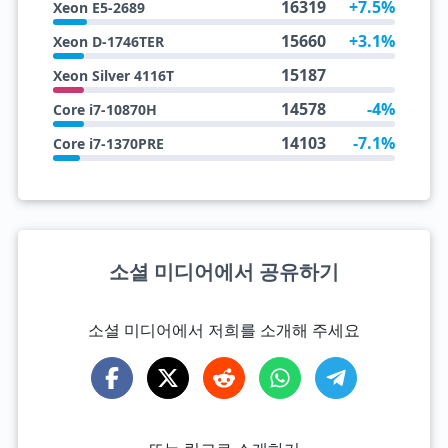
16319
+7.5%
Xeon E5-2689
15660
+3.1%
Xeon D-1746TER
15187
Xeon Silver 4116T
14578
-4%
Core i7-10870H
14103
-7.1%
Core i7-1370PRE
소셜 미디어에서 공유하기
소셜 미디어에서 저희를 소개해 주세요