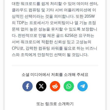
대한 워크로드를 쉽게 처리할 수 있어 데이터 센터,
클라우드 컴퓨팅 및 기타 서버 어플리케이션에 이
상적인 선택이라는 것을 의미합니다. 또한 205W
의 TDP는 프로세서가 오버히팅이나 열 기능 조정
문제 없이 높은 성능을 유지할 수 있도록 보장합니
다. 전반적으로 인텔 제온 골드 6256은 요구하는
서버 워크로드에 적합한 신뢰성 있고 고성능의
CPU로, 강력한 컴퓨팅 파워를 필요로 하는 비즈니
스와 조직에게 안정적인 선택이 될 것입니다.
소셜 미디어에서 저희를 소개해 주세요
또는 링크로 소개하기