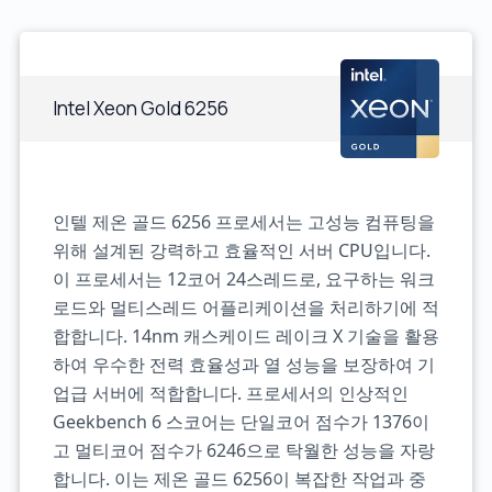
Intel Xeon Gold 6256
인텔 제온 골드 6256 프로세서는 고성능 컴퓨팅을
위해 설계된 강력하고 효율적인 서버 CPU입니다.
이 프로세서는 12코어 24스레드로, 요구하는 워크
로드와 멀티스레드 어플리케이션을 처리하기에 적
합합니다. 14nm 캐스케이드 레이크 X 기술을 활용
하여 우수한 전력 효율성과 열 성능을 보장하여 기
업급 서버에 적합합니다. 프로세서의 인상적인
Geekbench 6 스코어는 단일코어 점수가 1376이
고 멀티코어 점수가 6246으로 탁월한 성능을 자랑
합니다. 이는 제온 골드 6256이 복잡한 작업과 중