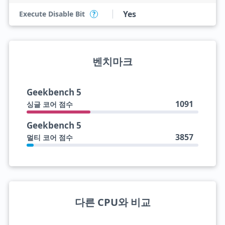
Yes
Execute Disable Bit
?
벤치마크
Geekbench 5
1091
싱글 코어 점수
Geekbench 5
3857
멀티 코어 점수
다른 CPU와 비교