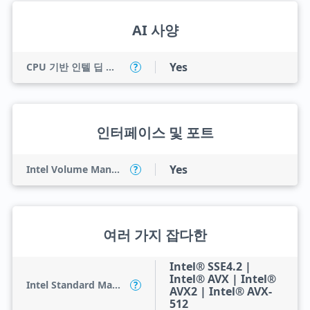
AI 사양
Yes
CPU 기반 인텔 딥 러닝 부스트(인텔 DL 부스트)
?
인터페이스 및 포트
Yes
Intel Volume Management Device (VMD)
?
여러 가지 잡다한
Intel® SSE4.2 |
Intel® AVX | Intel®
Intel Standard Manageability (ISM)
?
AVX2 | Intel® AVX-
512