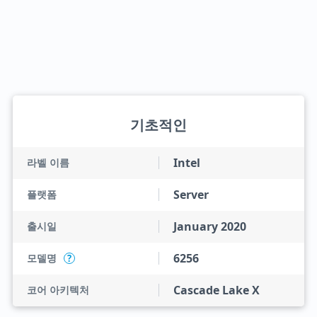
기초적인
Intel
라벨 이름
Server
플랫폼
January 2020
출시일
6256
모델명
?
Cascade Lake X
코어 아키텍처