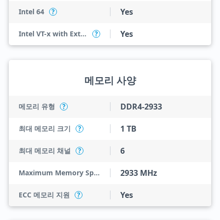
Yes
Intel 64
?
Yes
Intel VT-x with Extended Page Tables (EPT)
?
메모리 사양
DDR4-2933
메모리 유형
?
1 TB
최대 메모리 크기
?
6
최대 메모리 채널
?
2933 MHz
Maximum Memory Speed
Yes
ECC 메모리 지원
?