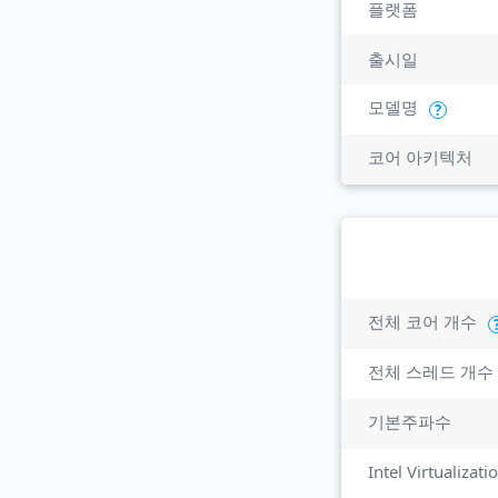
플랫폼
출시일
모델명
?
코어 아키텍처
전체 코어 개수
전체 스레드 개수
기본주파수
Intel Virtualizat