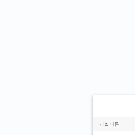
라벨 이름