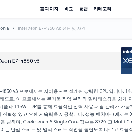
홈 페이지
비교
등급
카테고리
eon E
/
Intel Xeon E7-4850 v3: 성능 및 사양
 Xeon E7-4850 v3
7-4850 v3 프로세서는 서버용으로 설계된 강력한 CPU입니다. 1
스레드로, 이 프로세서는 무거운 작업 부하와 멀티태스킹을 쉽게 
m 기술과 115W TDP를 통해 효율적인 전력 사용과 열 관리가 가능
신뢰성 있고 오랜 지속력을 제공합니다. 성능 벤치마크에서는 Xeo
빛을 발하며, Geekbench 6 Single Core 점수는 872이고 Multi 
. 이는 단일 스레드 및 멀티 스레드 작업을 놀랍도록 빠르고 효