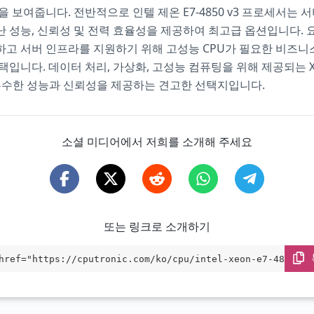
을 보여줍니다. 전반적으로 인텔 제온 E7-4850 v3 프로세서는 
 성능, 신뢰성 및 전력 효율성을 제공하여 최고급 옵션입니다. 
하고 서버 인프라를 지원하기 위해 고성능 CPU가 필요한 비즈니
택입니다. 데이터 처리, 가상화, 고성능 컴퓨팅을 위해 제공되는 Xeo
은 우수한 성능과 신뢰성을 제공하는 견고한 선택지입니다.
소셜 미디어에서 저희를 소개해 주세요
또는 링크로 소개하기
href="https://cputronic.com/ko/cpu/intel-xeon-e7-4850-v3
et="_blank">Intel Xeon E7-4850 v3</a>