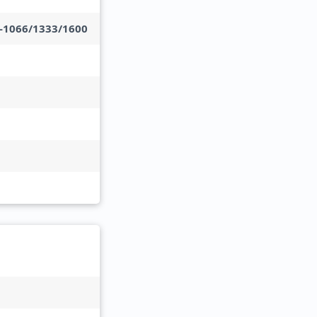
-1066/1333/1600