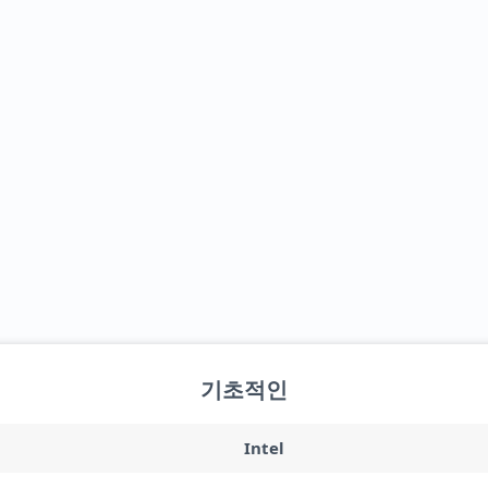
기초적인
Intel