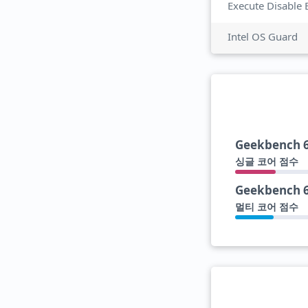
Execute Disable 
Intel OS Guard
Geekbench 
싱글 코어 점수
Geekbench 
멀티 코어 점수