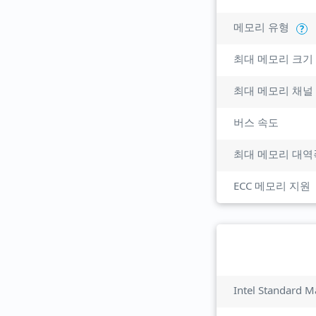
메모리 유형
?
최대 메모리 크기
최대 메모리 채널
버스 속도
최대 메모리 대역
ECC 메모리 지원
Intel Standard M