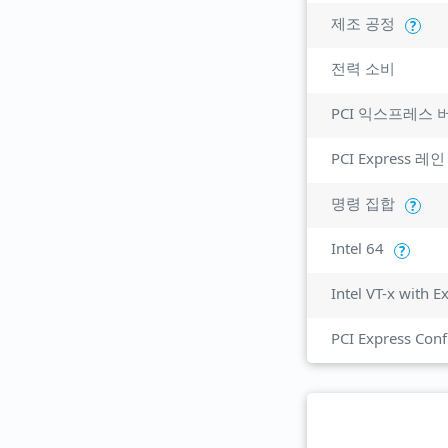
제조 공정
?
전력 소비
PCI 익스프레스 
PCI Express 레인
명령 집합
?
Intel 64
?
Intel VT-x with 
PCI Express Conf