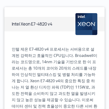
Intel Xeon E7-4820 v4
인텔 제온 E7-4820 v4 프로세서는 서버용으로 설
계된 강력하고 효율적인 CPU입니다. Broadwell이
라는 코드명으로, 14nm 기술을 기반으로 한 이 프
로세서는 총 10개의 코어와 20개의 스레드를 내장
하여 인상적인 멀티태스킹 및 병렬 처리를 가능하
게 합니다. Xeon E7-4820 v4의 중요한 특징 중 하
나는 저 열 환산 디자인 파워 (TDP)인 115W로, 과
도한 전력을 소비하지 않고 과도한 열을 발생시키
지 않고 높은 성능을 제공할 수 있습니다. 이로써
데이터 센터 및 전력 효율성이 중요한 다른 서버 환