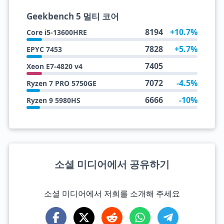
Geekbench 5 멀티 코어
8194
+10.7%
Core i5-13600HRE
7828
+5.7%
EPYC 7453
7405
Xeon E7-4820 v4
7072
-4.5%
Ryzen 7 PRO 5750GE
6666
-10%
Ryzen 9 5980HS
소셜 미디어에서 공유하기
소셜 미디어에서 저희를 소개해 주세요