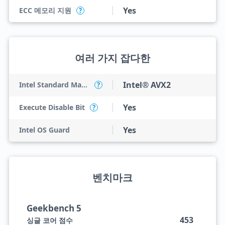
Yes
ECC 메모리 지원
?
여러 가지 잡다한
Intel® AVX2
Intel Standard Manageability (ISM)
?
Yes
Execute Disable Bit
?
Yes
Intel OS Guard
벤치마크
Geekbench 5
453
싱글 코어 점수