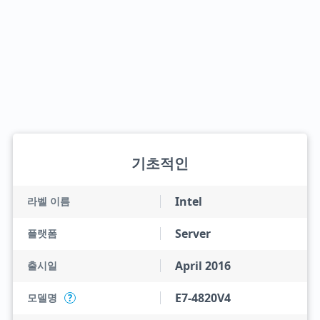
기초적인
Intel
라벨 이름
Server
플랫폼
April 2016
출시일
E7-4820V4
모델명
?