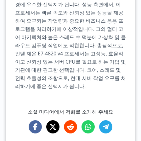
경에 우수한 선택지가 됩니다. 성능 측면에서, 이
프로세서는 빠른 속도와 신뢰성 있는 성능을 제공
하여 요구되는 작업량과 중요한 비즈니스 응용 프
로그램을 처리하기에 이상적입니다. 그의 멀티 코
어 아키텍처와 높은 스레드 수 덕분에 가상화 및 클
라우드 컴퓨팅 작업에도 적합합니다. 총괄적으로,
인텔 제온 E7-4820 v4 프로세서는 고성능, 효율적
이고 신뢰성 있는 서버 CPU를 필요로 하는 기업 및
기관에 대한 견고한 선택입니다. 코어, 스레드 및
전력 효율성의 조합으로, 현대 서버 작업 요구를 처
리하기에 좋은 선택지가 됩니다.
소셜 미디어에서 저희를 소개해 주세요