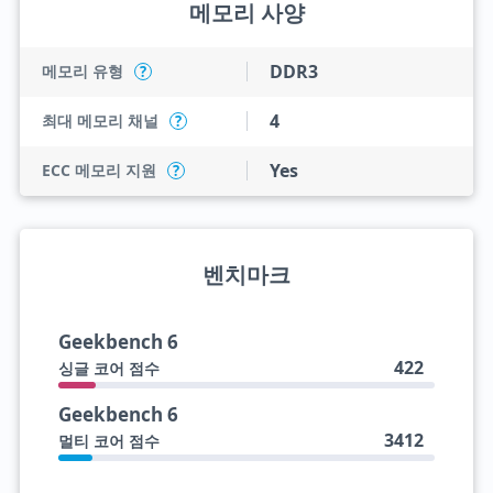
메모리 사양
DDR3
메모리 유형
?
4
최대 메모리 채널
?
Yes
ECC 메모리 지원
?
벤치마크
Geekbench 6
422
싱글 코어 점수
Geekbench 6
3412
멀티 코어 점수