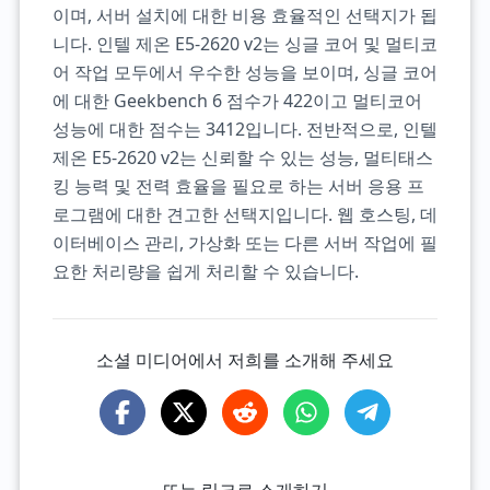
이며, 서버 설치에 대한 비용 효율적인 선택지가 됩
니다. 인텔 제온 E5-2620 v2는 싱글 코어 및 멀티코
어 작업 모두에서 우수한 성능을 보이며, 싱글 코어
에 대한 Geekbench 6 점수가 422이고 멀티코어
성능에 대한 점수는 3412입니다. 전반적으로, 인텔
제온 E5-2620 v2는 신뢰할 수 있는 성능, 멀티태스
킹 능력 및 전력 효율을 필요로 하는 서버 응용 프
로그램에 대한 견고한 선택지입니다. 웹 호스팅, 데
이터베이스 관리, 가상화 또는 다른 서버 작업에 필
요한 처리량을 쉽게 처리할 수 있습니다.
소셜 미디어에서 저희를 소개해 주세요