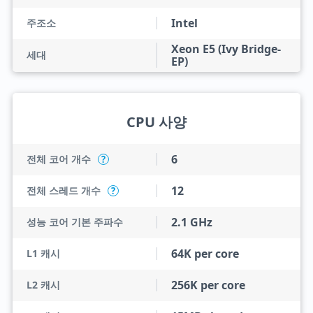
Intel
주조소
Xeon E5 (Ivy Bridge-
세대
EP)
CPU 사양
6
전체 코어 개수
?
12
전체 스레드 개수
?
2.1 GHz
성능 코어 기본 주파수
64K per core
L1 캐시
256K per core
L2 캐시