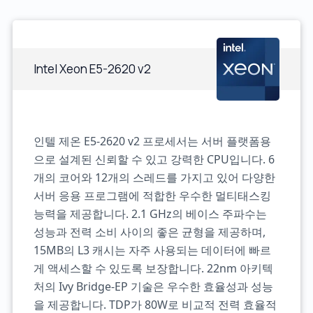
Intel Xeon E5-2620 v2
인텔 제온 E5-2620 v2 프로세서는 서버 플랫폼용
으로 설계된 신뢰할 수 있고 강력한 CPU입니다. 6
개의 코어와 12개의 스레드를 가지고 있어 다양한
서버 응용 프로그램에 적합한 우수한 멀티태스킹
능력을 제공합니다. 2.1 GHz의 베이스 주파수는
성능과 전력 소비 사이의 좋은 균형을 제공하며,
15MB의 L3 캐시는 자주 사용되는 데이터에 빠르
게 액세스할 수 있도록 보장합니다. 22nm 아키텍
처의 Ivy Bridge-EP 기술은 우수한 효율성과 성능
을 제공합니다. TDP가 80W로 비교적 전력 효율적