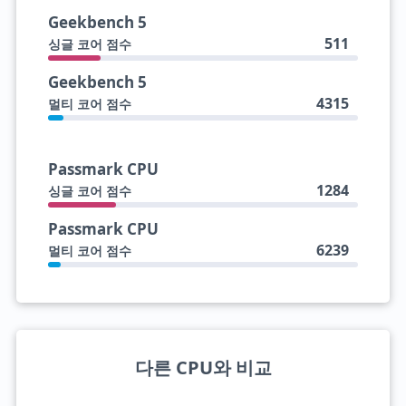
Geekbench 5
511
싱글 코어 점수
Geekbench 5
4315
멀티 코어 점수
Passmark CPU
1284
싱글 코어 점수
Passmark CPU
6239
멀티 코어 점수
다른 CPU와 비교