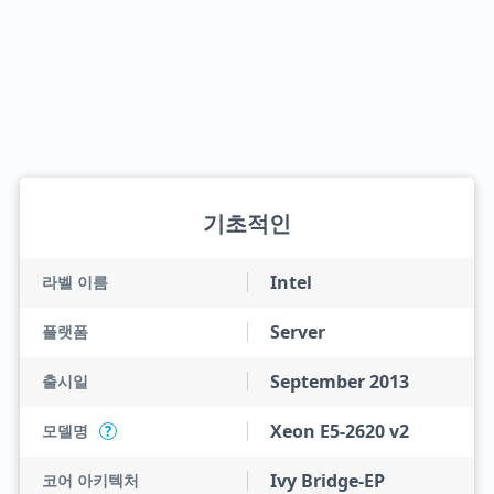
기초적인
Intel
라벨 이름
Server
플랫폼
September 2013
출시일
Xeon E5-2620 v2
모델명
?
Ivy Bridge-EP
코어 아키텍처