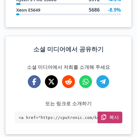
5686
-8.9%
Xeon E5649
소셜 미디어에서 공유하기
소셜 미디어에서 저희를 소개해 주세요
또는 링크로 소개하기
복사
<a href="https://cputronic.com/ko/cpu/in
tel-xeon-e5-2620-v2" target="_blank">Int