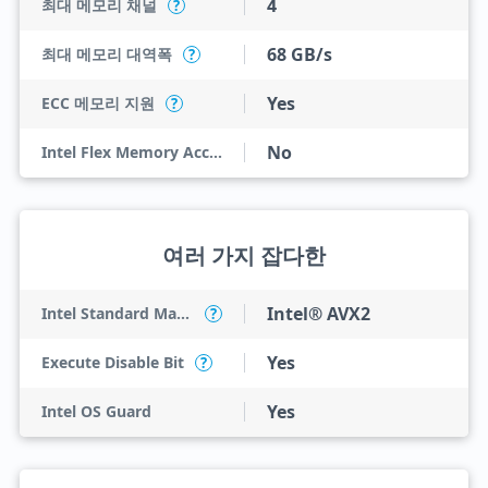
4
최대 메모리 채널
?
68 GB/s
최대 메모리 대역폭
?
Yes
ECC 메모리 지원
?
No
Intel Flex Memory Access
여러 가지 잡다한
Intel® AVX2
Intel Standard Manageability (ISM)
?
Yes
Execute Disable Bit
?
Yes
Intel OS Guard