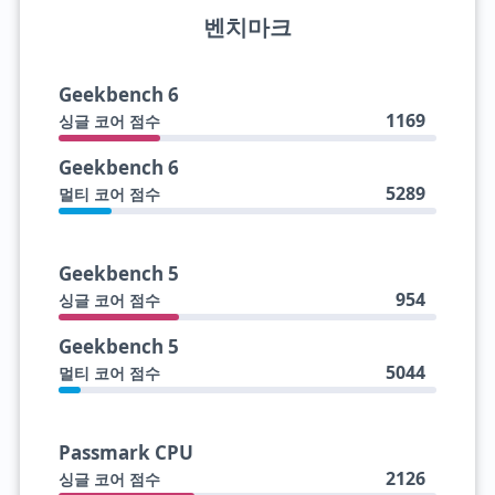
벤치마크
Geekbench 6
1169
싱글 코어 점수
Geekbench 6
5289
멀티 코어 점수
Geekbench 5
954
싱글 코어 점수
Geekbench 5
5044
멀티 코어 점수
Passmark CPU
2126
싱글 코어 점수