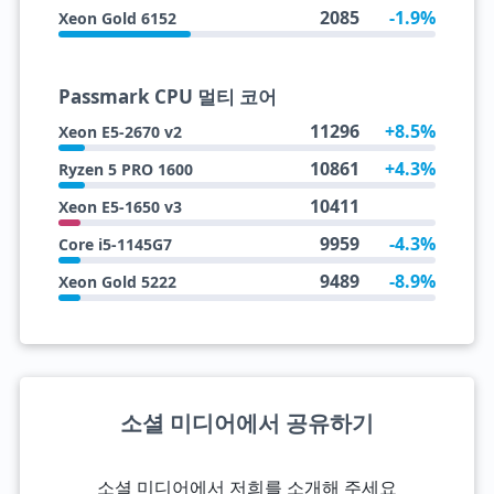
2085
-1.9%
Xeon Gold 6152
Passmark CPU 멀티 코어
11296
+8.5%
Xeon E5-2670 v2
10861
+4.3%
Ryzen 5 PRO 1600
10411
Xeon E5-1650 v3
9959
-4.3%
Core i5-1145G7
9489
-8.9%
Xeon Gold 5222
소셜 미디어에서 공유하기
소셜 미디어에서 저희를 소개해 주세요