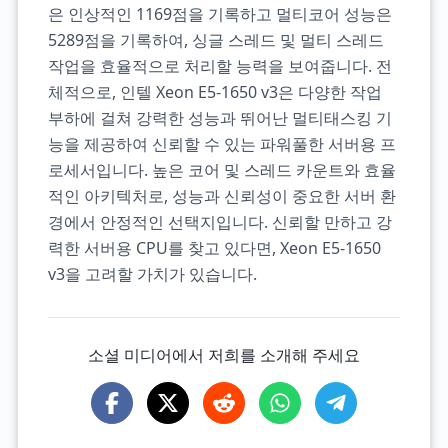
은 인상적인 1169점을 기록하고 멀티코어 성능은
5289점을 기록하여, 싱글 스레드 및 멀티 스레드
작업을 효율적으로 처리할 능력을 보여줍니다. 전
체적으로, 인텔 Xeon E5-1650 v3은 다양한 작업
부하에 걸쳐 강력한 성능과 뛰어난 멀티태스킹 기
능을 제공하여 신뢰할 수 있는 파워풀한 서버용 프
로세서입니다. 높은 코어 및 스레드 카운트와 효율
적인 아키텍처로, 성능과 신뢰성이 중요한 서버 환
경에서 안정적인 선택지입니다. 신뢰할 만하고 강
력한 서버용 CPU를 찾고 있다면, Xeon E5-1650
v3을 고려할 가치가 있습니다.
소셜 미디어에서 저희를 소개해 주세요