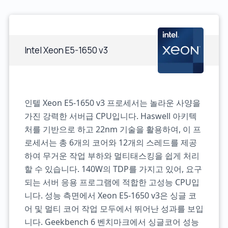
Intel Xeon E5-1650 v3
인텔 Xeon E5-1650 v3 프로세서는 놀라운 사양을
가진 강력한 서버급 CPU입니다. Haswell 아키텍
처를 기반으로 하고 22nm 기술을 활용하여, 이 프
로세서는 총 6개의 코어와 12개의 스레드를 제공
하여 무거운 작업 부하와 멀티태스킹을 쉽게 처리
할 수 있습니다. 140W의 TDP를 가지고 있어, 요구
되는 서버 응용 프로그램에 적합한 고성능 CPU입
니다. 성능 측면에서 Xeon E5-1650 v3은 싱글 코
어 및 멀티 코어 작업 모두에서 뛰어난 성과를 보입
니다. Geekbench 6 벤치마크에서 싱글코어 성능