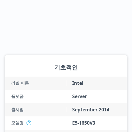
기초적인
Intel
라벨 이름
Server
플랫폼
September 2014
출시일
E5-1650V3
모델명
?