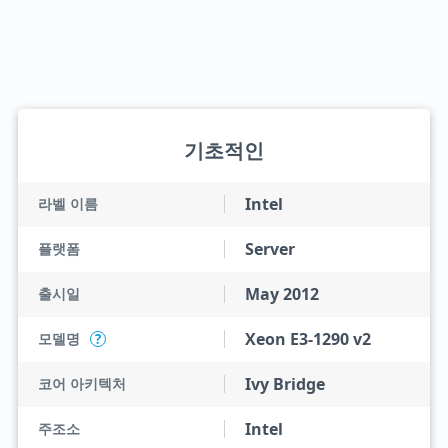
기초적인
Intel
라벨 이름
Server
플랫폼
May 2012
출시일
Xeon E3-1290 v2
모델명
?
Ivy Bridge
코어 아키텍처
Intel
주조소