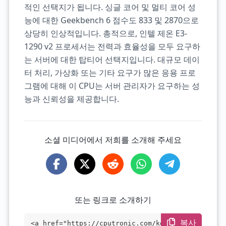
적인 선택지가 됩니다. 싱글 코어 및 멀티 코어 성
능에 대한 Geekbench 6 점수도 833 및 2870으로
상당히 인상적입니다. 총적으로, 인텔 제온 E3-
1290 v2 프로세서는 전력과 효율성을 모두 요구하
는 서버에 대한 탑티어 선택지입니다. 대규모 데이
터 처리, 가상화 또는 기타 요구가 많은 응용 프로
그램에 대해 이 CPU는 서버 관리자가 요구하는 성
능과 신뢰성을 제공합니다.
소셜 미디어에서 저희를 소개해 주세요
또는 링크로 소개하기
복사
<a href="https://cputronic.com/ko/cpu/in