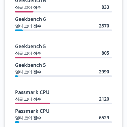
Geekbench 6
833
싱글 코어 점수
Geekbench 6
2870
멀티 코어 점수
Geekbench 5
805
싱글 코어 점수
Geekbench 5
2990
멀티 코어 점수
Passmark CPU
2120
싱글 코어 점수
Passmark CPU
6529
멀티 코어 점수