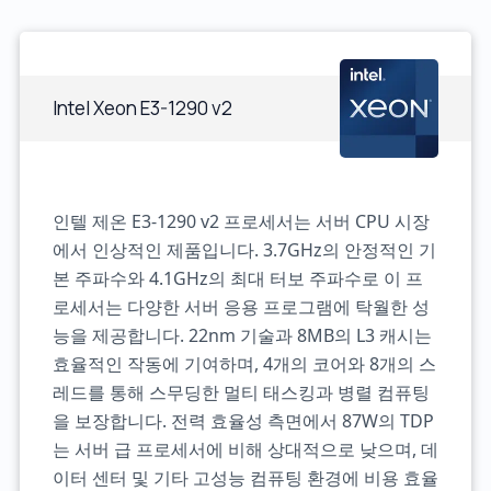
Intel Xeon E3-1290 v2
인텔 제온 E3-1290 v2 프로세서는 서버 CPU 시장
에서 인상적인 제품입니다. 3.7GHz의 안정적인 기
본 주파수와 4.1GHz의 최대 터보 주파수로 이 프
로세서는 다양한 서버 응용 프로그램에 탁월한 성
능을 제공합니다. 22nm 기술과 8MB의 L3 캐시는
효율적인 작동에 기여하며, 4개의 코어와 8개의 스
레드를 통해 스무딩한 멀티 태스킹과 병렬 컴퓨팅
을 보장합니다. 전력 효율성 측면에서 87W의 TDP
는 서버 급 프로세서에 비해 상대적으로 낮으며, 데
이터 센터 및 기타 고성능 컴퓨팅 환경에 비용 효율