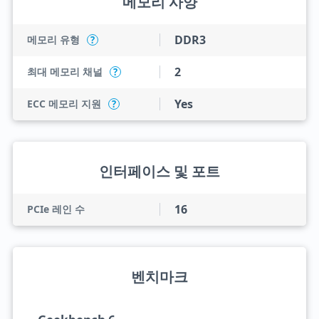
메모리 사양
DDR3
메모리 유형
?
2
최대 메모리 채널
?
Yes
ECC 메모리 지원
?
인터페이스 및 포트
16
PCIe 레인 수
벤치마크