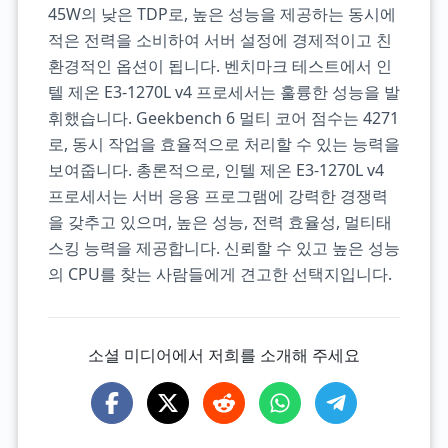
45W의 낮은 TDP로, 높은 성능을 제공하는 동시에
적은 전력을 소비하여 서버 설정에 경제적이고 친
환경적인 옵션이 됩니다. 벤치마크 테스트에서 인
텔 제온 E3-1270L v4 프로세서는 훌륭한 성능을 발
휘했습니다. Geekbench 6 멀티 코어 점수는 4271
로, 동시 작업을 효율적으로 처리할 수 있는 능력을
보여줍니다. 총론적으로, 인텔 제온 E3-1270L v4
프로세서는 서버 응용 프로그램에 강력한 경쟁력
을 갖추고 있으며, 높은 성능, 전력 효율성, 멀티태
스킹 능력을 제공합니다. 신뢰할 수 있고 높은 성능
의 CPU를 찾는 사람들에게 견고한 선택지입니다.
소셜 미디어에서 저희를 소개해 주세요