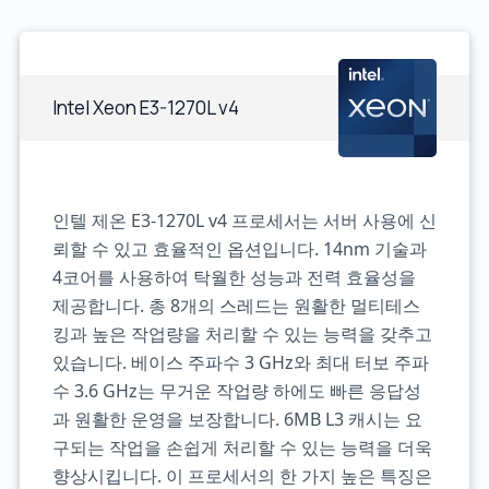
Intel Xeon E3-1270L v4
인텔 제온 E3-1270L v4 프로세서는 서버 사용에 신
뢰할 수 있고 효율적인 옵션입니다. 14nm 기술과
4코어를 사용하여 탁월한 성능과 전력 효율성을
제공합니다. 총 8개의 스레드는 원활한 멀티테스
킹과 높은 작업량을 처리할 수 있는 능력을 갖추고
있습니다. 베이스 주파수 3 GHz와 최대 터보 주파
수 3.6 GHz는 무거운 작업량 하에도 빠른 응답성
과 원활한 운영을 보장합니다. 6MB L3 캐시는 요
구되는 작업을 손쉽게 처리할 수 있는 능력을 더욱
향상시킵니다. 이 프로세서의 한 가지 높은 특징은