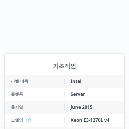
기초적인
Intel
라벨 이름
Server
플랫폼
June 2015
출시일
Xeon E3-1270L v4
모델명
?