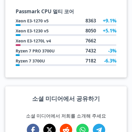
Passmark CPU 멀티 코어
8363
+9.1%
Xeon E3-1270 v5
8050
+5.1%
Xeon E3-1230 v5
7662
Xeon E3-1270L v4
7432
-3%
Ryzen 7 PRO 3700U
7182
-6.3%
Ryzen 7 3700U
소셜 미디어에서 공유하기
소셜 미디어에서 저희를 소개해 주세요