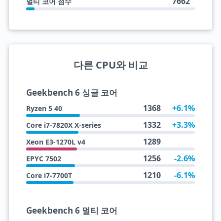
7662
멀티 코어 점수
다른 CPU와 비교
Geekbench 6 싱글 코어
1368
+6.1%
Ryzen 5 40
1332
+3.3%
Core i7-7820X X-series
1289
Xeon E3-1270L v4
1256
-2.6%
EPYC 7502
1210
-6.1%
Core i7-7700T
Geekbench 6 멀티 코어