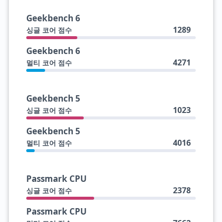
Geekbench 6
1289
싱글 코어 점수
Geekbench 6
4271
멀티 코어 점수
Geekbench 5
1023
싱글 코어 점수
Geekbench 5
4016
멀티 코어 점수
Passmark CPU
2378
싱글 코어 점수
Passmark CPU