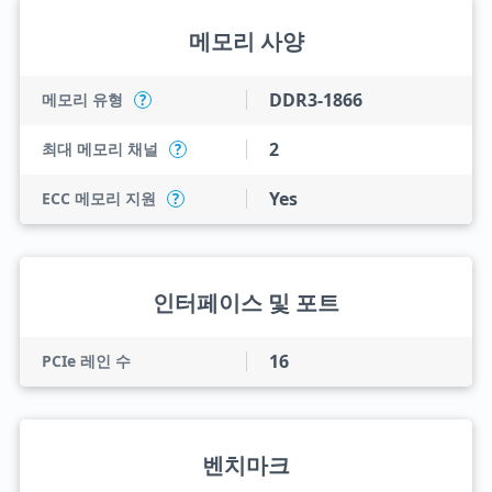
메모리 사양
DDR3-1866
메모리 유형
?
2
최대 메모리 채널
?
Yes
ECC 메모리 지원
?
인터페이스 및 포트
16
PCIe 레인 수
벤치마크