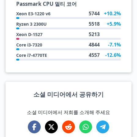
Passmark CPU 멀티 코어
5744
+10.2%
Xeon E3-1220 v6
5518
+5.9%
Ryzen 3 2300U
5213
Xeon D-1527
4844
-7.1%
Core i3-7320
4557
-12.6%
Core i7-4770TE
소셜 미디어에서 공유하기
소셜 미디어에서 저희를 소개해 주세요