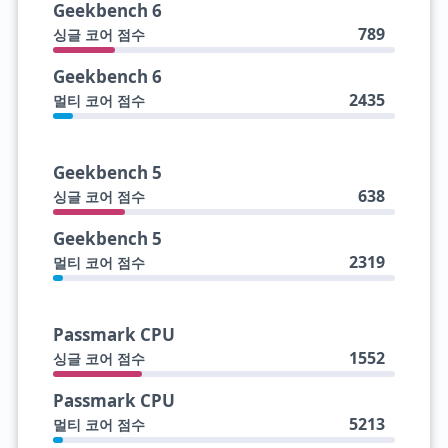
Geekbench 6
789
싱글 코어 점수
Geekbench 6
2435
멀티 코어 점수
Geekbench 5
638
싱글 코어 점수
Geekbench 5
2319
멀티 코어 점수
Passmark CPU
1552
싱글 코어 점수
Passmark CPU
5213
멀티 코어 점수