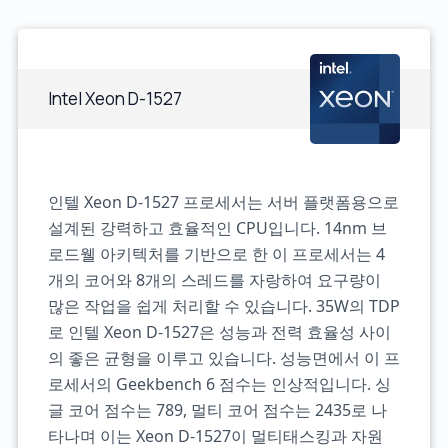
Intel Xeon D-1527
인텔 Xeon D-1527 프로세서는 서버 플랫폼용으로
설계된 강력하고 효율적인 CPU입니다. 14nm 브
로드웰 아키텍처를 기반으로 한 이 프로세서는 4
개의 코어와 8개의 스레드를 자랑하여 요구량이
많은 작업을 쉽게 처리할 수 있습니다. 35W의 TDP
로 인텔 Xeon D-1527은 성능과 전력 효율성 사이
의 좋은 균형을 이루고 있습니다. 성능면에서 이 프
로세서의 Geekbench 6 점수는 인상적입니다. 싱
글 코어 점수는 789, 멀티 코어 점수는 2435로 나
타나며 이는 Xeon D-1527이 멀티태스킹과 자원