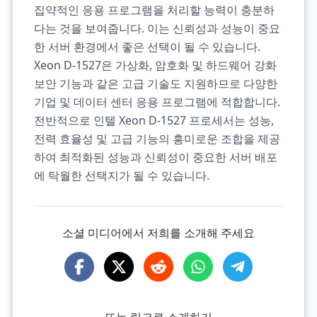
집약적인 응용 프로그램을 처리할 능력이 충분하
다는 것을 보여줍니다. 이는 신뢰성과 성능이 중요
한 서버 환경에서 좋은 선택이 될 수 있습니다.
Xeon D-1527은 가상화, 암호화 및 하드웨어 강화
보안 기능과 같은 고급 기술도 지원하므로 다양한
기업 및 데이터 센터 응용 프로그램에 적합합니다.
전반적으로 인텔 Xeon D-1527 프로세서는 성능,
전력 효율성 및 고급 기능의 흥미로운 조합을 제공
하여 최적화된 성능과 신뢰성이 중요한 서버 배포
에 탁월한 선택지가 될 수 있습니다.
소셜 미디어에서 저희를 소개해 주세요