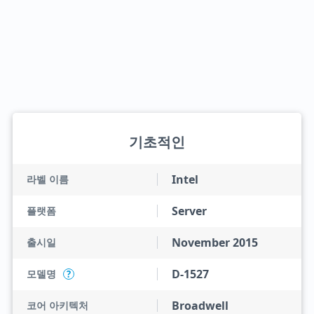
기초적인
Intel
라벨 이름
Server
플랫폼
November 2015
출시일
D-1527
모델명
?
Broadwell
코어 아키텍처