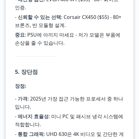
인증.
-
신뢰할 수 있는 선택
: Corsair CX450 ($55) - 80+
브론즈, 반 모듈형 설계.
중요
: PSU에 아끼지 마세요 - 저가 모델은 부품에
손상을 줄 수 있습니다.
5. 장단점
장점
:
-
가격
: 2025년 가장 접근 가능한 프로세서 중 하나
입니다.
-
에너지 효율성
: 미니 PC 및 패시브 냉각 시스템에
적합합니다.
-
통합 그래픽
: UHD 630은 4K 비디오 및 간단한 게