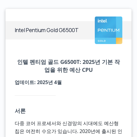
Intel Pentium Gold G6500T
인텔 펜티엄 골드 G6500T: 2025년 기본 작
업을 위한 예산 CPU
업데이트: 2025년 4월
서론
다중 코어 프로세서와 신경망의 시대에도 예산형
칩은 여전히 수요가 있습니다. 2020년에 출시된 인