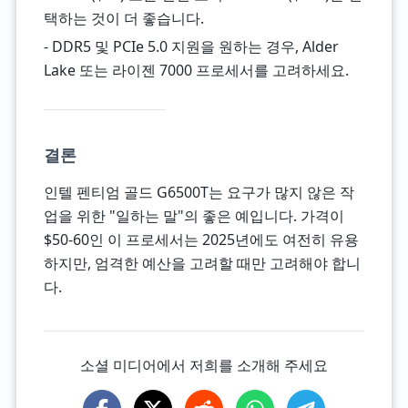
택하는 것이 더 좋습니다.
- DDR5 및 PCIe 5.0 지원을 원하는 경우, Alder
Lake 또는 라이젠 7000 프로세서를 고려하세요.
결론
인텔 펜티엄 골드 G6500T는 요구가 많지 않은 작
업을 위한 "일하는 말"의 좋은 예입니다. 가격이
$50-60인 이 프로세서는 2025년에도 여전히 유용
하지만, 엄격한 예산을 고려할 때만 고려해야 합니
다.
소셜 미디어에서 저희를 소개해 주세요