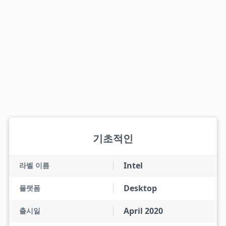
기초적인
Intel
라벨 이름
Desktop
플랫폼
April 2020
출시일