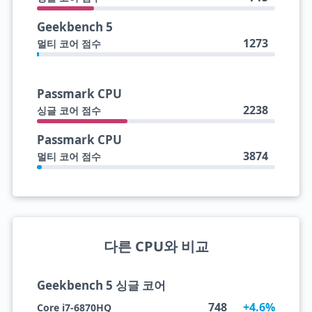
Geekbench 5
1273
멀티 코어 점수
Passmark CPU
2238
싱글 코어 점수
Passmark CPU
3874
멀티 코어 점수
다른 CPU와 비교
Geekbench 5 싱글 코어
748
+4.6%
Core i7-6870HQ