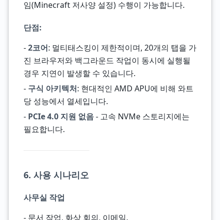
임(Minecraft 저사양 설정) 수행이 가능합니다.
단점
:
-
2코어
: 멀티태스킹이 제한적이며, 20개의 탭을 가
진 브라우저와 백그라운드 작업이 동시에 실행될
경우 지연이 발생할 수 있습니다.
-
구식 아키텍처
: 현대적인 AMD APU에 비해 와트
당 성능에서 열세입니다.
-
PCIe 4.0 지원 없음
- 고속 NVMe 스토리지에는
필요합니다.
6. 사용 시나리오
사무실 작업
- 문서 작업, 화상 회의, 이메일.