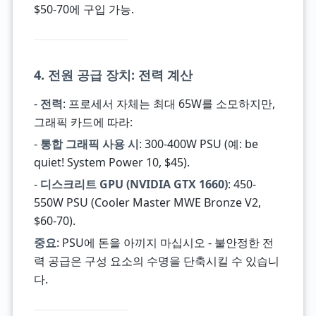
$50-70에 구입 가능.
4. 전원 공급 장치: 전력 계산
-
전력
: 프로세서 자체는 최대 65W를 소모하지만,
그래픽 카드에 따라:
-
통합 그래픽 사용 시
: 300-400W PSU (예: be
quiet! System Power 10, $45).
-
디스크리트 GPU (NVIDIA GTX 1660)
: 450-
550W PSU (Cooler Master MWE Bronze V2,
$60-70).
중요
: PSU에 돈을 아끼지 마십시오 - 불안정한 전
력 공급은 구성 요소의 수명을 단축시킬 수 있습니
다.