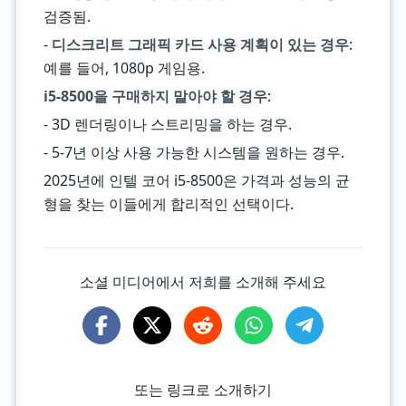
검증됨.
-
디스크리트 그래픽 카드 사용 계획이 있는 경우
:
예를 들어, 1080p 게임용.
i5-8500을 구매하지 말아야 할 경우
:
- 3D 렌더링이나 스트리밍을 하는 경우.
- 5-7년 이상 사용 가능한 시스템을 원하는 경우.
2025년에 인텔 코어 i5-8500은 가격과 성능의 균
형을 찾는 이들에게 합리적인 선택이다.
소셜 미디어에서 저희를 소개해 주세요
또는 링크로 소개하기