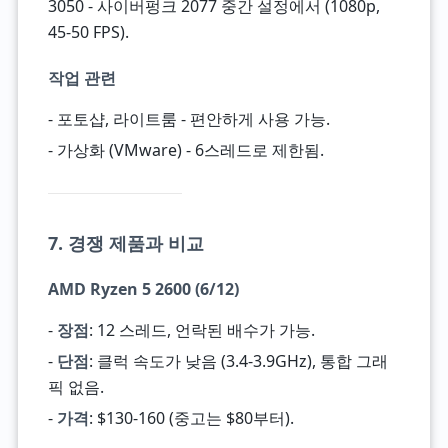
3050 - 사이버펑크 2077 중간 설정에서 (1080p,
45-50 FPS).
작업 관련
- 포토샵, 라이트룸 - 편안하게 사용 가능.
- 가상화 (VMware) - 6스레드로 제한됨.
7. 경쟁 제품과 비교
AMD Ryzen 5 2600 (6/12)
-
장점
: 12 스레드, 언락된 배수가 가능.
-
단점
: 클럭 속도가 낮음 (3.4-3.9GHz), 통합 그래
픽 없음.
-
가격
: $130-160 (중고는 $80부터).