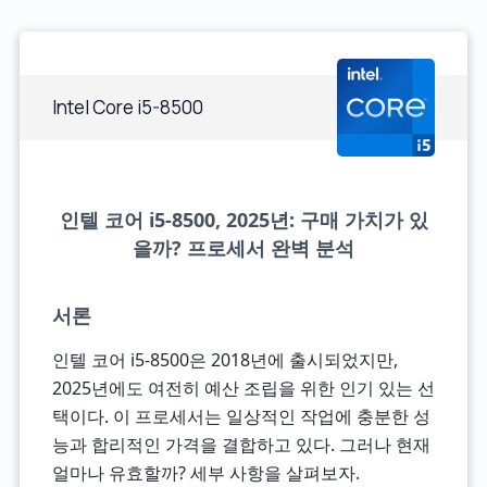
Intel Core i5-8500
인텔 코어 i5-8500, 2025년: 구매 가치가 있
을까? 프로세서 완벽 분석
서론
인텔 코어 i5-8500은 2018년에 출시되었지만,
2025년에도 여전히 예산 조립을 위한 인기 있는 선
택이다. 이 프로세서는 일상적인 작업에 충분한 성
능과 합리적인 가격을 결합하고 있다. 그러나 현재
얼마나 유효할까? 세부 사항을 살펴보자.