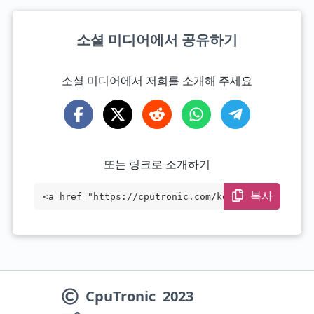
소셜 미디어에서 공유하기
소셜 미디어에서 저희를 소개해 주세요
또는 링크로 소개하기
복사
<a href="https://cputronic.com/ko/cpu/in
tel-core-i5-8500" target="_blank">Intel
Core i5-8500</a>
CpuTronic
2023