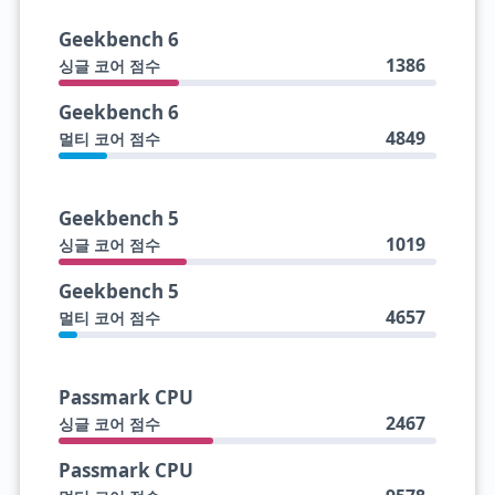
Geekbench 6
1386
싱글 코어 점수
Geekbench 6
4849
멀티 코어 점수
Geekbench 5
1019
싱글 코어 점수
Geekbench 5
4657
멀티 코어 점수
Passmark CPU
2467
싱글 코어 점수
Passmark CPU