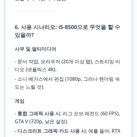
6. 사용 시나리오: i5-8500으로 무엇을 할 수
있을까?
사무 및 멀티미디어
- 문서 작업, 브라우저 (20개 이상 탭), 스트리밍 비
디오 (넷플릭스 4K).
- 소니 베가스에서 편집 (1080p, 그러나 렌더링 속
도는 느릴 것).
게임
-
통합 그래픽 사용 시
: 리그 오브 레전드 (60 FPS),
GTA V (720p, 낮은 설정).
-
디스크리트 그래픽 카드 사용 시
: 예를 들어, RTX