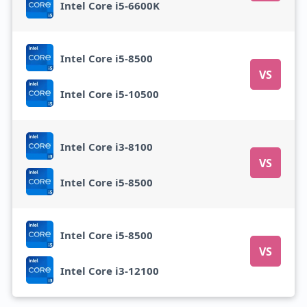
Intel Core i5-6600K
Intel Core i5-8500
VS
Intel Core i5-10500
Intel Core i3-8100
VS
Intel Core i5-8500
Intel Core i5-8500
VS
Intel Core i3-12100