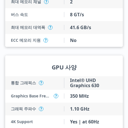
2
최대 메모리 채널
?
8 GT/s
버스 속도
41.6 GB/s
최대 메모리 대역폭
?
No
ECC 메모리 지원
?
GPU 사양
Intel® UHD
통합 그래픽스
?
Graphics 630
350 MHz
Graphics Base Frequency
?
1.10 GHz
그래픽 주파수
?
Yes | at 60Hz
4K Support