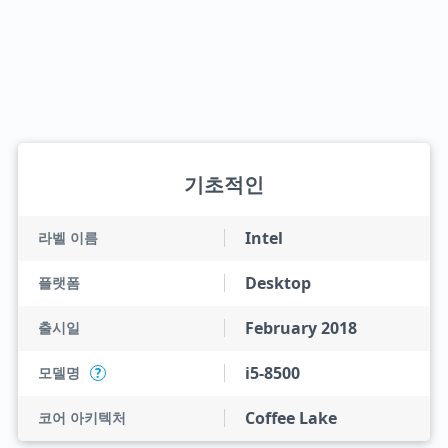
기초적인
Intel
라벨 이름
Desktop
플랫폼
February 2018
출시일
i5-8500
모델명
?
Coffee Lake
코어 아키텍처