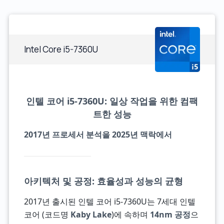
Intel Core i5-7360U
인텔 코어 i5-7360U: 일상 작업을 위한 컴팩
트한 성능
2017년 프로세서 분석을 2025년 맥락에서
아키텍처 및 공정: 효율성과 성능의 균형
2017년 출시된 인텔 코어 i5-7360U는 7세대 인텔
코어 (코드명
Kaby Lake
)에 속하며
14nm 공정
으