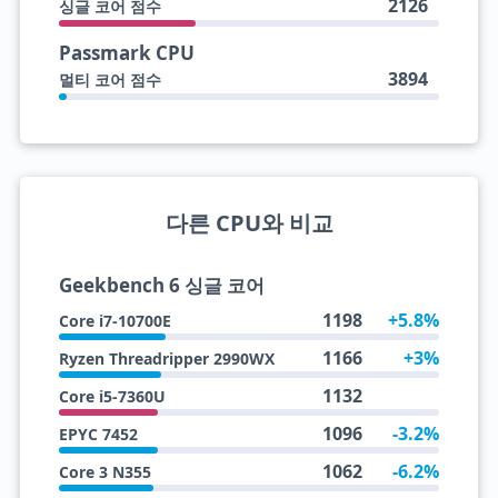
2126
싱글 코어 점수
Passmark CPU
3894
멀티 코어 점수
다른 CPU와 비교
Geekbench 6 싱글 코어
1198
+5.8%
Core i7-10700E
1166
+3%
Ryzen Threadripper 2990WX
1132
Core i5-7360U
1096
-3.2%
EPYC 7452
1062
-6.2%
Core 3 N355