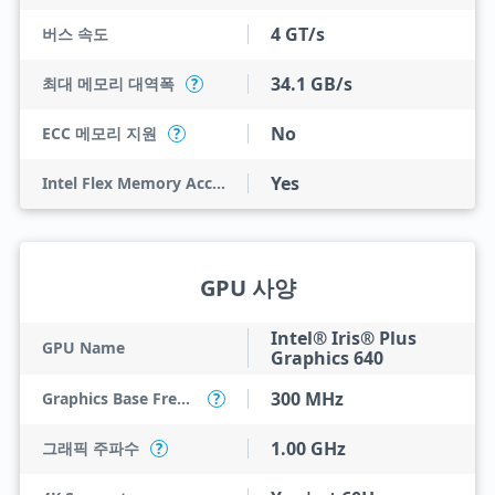
4 GT/s
버스 속도
34.1 GB/s
최대 메모리 대역폭
?
No
ECC 메모리 지원
?
Yes
Intel Flex Memory Access
GPU 사양
Intel® Iris® Plus
GPU Name
Graphics 640
300 MHz
Graphics Base Frequency
?
1.00 GHz
그래픽 주파수
?