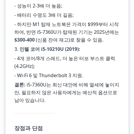
- 성능이 2-3배 더 높음;
- 배터리 수명도 3배 더 길음;
- 하지만 M1 탑재 노트북은 가격이 $999부터 시작
하여, 반면 i5-7360U가 탑재된 기기는 2025년에는
$300-400
(신품 잔여 재고)로 찾을 수 있음.
3.
인텔 코어 i5-10210U (2019):
- 4개 코어/8개 스레드, 더 높은 터보 부스트 클럭
(4.2GHz);
- Wi-Fi 6 및 Thunderbolt 3 지원.
결론:
i5-7360U는 최신 대안에 비해 열세에 놓이지
만, 필요하지 않은 사용자에게는 예산적 옵션으로
남아 있습니다.
장점과 단점