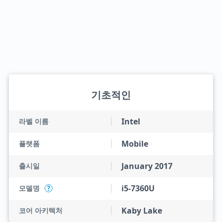
기초적인
Intel
라벨 이름
Mobile
플랫폼
January 2017
출시일
i5-7360U
모델명
?
Kaby Lake
코어 아키텍처