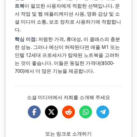
트북
이 필요한 사용자에게 적합한 선택입니다. 문
서 작업 및 웹 애플리케이션 사용, 영화 감상 및 소
셜 미디어 소통, 보조 장치로 사용하기에 적합합니
다.
핵심 이점:
저렴한 가격, 휴대성, 이 클래스의 충분
한 성능. 그러나 예산이 허락된다면 애플 M1 또는
인텔 12세대 프로세서가 탑재된 노트북을 고려하
는 것이 좋습니다. 이들은 동일한 가격대($500-
700)에서 더 많은 기능을 제공합니다.
소셜 미디어에서 저희를 소개해 주세요
또는 링크로 소개하기