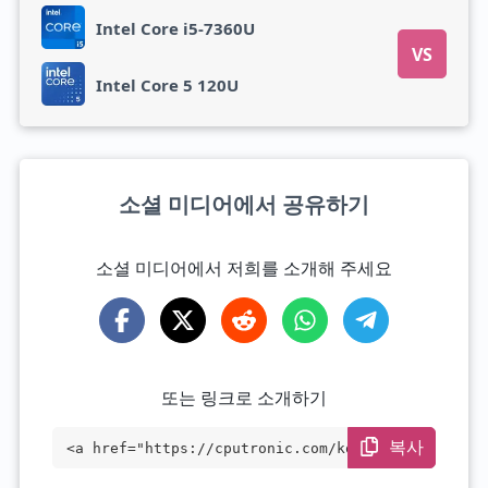
Intel Core i5-7360U
VS
Intel Core 5 120U
소셜 미디어에서 공유하기
소셜 미디어에서 저희를 소개해 주세요
또는 링크로 소개하기
복사
<a href="https://cputronic.com/ko/cpu/in