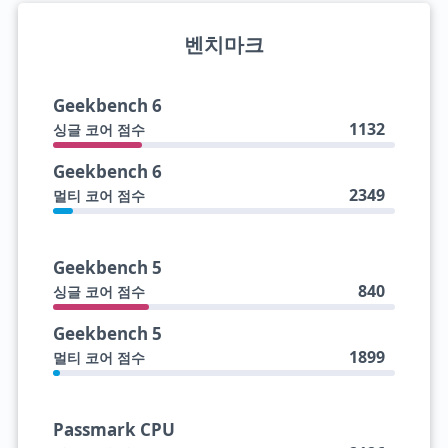
벤치마크
Geekbench 6
1132
싱글 코어 점수
Geekbench 6
2349
멀티 코어 점수
Geekbench 5
840
싱글 코어 점수
Geekbench 5
1899
멀티 코어 점수
Passmark CPU