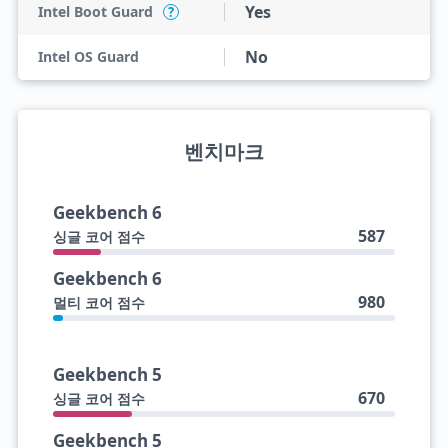
Yes
Intel Boot Guard
?
No
Intel OS Guard
벤치마크
Geekbench 6
587
싱글 코어 점수
Geekbench 6
980
멀티 코어 점수
Geekbench 5
670
싱글 코어 점수
Geekbench 5