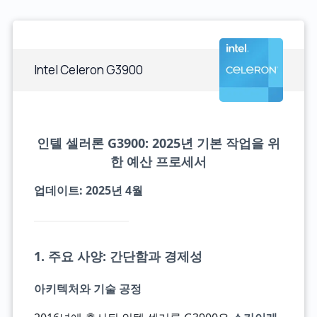
Intel Celeron G3900
인텔 셀러론 G3900: 2025년 기본 작업을 위
한 예산 프로세서
업데이트: 2025년 4월
1. 주요 사양: 간단함과 경제성
아키텍처와 기술 공정