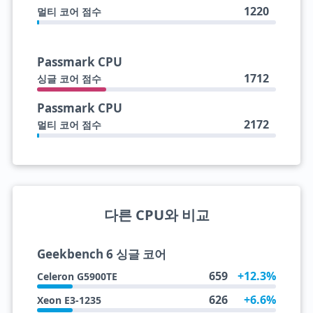
1220
멀티 코어 점수
Passmark CPU
1712
싱글 코어 점수
Passmark CPU
2172
멀티 코어 점수
다른 CPU와 비교
Geekbench 6 싱글 코어
659
+12.3%
Celeron G5900TE
626
+6.6%
Xeon E3-1235