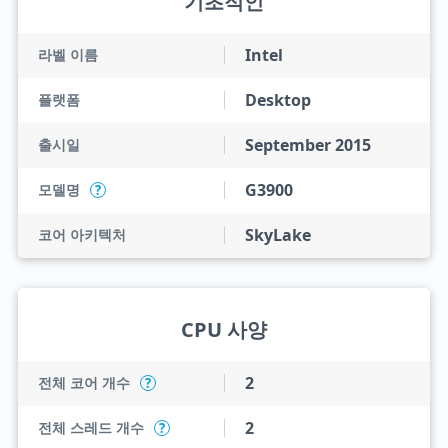
기초적인
Intel
라벨 이름
Desktop
플랫폼
September 2015
출시일
G3900
모델명
?
SkyLake
코어 아키텍처
CPU 사양
2
전체 코어 개수
?
2
전체 스레드 개수
?