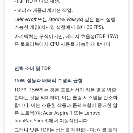
- Full HD 비디오 재생.
- 오피스 애플리케이션 작업.
-
Minecraft
또는
Stardew Valley
와 같은 쉽게 실행
가능한 게임(저사양 설정에서 최대 30 FPS).
아키텍처는 구식이지만, 에너지 효율성(TDP 15W)
은 울트라북에서 CPU 사용을 가능하게 합니다.
전력 소비 및 TDP
15W: 성능과 배터리 수명의 균형
TDP가 15W라는 것은 프로세서가 적은 열을 방출
한다는 것을 의미하며, 이는 쿨링 시스템을 간소화
합니다. 이는 조용한 작동과 콤팩트함이 중요한 얇
은 노트북(예: Acer Aspire 1 또는 Lenovo
IdeaPad Slim 3)에서 이상적입니다.
그러나 낮은 TDP는 성능을 제한합니다: 예를 들어