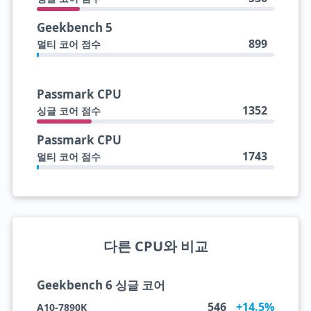
Geekbench 5
899
멀티 코어 점수
Passmark CPU
1352
싱글 코어 점수
Passmark CPU
1743
멀티 코어 점수
다른 CPU와 비교
Geekbench 6 싱글 코어
546
+14.5%
A10-7890K