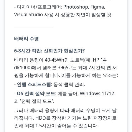
- 디자이너/프로그래머: Photoshop, Figma,
Visual Studio 사용 시 상당한 지연이 발생할 것.
배터리 수명
6-8시간 작업: 신화인가 현실인가?
배터리 용량이 40-45Wh인 노트북(예: HP 14-
dk1000)에서 셀러론 3965U는 최대 7시간의 웹 서
핑을 가능하게 합니다. 이를 가능하게 하는 요소는:
-
인텔 스피드스텝
: 동적 클럭 관리.
-
OS 전력 절약 모드
: 예를 들어, Windows 11/12
의 '전력 절약 모드'.
그러나 배터리 용량에 따라 배터리 수명이 크게 달
라집니다. HDD를 장착한 기기는 느린 저장장치로
인해 최대 1.5시간이 줄어들 수 있습니다.