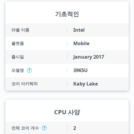
기초적인
Intel
라벨 이름
Mobile
플랫폼
January 2017
출시일
3965U
모델명
?
Kaby Lake
코어 아키텍처
CPU 사양
2
전체 코어 개수
?