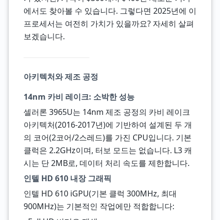
에서도 찾아볼 수 있습니다. 그렇다면 2025년에 이
프로세서는 여전히 가치가 있을까요? 자세히 살펴
보겠습니다.
아키텍처와 제조 공정
14nm 카비 레이크: 소박한 성능
셀러론 3965U는 14nm 제조 공정의 카비 레이크
아키텍처(2016-2017년)에 기반하여 설계된 두 개
의 코어(2코어/2스레드)를 가진 CPU입니다. 기본
클럭은 2.2GHz이며, 터보 모드는 없습니다. L3 캐
시는 단 2MB로, 데이터 처리 속도를 제한합니다.
인텔 HD 610 내장 그래픽
인텔 HD 610 iGPU(기본 클럭 300MHz, 최대
900MHz)는 기본적인 작업에만 적합합니다: