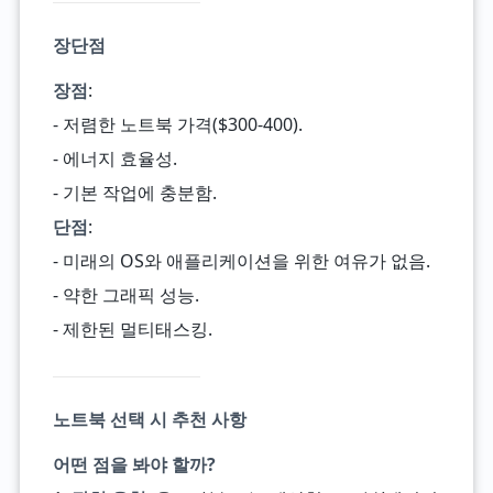
장단점
장점
:
- 저렴한 노트북 가격($300-400).
- 에너지 효율성.
- 기본 작업에 충분함.
단점
:
- 미래의 OS와 애플리케이션을 위한 여유가 없음.
- 약한 그래픽 성능.
- 제한된 멀티태스킹.
노트북 선택 시 추천 사항
어떤 점을 봐야 할까?