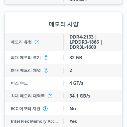
메모리 사양
DDR4-2133 |
LPDDR3-1866 |
메모리 유형
?
DDR3L-1600
32 GB
최대 메모리 크기
?
2
최대 메모리 채널
?
4 GT/s
버스 속도
34.1 GB/s
최대 메모리 대역폭
?
No
ECC 메모리 지원
?
Yes
Intel Flex Memory Access