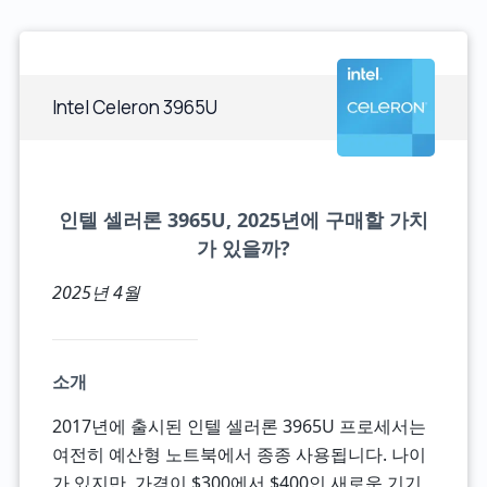
Intel Celeron 3965U
인텔 셀러론 3965U, 2025년에 구매할 가치
가 있을까?
2025년 4월
소개
2017년에 출시된 인텔 셀러론 3965U 프로세서는
여전히 예산형 노트북에서 종종 사용됩니다. 나이
가 있지만, 가격이 $300에서 $400인 새로운 기기