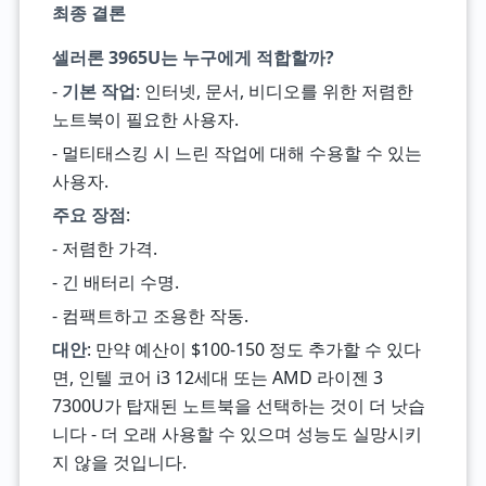
최종 결론
셀러론 3965U는 누구에게 적합할까?
-
기본 작업
: 인터넷, 문서, 비디오를 위한 저렴한
노트북이 필요한 사용자.
- 멀티태스킹 시 느린 작업에 대해 수용할 수 있는
사용자.
주요 장점
:
- 저렴한 가격.
- 긴 배터리 수명.
- 컴팩트하고 조용한 작동.
대안
: 만약 예산이 $100-150 정도 추가할 수 있다
면, 인텔 코어 i3 12세대 또는 AMD 라이젠 3
7300U가 탑재된 노트북을 선택하는 것이 더 낫습
니다 - 더 오래 사용할 수 있으며 성능도 실망시키
지 않을 것입니다.