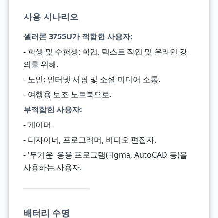
사용 시나리오
셀러론 3755U가 적합한 사용자:
- 학생 및 수험생: 학업, 텍스트 작업 및 온라인 강
의를 위해.
- 노인: 인터넷 서핑 및 소셜 미디어 소통.
- 여행용 보조 노트북으로.
부적합한 사용자:
- 게이머.
- 디자이너, 프로그래머, 비디오 편집자.
- '무거운' 응용 프로그램(Figma, AutoCAD 등)을
사용하는 사용자.
배터리 수명