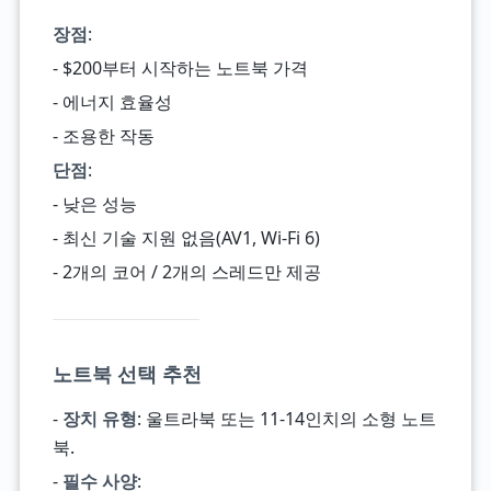
장점
:
- $200부터 시작하는 노트북 가격
- 에너지 효율성
- 조용한 작동
단점
:
- 낮은 성능
- 최신 기술 지원 없음(AV1, Wi-Fi 6)
- 2개의 코어 / 2개의 스레드만 제공
노트북 선택 추천
-
장치 유형
: 울트라북 또는 11-14인치의 소형 노트
북.
-
필수 사양
: