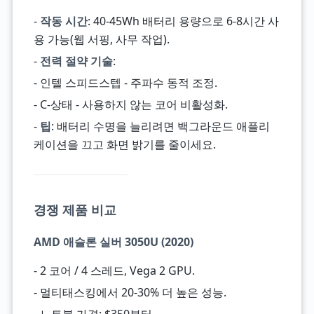
-
작동 시간
: 40-45Wh 배터리 용량으로 6-8시간 사
용 가능(웹 서핑, 사무 작업).
-
전력 절약 기술
:
- 인텔 스피드스텝 - 주파수 동적 조정.
- C-상태 - 사용하지 않는 코어 비활성화.
-
팁
: 배터리 수명을 늘리려면 백그라운드 애플리
케이션을 끄고 화면 밝기를 줄이세요.
경쟁 제품 비교
AMD 애슬론 실버 3050U (2020)
- 2 코어 / 4 스레드, Vega 2 GPU.
- 멀티태스킹에서 20-30% 더 높은 성능.