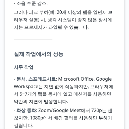
- 소음 수준 감소.
그러나 피크 부하(예: 20개 이상의 탭을 열면서 브
라우저 실행) 시, 냉각 시스템이 좋지 않은 장치에
서는 프로세서가 과열될 수 있습니다.
실제 작업에서의 성능
사무 작업
-
문서, 스프레드시트
: Microsoft Office, Google
Workspace는 지연 없이 작동하지만, 브라우저에
서 5~7개의 탭을 동시에 열고 메신저를 사용하면
약간의 지연이 발생합니다.
-
화상 통화
: Zoom/Google Meet에서 720p는 괜
찮지만, 1080p에서 배경 필터를 사용하면 부하가
걸립니다.