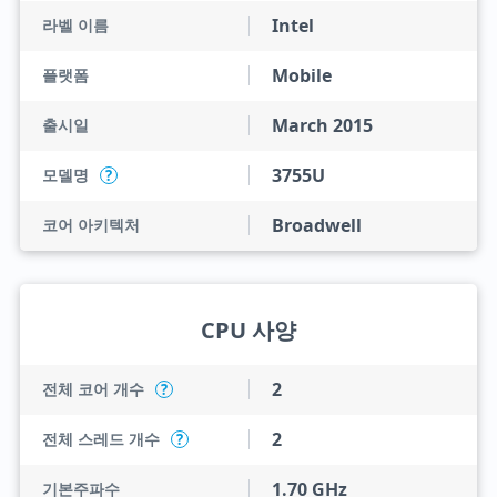
Intel
라벨 이름
Mobile
플랫폼
March 2015
출시일
3755U
모델명
?
Broadwell
코어 아키텍처
CPU 사양
2
전체 코어 개수
?
2
전체 스레드 개수
?
1.70 GHz
기본주파수