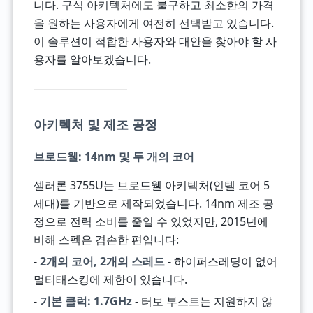
니다. 구식 아키텍처에도 불구하고 최소한의 가격
을 원하는 사용자에게 여전히 선택받고 있습니다.
이 솔루션이 적합한 사용자와 대안을 찾아야 할 사
용자를 알아보겠습니다.
아키텍처 및 제조 공정
브로드웰: 14nm 및 두 개의 코어
셀러론 3755U는 브로드웰 아키텍처(인텔 코어 5
세대)를 기반으로 제작되었습니다. 14nm 제조 공
정으로 전력 소비를 줄일 수 있었지만, 2015년에
비해 스펙은 겸손한 편입니다:
-
2개의 코어, 2개의 스레드
- 하이퍼스레딩이 없어
멀티태스킹에 제한이 있습니다.
-
기본 클럭: 1.7GHz
- 터보 부스트는 지원하지 않