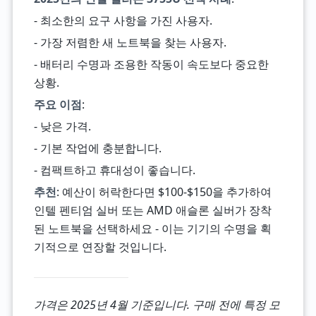
- 최소한의 요구 사항을 가진 사용자.
- 가장 저렴한 새 노트북을 찾는 사용자.
- 배터리 수명과 조용한 작동이 속도보다 중요한
상황.
주요 이점
:
- 낮은 가격.
- 기본 작업에 충분합니다.
- 컴팩트하고 휴대성이 좋습니다.
추천
: 예산이 허락한다면 $100-$150을 추가하여
인텔 펜티엄 실버 또는 AMD 애슬론 실버가 장착
된 노트북을 선택하세요 - 이는 기기의 수명을 획
기적으로 연장할 것입니다.
가격은 2025년 4월 기준입니다. 구매 전에 특정 모