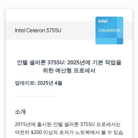
Intel Celeron 3755U
인텔 셀러론 3755U: 2025년에 기본 작업을
위한 예산형 프로세서
업데이트: 2025년 4월
소개
2015년에 출시된 인텔 셀러론 3755U 프로세서는
여전히 $200 이상의 초저가 노트북에서 볼 수 있습