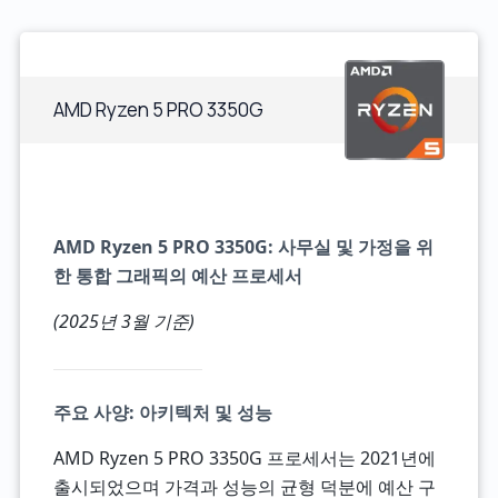
AMD Ryzen 5 PRO 3350G
AMD Ryzen 5 PRO 3350G: 사무실 및 가정을 위
한 통합 그래픽의 예산 프로세서
(2025년 3월 기준)
주요 사양: 아키텍처 및 성능
AMD Ryzen 5 PRO 3350G 프로세서는 2021년에
출시되었으며 가격과 성능의 균형 덕분에 예산 구