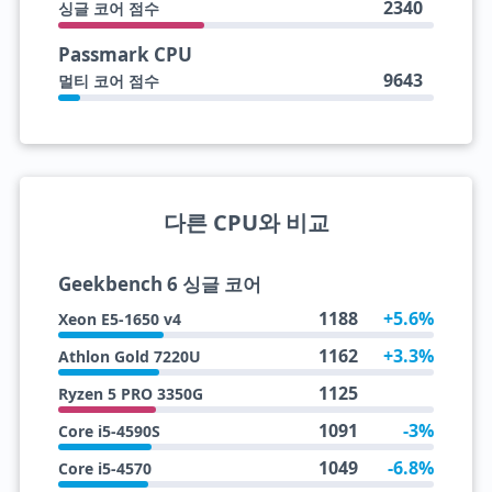
2340
싱글 코어 점수
Passmark CPU
9643
멀티 코어 점수
다른 CPU와 비교
Geekbench 6 싱글 코어
1188
+5.6%
Xeon E5-1650 v4
1162
+3.3%
Athlon Gold 7220U
1125
Ryzen 5 PRO 3350G
1091
-3%
Core i5-4590S
1049
-6.8%
Core i5-4570