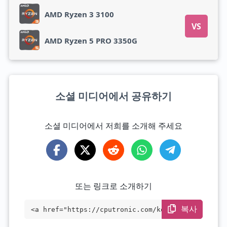
AMD Ryzen 3 3100
VS
AMD Ryzen 5 PRO 3350G
소셜 미디어에서 공유하기
소셜 미디어에서 저희를 소개해 주세요
또는 링크로 소개하기
복사
<a href="https://cputronic.com/ko/cpu/am