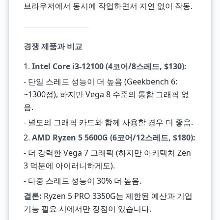
브라우저에서 동시에 작업하면서 지연 없이 작동.
경쟁 제품과 비교
1.
Intel Core i3-12100 (4코어/8스레드, $130):
- 단일 스레드 성능이 더 높음 (Geekbench 6:
~1300점), 하지만 Vega 8 수준의 통합 그래픽 없
음.
- 별도의 그래픽 카드와 함께 사용할 경우 더 좋음.
2.
AMD Ryzen 5 5600G (6코어/12스레드, $180):
- 더 강력한 Vega 7 그래픽 (하지만 아키텍처 Zen
3 덕분에 아이러니하게도).
- 다중 스레드 성능이 30% 더 높음.
결론:
Ryzen 5 PRO 3350G는 제한된 예산과 기업
기능 필요 시에서만 장점이 있습니다.