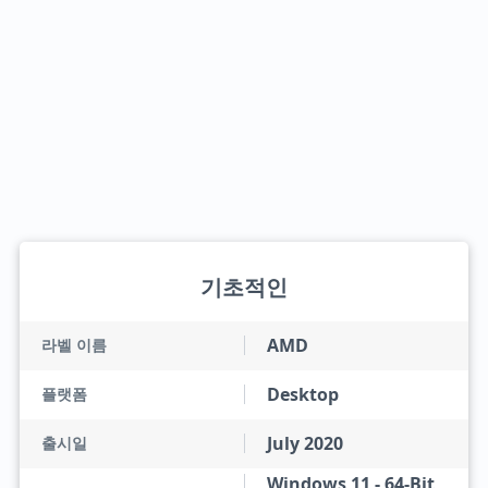
기초적인
AMD
라벨 이름
Desktop
플랫폼
July 2020
출시일
Windows 11 - 64-Bit