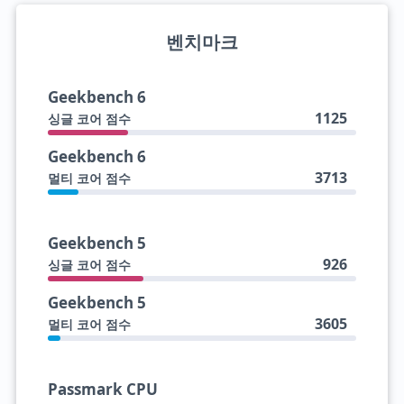
벤치마크
Geekbench 6
1125
싱글 코어 점수
Geekbench 6
3713
멀티 코어 점수
Geekbench 5
926
싱글 코어 점수
Geekbench 5
3605
멀티 코어 점수
Passmark CPU