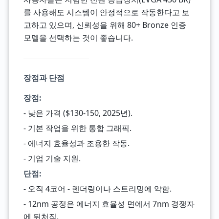
를 사용해도 시스템이 안정적으로 작동한다고 보
고하고 있으며, 신뢰성을 위해 80+ Bronze 인증
모델을 선택하는 것이 좋습니다.
장점과 단점
장점:
- 낮은 가격 ($130-150, 2025년).
- 기본 작업을 위한 통합 그래픽.
- 에너지 효율성과 조용한 작동.
- 기업 기술 지원.
단점:
- 오직 4코어 - 렌더링이나 스트리밍에 약함.
- 12nm 공정은 에너지 효율성 면에서 7nm 경쟁자
에 뒤처짐.