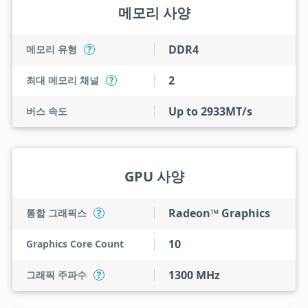
메모리 사양
DDR4
메모리 유형
?
2
최대 메모리 채널
?
Up to 2933MT/s
버스 속도
GPU 사양
Radeon™ Graphics
통합 그래픽스
?
10
Graphics Core Count
1300 MHz
그래픽 주파수
?