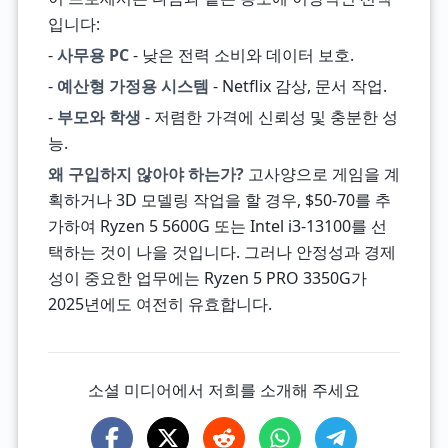
입니다:
-
사무용 PC
- 낮은 전력 소비와 데이터 보호.
-
예산형 가정용 시스템
- Netflix 감상, 문서 작업.
-
부모와 학생
- 저렴한 가격에 신뢰성 및 충분한 성
능.
왜 구입하지 않아야 하는가?
고사양으로 게임을 계
획하거나 3D 모델링 작업을 할 경우, $50-70를 추
가하여 Ryzen 5 5600G 또는 Intel i3-13100를 선
택하는 것이 나을 것입니다. 그러나 안정성과 경제
성이 중요한 업무에는 Ryzen 5 PRO 3350G가
2025년에도 여전히 유효합니다.
소셜 미디어에서 저희를 소개해 주세요