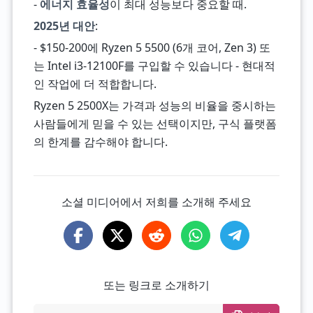
-
에너지 효율성
이 최대 성능보다 중요할 때.
2025년 대안
:
- $150-200에 Ryzen 5 5500 (6개 코어, Zen 3) 또
는 Intel i3-12100F를 구입할 수 있습니다 - 현대적
인 작업에 더 적합합니다.
Ryzen 5 2500X는 가격과 성능의 비율을 중시하는
사람들에게 믿을 수 있는 선택이지만, 구식 플랫폼
의 한계를 감수해야 합니다.
소셜 미디어에서 저희를 소개해 주세요
또는 링크로 소개하기