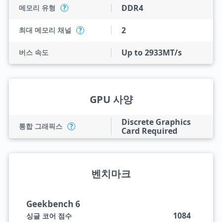
DDR4
메모리 유형
?
2
최대 메모리 채널
?
Up to 2933MT/s
버스 속도
GPU 사양
Discrete Graphics
통합 그래픽스
?
Card Required
벤치마크
Geekbench 6
1084
싱글 코어 점수