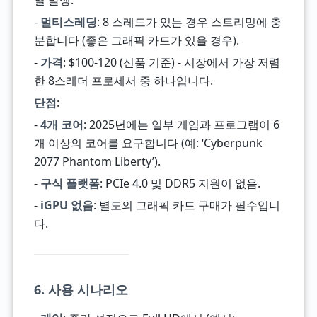
열 발생.
-
멀티스레딩
: 8 스레드가 있는 경우 스트리밍에 충
분합니다 (좋은 그래픽 카드가 있을 경우).
-
가격
: $100-120 (신품 기준) - 시장에서 가장 저렴
한 8스레더 프로세서 중 하나입니다.
단점
:
-
4개 코어
: 2025년에는 일부 게임과 프로그램이 6
개 이상의 코어를 요구합니다 (예: ‘Cyberpunk
2077 Phantom Liberty’).
-
구식 플랫폼
: PCIe 4.0 및 DDR5 지원이 없음.
-
iGPU 없음
: 별도의 그래픽 카드 구매가 필수입니
다.
6. 사용 시나리오