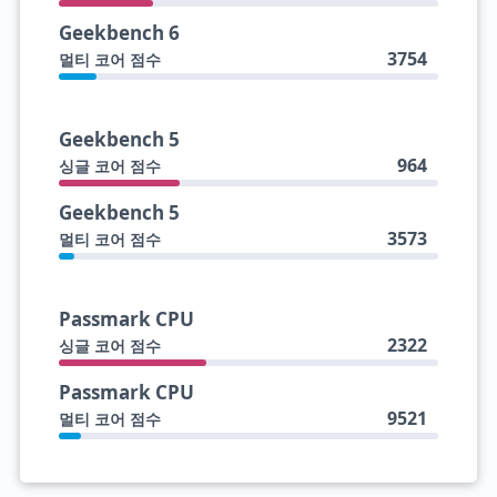
Geekbench 6
3754
멀티 코어 점수
Geekbench 5
964
싱글 코어 점수
Geekbench 5
3573
멀티 코어 점수
Passmark CPU
2322
싱글 코어 점수
Passmark CPU
9521
멀티 코어 점수