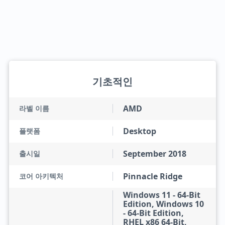
기초적인
AMD
라벨 이름
Desktop
플랫폼
September 2018
출시일
Pinnacle Ridge
코어 아키텍처
Windows 11 - 64-Bit
Edition, Windows 10
- 64-Bit Edition,
RHEL x86 64-Bit,