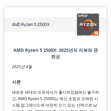
AMD Ryzen 5 2500X
AMD Ryzen 5 2500X: 2025년의 리뷰와 관
련성
2025년 4월
서론
새로운 세대의 프로세서가 출시되었음에도 불구하
고, AMD Ryzen 5 2500X는 예산 조립과 오래된 시
스템 업그레이드에 여전히 인기 있는 선택으로 남