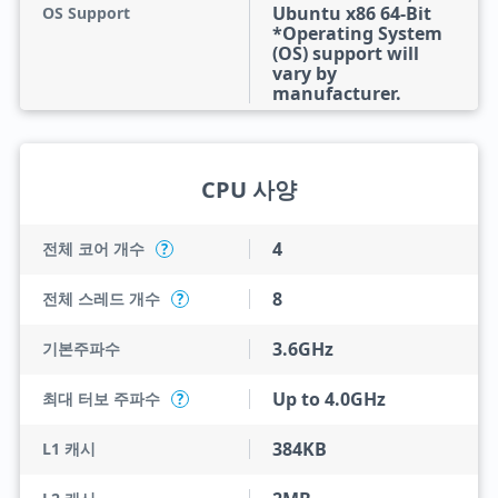
Ubuntu x86 64-Bit
OS Support
*Operating System
(OS) support will
vary by
manufacturer.
CPU 사양
4
전체 코어 개수
?
8
전체 스레드 개수
?
3.6GHz
기본주파수
Up to 4.0GHz
최대 터보 주파수
?
384KB
L1 캐시