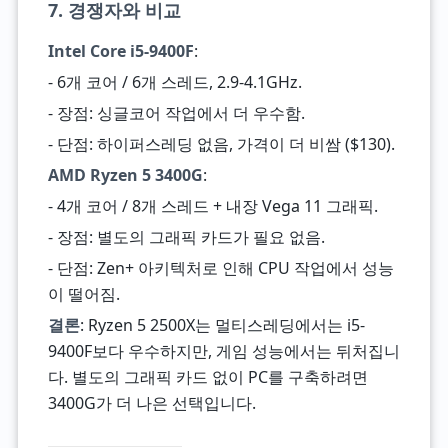
7. 경쟁자와 비교
Intel Core i5-9400F
:
- 6개 코어 / 6개 스레드, 2.9-4.1GHz.
- 장점: 싱글코어 작업에서 더 우수함.
- 단점: 하이퍼스레딩 없음, 가격이 더 비쌈 ($130).
AMD Ryzen 5 3400G
:
- 4개 코어 / 8개 스레드 + 내장 Vega 11 그래픽.
- 장점: 별도의 그래픽 카드가 필요 없음.
- 단점: Zen+ 아키텍처로 인해 CPU 작업에서 성능
이 떨어짐.
결론
: Ryzen 5 2500X는 멀티스레딩에서는 i5-
9400F보다 우수하지만, 게임 성능에서는 뒤처집니
다. 별도의 그래픽 카드 없이 PC를 구축하려면
3400G가 더 나은 선택입니다.