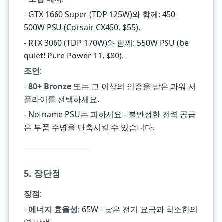
- GTX 1660 Super (TDP 125W)와 함께: 450-
500W PSU (Corsair CX450, $55).
- RTX 3060 (TDP 170W)와 함께: 550W PSU (be
quiet! Pure Power 11, $80).
조언
:
-
80+ Bronze
또는 그 이상의 인증을 받은 파워 서
플라이를 선택하세요.
- No-name PSU는 피하세요 - 불안정한 전력 공급
은 부품 수명을 단축시킬 수 있습니다.
5. 장단점
장점
:
-
에너지 효율성
: 65W - 낮은 전기 요금과 최소한의