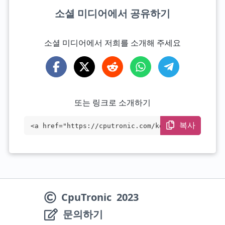
소셜 미디어에서 공유하기
소셜 미디어에서 저희를 소개해 주세요
또는 링크로 소개하기
복사
<a href="https://cputronic.com/ko/cpu/am
d-ryzen-3-3300u" target="_blank">AMD Ryz
en 3 3300U</a>
CpuTronic
2023
문의하기