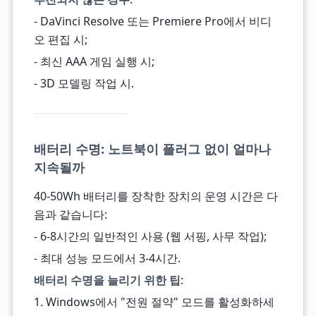
- DaVinci Resolve 또는 Premiere Pro에서 비디
오 편집 시;
- 최신 AAA 게임 실행 시;
- 3D 모델링 작업 시.
배터리 수명: 노트북이 플러그 없이 얼마나
지속될까
40-50Wh 배터리를 장착한 장치의 운영 시간은 다
음과 같습니다:
- 6-8시간의 일반적인 사용 (웹 서핑, 사무 작업);
- 최대 성능 모드에서 3-4시간.
배터리 수명을 늘리기 위한 팁
:
1. Windows에서 "전원 절약" 모드를 활성화하세