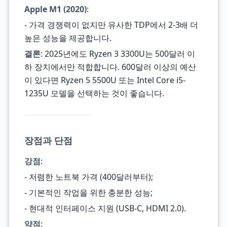
Apple M1 (2020)
:
- 가격 경쟁력이 없지만 유사한 TDP에서 2-3배 더
높은 성능을 제공합니다.
결론
: 2025년에도 Ryzen 3 3300U는 500달러 이
하 장치에서만 적합합니다. 600달러 이상의 예산
이 있다면 Ryzen 5 5500U 또는 Intel Core i5-
1235U 모델을 선택하는 것이 좋습니다.
장점과 단점
강점
:
- 저렴한 노트북 가격 (400달러부터);
- 기본적인 작업을 위한 충분한 성능;
- 현대적 인터페이스 지원 (USB-C, HDMI 2.0).
약점
: