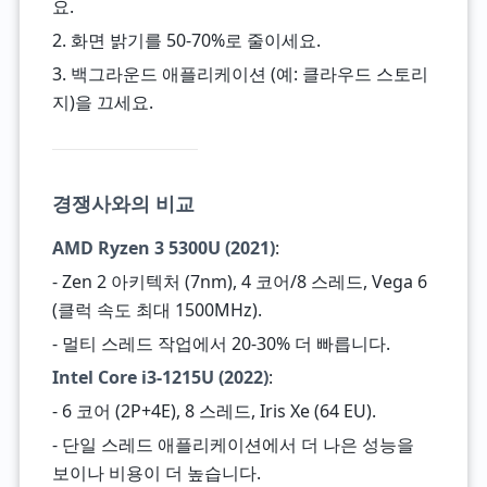
요.
2. 화면 밝기를 50-70%로 줄이세요.
3. 백그라운드 애플리케이션 (예: 클라우드 스토리
지)을 끄세요.
경쟁사와의 비교
AMD Ryzen 3 5300U (2021)
:
- Zen 2 아키텍처 (7nm), 4 코어/8 스레드, Vega 6
(클럭 속도 최대 1500MHz).
- 멀티 스레드 작업에서 20-30% 더 빠릅니다.
Intel Core i3-1215U (2022)
:
- 6 코어 (2P+4E), 8 스레드, Iris Xe (64 EU).
- 단일 스레드 애플리케이션에서 더 나은 성능을
보이나 비용이 더 높습니다.