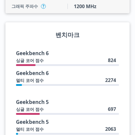
1200 MHz
그래픽 주파수
?
벤치마크
Geekbench 6
824
싱글 코어 점수
Geekbench 6
2274
멀티 코어 점수
Geekbench 5
697
싱글 코어 점수
Geekbench 5
2063
멀티 코어 점수