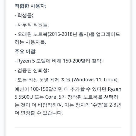
적합한 사용자
:
- 학생들;
- 사무직 직원들;
- 오래된 노트북(2015-2018년 출시)을 업그레이드
하는 사용자들.
주요 이점
:
- Ryzen 5 모델에 비해 150-200달러 절약;
- 검증된 신뢰성;
- 모든 최신 운영 체제 지원 (Windows 11, Linux).
예산이 100-150달러만 더 추가할 수 있다면 Ryzen
5 5500U 또는 Core i5가 장착된 노트북을 선택하
는 것이 더 바람직하며, 이는 장치의 '수명'을 2-3년
더 연장할 수 있습니다.