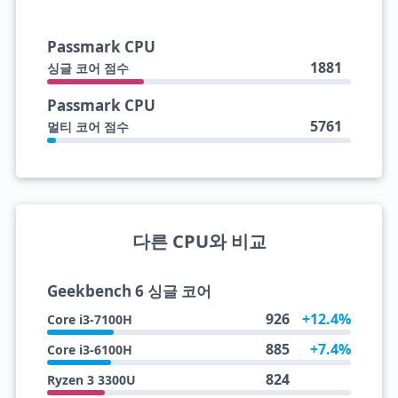
Passmark CPU
1881
싱글 코어 점수
Passmark CPU
5761
멀티 코어 점수
다른 CPU와 비교
Geekbench 6 싱글 코어
926
+12.4%
Core i3-7100H
885
+7.4%
Core i3-6100H
824
Ryzen 3 3300U