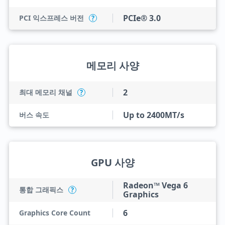
PCIe® 3.0
PCI 익스프레스 버전
?
메모리 사양
2
최대 메모리 채널
?
Up to 2400MT/s
버스 속도
GPU 사양
Radeon™ Vega 6
통합 그래픽스
?
Graphics
6
Graphics Core Count