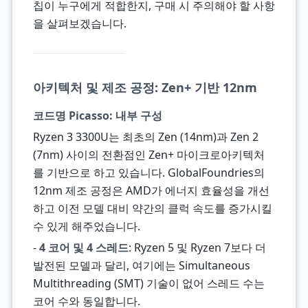
칩이 누구에게 적합한지, 구매 시 주의해야 할 사항
을 살펴보겠습니다.
아키텍처 및 제조 공정: Zen+ 기반 12nm
코드명 Picasso: 내부 구성
Ryzen 3 3300U는 최초의 Zen (14nm)과 Zen 2
(7nm) 사이의 전환점인 Zen+ 마이크로아키텍처
를 기반으로 하고 있습니다. GlobalFoundries의
12nm 제조 공정은 AMD가 에너지 효율성을 개선
하고 이전 모델 대비 약간의 클럭 속도를 증가시킬
수 있게 해주었습니다.
-
4 코어 및 4 스레드
: Ryzen 5 및 Ryzen 7보다 더
발전된 모델과 달리, 여기에는 Simultaneous
Multithreading (SMT) 기술이 없어 스레드 수는
코어 수와 동일합니다.