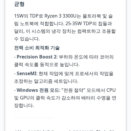
균형
15W의 TDP로 Ryzen 3 3300U는 울트라북 및 슬
림 노트북에 적합합니다. 25-35W TDP의 칩들과
달리, 이 시스템의 냉각 장치는 컴팩트하고 조용할
수 있습니다.
전력 소비 최적화 기술
-
Precision Boost 2
: 부하와 온도에 따라 코어의
클럭 속도를 동적으로 높입니다.
-
SenseMI
: 현재 작업에 맞게 프로세서의 작업을
조정하는 알고리즘 세트입니다.
-
Windows 전원 모드
: "전원 절약" 모드에서 CPU
및 GPU의 클럭 속도가 감소하여 배터리 수명을 연
장합니다.