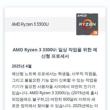
AMD Ryzen 3 3300U
AMD Ryzen 3 3300U: 일상 작업을 위한 예
산형 프로세서
2025년 4월
예산형 노트북 프로세서는 학생들, 사무직 직원들,
그리고 불필요한 기능 없이 신뢰할 수 있는 작업용
기기가 필요한 사용자들 사이에서 여전히 인기가
있습니다. AMD Ryzen 3 3300U는 (2019년에 출시
되었음에도 불구하고) 여전히 600달러 이하의 새
로운 장치에서 찾아볼 수 있습니다. 2025년에는 이