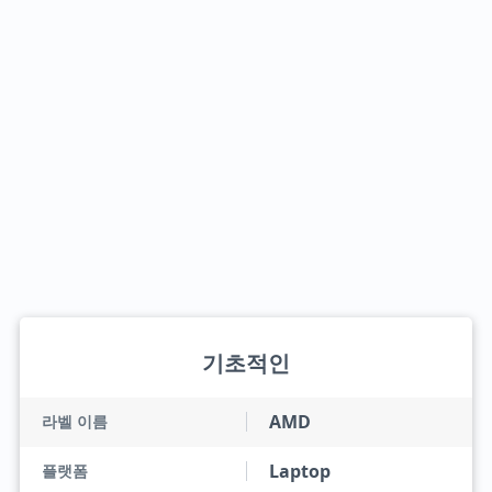
기초적인
AMD
라벨 이름
Laptop
플랫폼