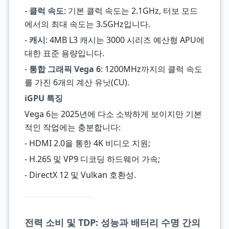
-
클럭 속도
: 기본 클럭 속도는 2.1GHz, 터보 모드
에서의 최대 속도는 3.5GHz입니다.
-
캐시
: 4MB L3 캐시는 3000 시리즈 예산형 APU에
대한 표준 용량입니다.
-
통합 그래픽 Vega 6
: 1200MHz까지의 클럭 속도
를 가진 6개의 계산 유닛(CU).
iGPU 특징
Vega 6는 2025년에 다소 소박하게 보이지만 기본
적인 작업에는 충분합니다:
- HDMI 2.0을 통한 4K 비디오 지원;
- H.265 및 VP9 디코딩 하드웨어 가속;
- DirectX 12 및 Vulkan 호환성.
전력 소비 및 TDP: 성능과 배터리 수명 간의