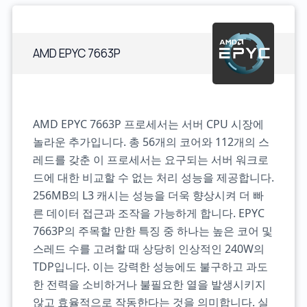
AMD EPYC 7663P
AMD EPYC 7663P 프로세서는 서버 CPU 시장에
놀라운 추가입니다. 총 56개의 코어와 112개의 스
레드를 갖춘 이 프로세서는 요구되는 서버 워크로
드에 대한 비교할 수 없는 처리 성능을 제공합니다.
256MB의 L3 캐시는 성능을 더욱 향상시켜 더 빠
른 데이터 접근과 조작을 가능하게 합니다. EPYC
7663P의 주목할 만한 특징 중 하나는 높은 코어 및
스레드 수를 고려할 때 상당히 인상적인 240W의
TDP입니다. 이는 강력한 성능에도 불구하고 과도
한 전력을 소비하거나 불필요한 열을 발생시키지
않고 효율적으로 작동한다는 것을 의미합니다. 실