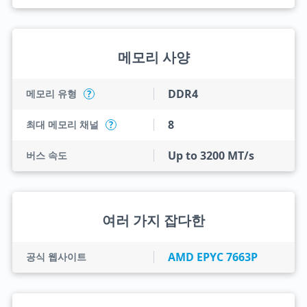
메모리 사양
DDR4
메모리 유형
?
8
최대 메모리 채널
?
Up to 3200 MT/s
버스 속도
여러 가지 잡다한
AMD EPYC 7663P
공식 웹사이트