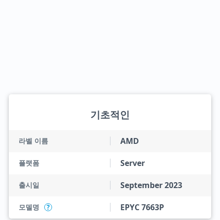
기초적인
AMD
라벨 이름
Server
플랫폼
September 2023
출시일
EPYC 7663P
모델명
?