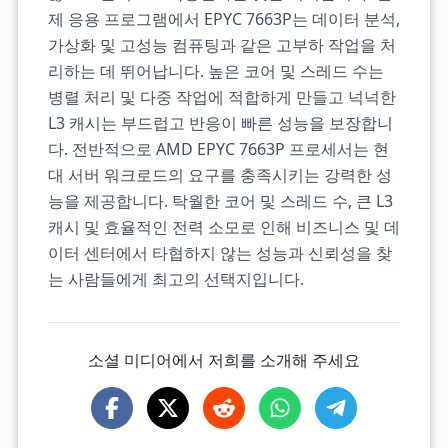
제 응용 프로그램에서 EPYC 7663P는 데이터 분석,
가상화 및 고성능 컴퓨팅과 같은 고부하 작업을 처
리하는 데 뛰어납니다. 높은 코어 및 스레드 수는
병렬 처리 및 다중 작업에 적합하게 만들고 넉넉한
L3 캐시는 부드럽고 반응이 빠른 성능을 보장합니
다. 전반적으로 AMD EPYC 7663P 프로세서는 현
대 서버 워크로드의 요구를 충족시키는 강력한 성
능을 제공합니다. 탁월한 코어 및 스레드 수, 큰 L3
캐시 및 효율적인 전력 소모로 인해 비즈니스 및 데
이터 센터에서 타협하지 않는 성능과 신뢰성을 찾
는 사람들에게 최고의 선택지입니다.
소셜 미디어에서 저희를 소개해 주세요