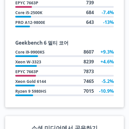
739
EPYC 7663P
684
-7.4%
Core i5-2500K
643
-13%
PRO A12-9800E
Geekbench 6 멀티 코어
8607
+9.3%
Core i9-9900KS
8239
+4.6%
Xeon W-3323
7873
EPYC 7663P
7465
-5.2%
Xeon Gold 6144
7015
-10.9%
Ryzen 9 5980HS
소셜 미디어에서 공유하기