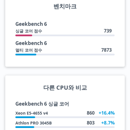
벤치마크
Geekbench 6
739
싱글 코어 점수
Geekbench 6
7873
멀티 코어 점수
다른 CPU와 비교
Geekbench 6 싱글 코어
860
+16.4%
Xeon E5-4655 v4
803
+8.7%
Athlon PRO 3045B