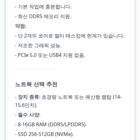
- 기본 작업에 충분합니다.
- 최신 DDR5 메모리 지원.
약점
:
- 단 2개의 코어로 멀티 태스킹에 한계가 있습니다.
- 저조한 그래픽 성능.
- PCIe 5.0 또는 USB4 지원 없음.
노트북 선택 추천
-
장치 종류
: 초경량 노트북 또는 예산형 랩탑 (14-
15.6인치).
-
필수 사양
:
- 8-16GB RAM (DDR5/LPDDR5).
- SSD 256-512GB (NVMe).