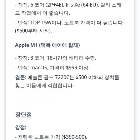
- 장점: 6 코어 (2P+4E), Iris Xe (64 EU). 멀티 스레
드 작업에서 더 좋습니다.
- 단점: TDP 15W이나, 노트북 가격이 더 높습니다
($600부터 시작).
Apple M1 (맥북 에어에 탑재)
- 장점: 8 코어, 18시간의 배터리 수명.
- 단점: macOS, 가격이 $999 이상.
결론
: 애슬론 골드 7220C는 $500 이하의 장치를
찾는 이들에게 적합합니다.
장단점
강점
:
- 저렴한 노트북 가격 ($350-500).