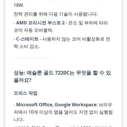
18W.
전력 관리를 위해 다음 기술이 사용됩니다:
-
AMD 프리시전 부스트 2
- 온도 및 부하에 따라
코어 자동 오버클럭.
-
C-스테이트
- 사용하지 않는 코어 비활성화로 전
력 소비 감소.
성능: 애슬론 골드 7220C는 무엇을 할 수 있
을까요?
오피스 작업
-
Microsoft Office, Google Workspace
: 브라우
저에서 10개 이상의 탭을 열어도 지연 없이 실행됩
니다.