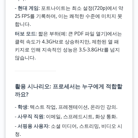
-
현대 게임
: 포트나이트는 최소 설정(720p)에서 약
25 FPS를 기록하며, 이는 쾌적한 수준에 미치지 못
합니다.
터보 모드
: 짧은 부하(예: 큰 PDF 파일 열기)에서는
클럭 속도가 4.3GHz로 상승하지만, 제한된 열 패
키지로 인해 지속적인 성능은 3.5-3.8GHz를 넘지
않습니다.
활용 시나리오: 프로세서는 누구에게 적합할
까요?
-
학생
: 텍스트 작업, 프레젠테이션, 온라인 강의.
-
사무직 직원
: 이메일, 스프레드시트, 화상 통화.
-
서핑용 사용자
: 소셜 미디어, 스트리밍, 비디오 시
청.