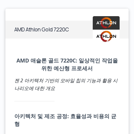
AMD Athlon Gold 7220C
AMD 애슬론 골드 7220C: 일상적인 작업을
위한 예산형 프로세서
젠 2 아키텍처 기반의 모바일 칩의 기능과 활용 시
나리오에 대한 개요
아키텍처 및 제조 공정: 효율성과 비용의 균
형