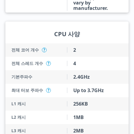
vary by
manufacturer.
CPU 사양
2
전체 코어 개수
?
4
전체 스레드 개수
?
2.4GHz
기본주파수
Up to 3.7GHz
최대 터보 주파수
?
256KB
L1 캐시
1MB
L2 캐시
2MB
L3 캐시