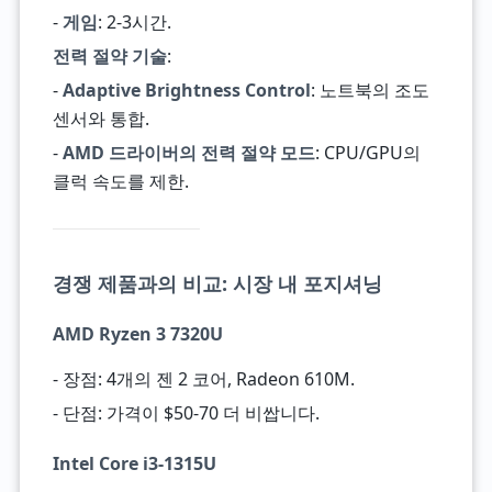
-
게임
: 2-3시간.
전력 절약 기술
:
-
Adaptive Brightness Control
: 노트북의 조도
센서와 통합.
-
AMD 드라이버의 전력 절약 모드
: CPU/GPU의
클럭 속도를 제한.
경쟁 제품과의 비교: 시장 내 포지셔닝
AMD Ryzen 3 7320U
- 장점: 4개의 젠 2 코어, Radeon 610M.
- 단점: 가격이 $50-70 더 비쌉니다.
Intel Core i3-1315U