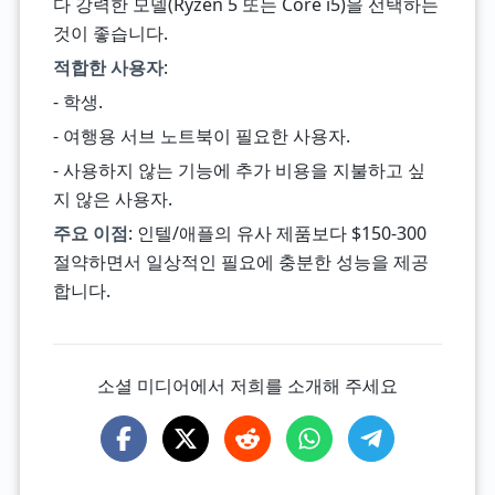
다 강력한 모델(Ryzen 5 또는 Core i5)을 선택하는
것이 좋습니다.
적합한 사용자
:
- 학생.
- 여행용 서브 노트북이 필요한 사용자.
- 사용하지 않는 기능에 추가 비용을 지불하고 싶
지 않은 사용자.
주요 이점
: 인텔/애플의 유사 제품보다 $150-300
절약하면서 일상적인 필요에 충분한 성능을 제공
합니다.
소셜 미디어에서 저희를 소개해 주세요