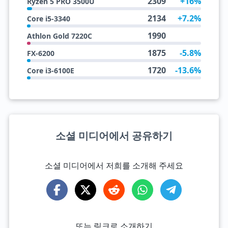
2309
+16%
Ryzen 5 PRO 3500U
2134
+7.2%
Core i5-3340
1990
Athlon Gold 7220C
1875
-5.8%
FX-6200
1720
-13.6%
Core i3-6100E
소셜 미디어에서 공유하기
소셜 미디어에서 저희를 소개해 주세요
또는 링크로 소개하기