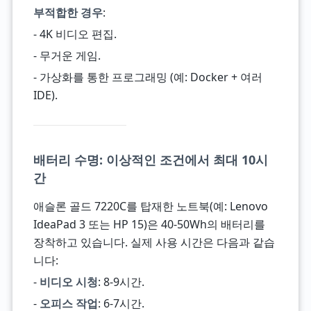
부적합한 경우
:
- 4K 비디오 편집.
- 무거운 게임.
- 가상화를 통한 프로그래밍 (예: Docker + 여러
IDE).
배터리 수명: 이상적인 조건에서 최대 10시
간
애슬론 골드 7220C를 탑재한 노트북(예: Lenovo
IdeaPad 3 또는 HP 15)은 40-50Wh의 배터리를
장착하고 있습니다. 실제 사용 시간은 다음과 같습
니다:
-
비디오 시청
: 8-9시간.
-
오피스 작업
: 6-7시간.