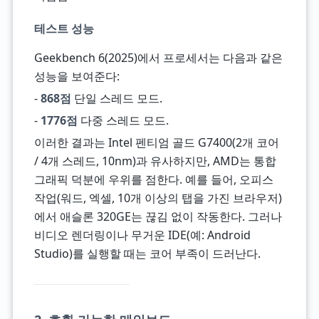
테스트 성능
Geekbench 6(2025)에서 프로세서는 다음과 같은
성능을 보여준다:
-
868점
단일 스레드 모드.
-
1776점
다중 스레드 모드.
이러한 결과는 Intel 펜티엄 골드 G7400(2개 코어
/ 4개 스레드, 10nm)과 유사하지만, AMD는 통합
그래픽 덕분에 우위를 점한다. 예를 들어, 오피스
작업(워드, 엑셀, 10개 이상의 탭을 가진 브라우저)
에서 애슬론 320GE는 끊김 없이 작동한다. 그러나
비디오 렌더링이나 무거운 IDE(예: Android
Studio)를 실행할 때는 코어 부족이 드러난다.