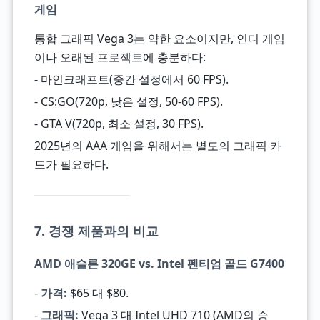
게임
통합 그래픽 Vega 3는 약한 요소이지만, 인디 게임
이나 오래된 프로젝트에 충분하다:
- 마인크래프트(중간 설정에서 60 FPS).
- CS:GO(720p, 낮은 설정, 50-60 FPS).
- GTA V(720p, 최소 설정, 30 FPS).
2025년의 AAA 게임을 위해서는 별도의 그래픽 카
드가 필요하다.
7. 경쟁 제품과의 비교
AMD 애슬론 320GE vs. Intel 펜티엄 골드 G7400
-
가격:
$65 대 $80.
-
그래픽:
Vega 3 대 Intel UHD 710 (AMD의 승