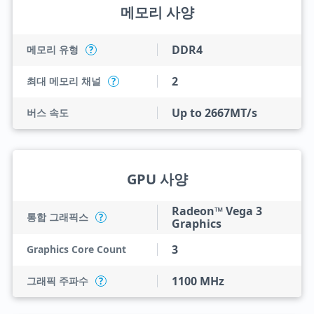
메모리 사양
DDR4
메모리 유형
?
2
최대 메모리 채널
?
Up to 2667MT/s
버스 속도
GPU 사양
Radeon™ Vega 3
통합 그래픽스
?
Graphics
3
Graphics Core Count
1100 MHz
그래픽 주파수
?