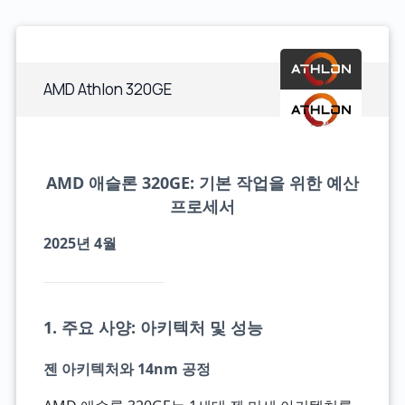
AMD Athlon 320GE
AMD 애슬론 320GE: 기본 작업을 위한 예산
프로세서
2025년 4월
1. 주요 사양: 아키텍처 및 성능
젠 아키텍처와 14nm 공정