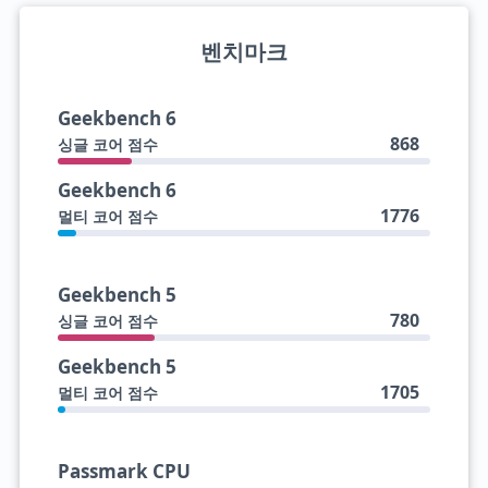
벤치마크
Geekbench 6
868
싱글 코어 점수
Geekbench 6
1776
멀티 코어 점수
Geekbench 5
780
싱글 코어 점수
Geekbench 5
1705
멀티 코어 점수
Passmark CPU