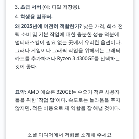
3.
초급 서버
(예: 파일 저장용).
4.
학생용 컴퓨터.
왜 2025년에 여전히 적합한가?
낮은 가격, 최소 전
력 소비 및 기본 작업에 대한 충분한 성능 덕분에
멀티태스킹이 필요 없는 곳에서 유리한 옵션이다.
그러나 게임이나 그래픽 작업을 위해서는 그래픽
카드를 추가하거나 Ryzen 3 4300GE를 선택하는
것이 좋다.
요약:
AMD 애슬론 320GE는 수요가 적은 사용자
들을 위한 '작업 말'이다. 속도로는 놀라움을 주지
않지만, 적은 비용으로 제 역할을 잘 해낼 것이다.
소셜 미디어에서 저희를 소개해 주세요