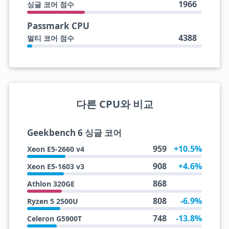
1966
싱글 코어 점수
Passmark CPU
4388
멀티 코어 점수
다른 CPU와 비교
Geekbench 6 싱글 코어
959
+10.5%
Xeon E5-2660 v4
908
+4.6%
Xeon E5-1603 v3
868
Athlon 320GE
808
-6.9%
Ryzen 5 2500U
748
-13.8%
Celeron G5900T