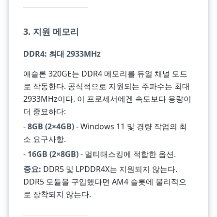
3. 지원 메모리
DDR4: 최대 2933MHz
애슬론 320GE는 DDR4 메모리를 듀얼 채널 모드
로 작동한다. 공식적으로 지원되는 주파수는 최대
2933MHz이다. 이 프로세서에겐 속도보다 용량이
더 중요하다:
-
8GB (2×4GB)
- Windows 11 및 경량 작업의 최
소 요구사항.
-
16GB (2×8GB)
- 멀티태스킹에 적합한 옵션.
중요:
DDR5 및 LPDDR4X는 지원되지 않는다.
DDR5 모듈을 구입했다면 AM4 슬롯에 물리적으
로 장착되지 않는다.