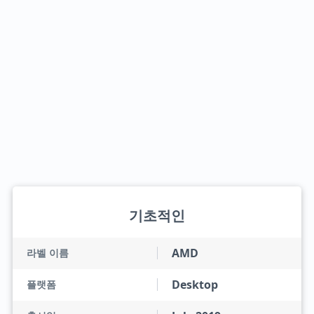
기초적인
AMD
라벨 이름
Desktop
플랫폼