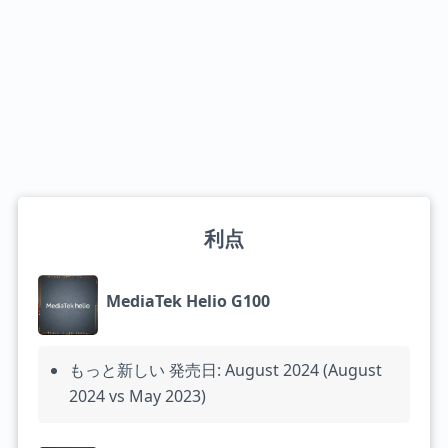
利点
MediaTek Helio G100
もっと新しい 発売日: August 2024 (August
2024 vs May 2023)