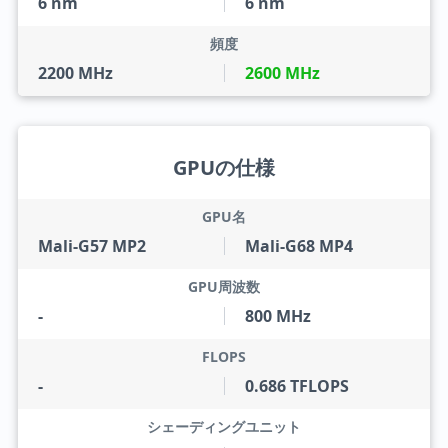
6 nm
6 nm
頻度
2200 MHz
2600 MHz
GPUの仕様
GPU名
Mali-G57 MP2
Mali-G68 MP4
GPU周波数
-
800 MHz
FLOPS
-
0.686 TFLOPS
シェーディングユニット