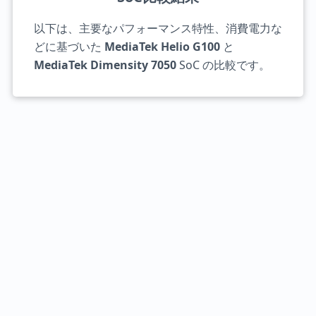
以下は、主要なパフォーマンス特性、消費電力な
どに基づいた
MediaTek Helio G100
と
MediaTek Dimensity 7050
SoC の比較です。