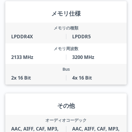
メモリ仕様
メモリの種類
LPDDR4X
LPDDR5
メモリ周波数
2133 MHz
3200 MHz
Bus
2x 16 Bit
4x 16 Bit
その他
オーディオコーデック
AAC, AIFF, CAF, MP3,
AAC, AIFF, CAF, MP3,