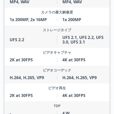
MP4, WAV
MP4, WAV
カメラの最大解像度
1x 200MP, 2x 16MP
1x 200MP
ストレージタイプ
UFS 2.1, UFS 2.2, UFS
UFS 2.2
3.0, UFS 3.1
ビデオキャプチャ
2K at 30FPS
4K at 30FPS
ビデオコーデック
H.264, H.265, VP9
H.264, H.265, VP9
ビデオ再生
2K at 30FPS
4K at 30FPS
TDP
-
4 W