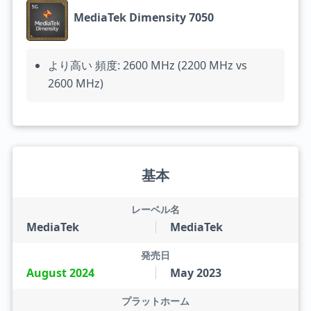
MediaTek Dimensity 7050
より高い 頻度: 2600 MHz (2200 MHz vs
2600 MHz)
基本
レーベル名
MediaTek
MediaTek
発売日
August 2024
May 2023
プラットホーム