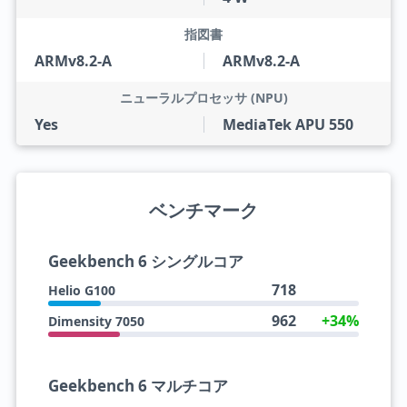
指図書
ARMv8.2-A
ARMv8.2-A
ニューラルプロセッサ (NPU)
Yes
MediaTek APU 550
ベンチマーク
Geekbench 6 シングルコア
718
Helio G100
962
+34%
Dimensity 7050
Geekbench 6 マルチコア