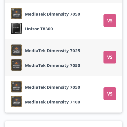
MediaTek Dimensity 7050
VS
Unisoc T8300
MediaTek Dimensity 7025
VS
MediaTek Dimensity 7050
MediaTek Dimensity 7050
VS
MediaTek Dimensity 7100