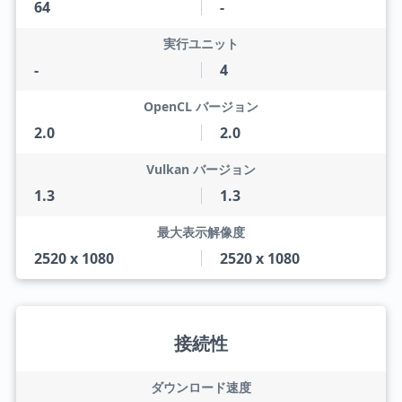
64
-
実行ユニット
-
4
OpenCL バージョン
2.0
2.0
Vulkan バージョン
1.3
1.3
最大表示解像度
2520 x 1080
2520 x 1080
接続性
ダウンロード速度