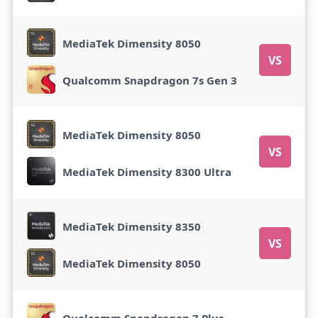
MediaTek Dimensity 8050
VS
Qualcomm Snapdragon 7s Gen 3
MediaTek Dimensity 8050
VS
MediaTek Dimensity 8300 Ultra
MediaTek Dimensity 8350
VS
MediaTek Dimensity 8050
Qualcomm Snapdragon 7 Plus Gen 2