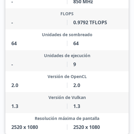
-
850 MHz
FLOPS
-
0.9792 TFLOPS
Unidades de sombreado
64
64
Unidades de ejecución
-
9
Versión de OpenCL
2.0
2.0
Versión de Vulkan
1.3
1.3
Resolución máxima de pantalla
2520 x 1080
2520 x 1080