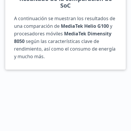
SoC
A continuación se muestran los resultados de
una comparación de
MediaTek Helio G100
y
procesadores móviles
MediaTek Dimensity
8050
según las características clave de
rendimiento, así como el consumo de energía
y mucho más.