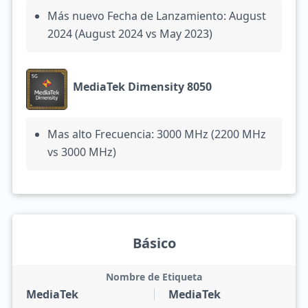
Más nuevo Fecha de Lanzamiento: August
2024 (August 2024 vs May 2023)
MediaTek Dimensity 8050
Mas alto Frecuencia: 3000 MHz (2200 MHz
vs 3000 MHz)
Básico
Nombre de Etiqueta
MediaTek
MediaTek