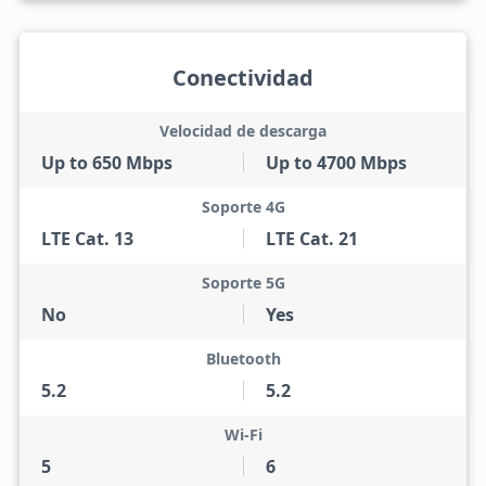
Conectividad
Velocidad de descarga
Up to 650 Mbps
Up to 4700 Mbps
Soporte 4G
LTE Cat. 13
LTE Cat. 21
Soporte 5G
No
Yes
Bluetooth
5.2
5.2
Wi-Fi
5
6