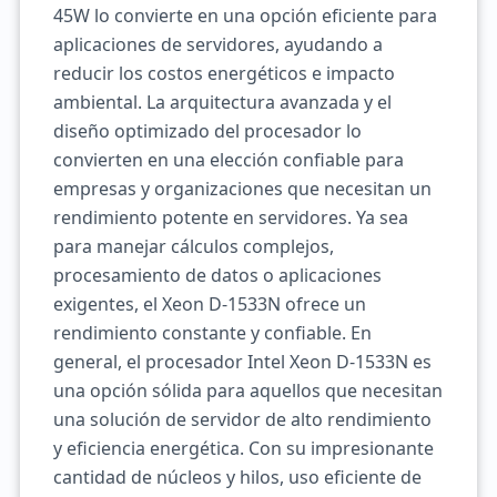
45W lo convierte en una opción eficiente para
aplicaciones de servidores, ayudando a
reducir los costos energéticos e impacto
ambiental. La arquitectura avanzada y el
diseño optimizado del procesador lo
convierten en una elección confiable para
empresas y organizaciones que necesitan un
rendimiento potente en servidores. Ya sea
para manejar cálculos complejos,
procesamiento de datos o aplicaciones
exigentes, el Xeon D-1533N ofrece un
rendimiento constante y confiable. En
general, el procesador Intel Xeon D-1533N es
una opción sólida para aquellos que necesitan
una solución de servidor de alto rendimiento
y eficiencia energética. Con su impresionante
cantidad de núcleos y hilos, uso eficiente de