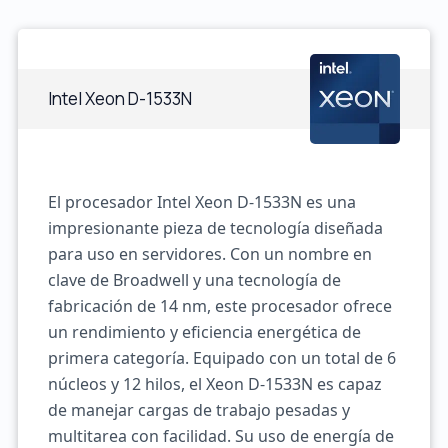
Intel Xeon D-1533N
El procesador Intel Xeon D-1533N es una
impresionante pieza de tecnología diseñada
para uso en servidores. Con un nombre en
clave de Broadwell y una tecnología de
fabricación de 14 nm, este procesador ofrece
un rendimiento y eficiencia energética de
primera categoría. Equipado con un total de 6
núcleos y 12 hilos, el Xeon D-1533N es capaz
de manejar cargas de trabajo pesadas y
multitarea con facilidad. Su uso de energía de