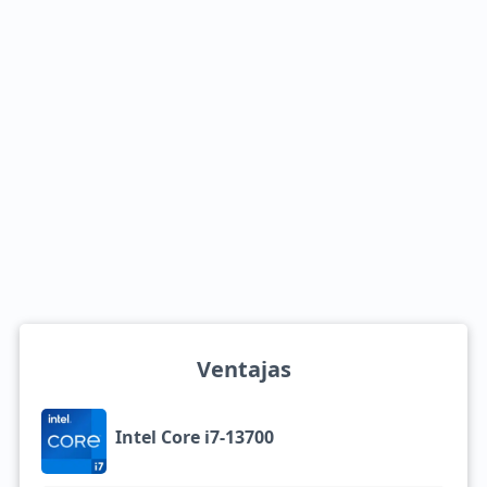
Ventajas
Intel Core i7-13700