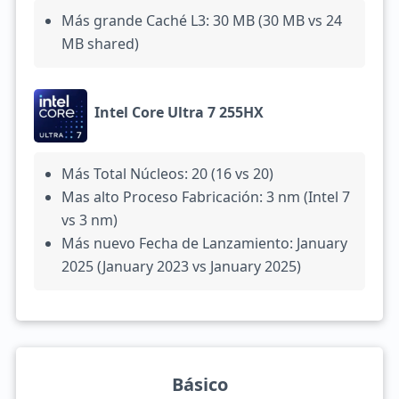
Más grande Caché L3: 30 MB (30 MB vs 24
MB shared)
Intel Core Ultra 7 255HX
Más Total Núcleos: 20 (16 vs 20)
Mas alto Proceso Fabricación: 3 nm (Intel 7
vs 3 nm)
Más nuevo Fecha de Lanzamiento: January
2025 (January 2023 vs January 2025)
Básico