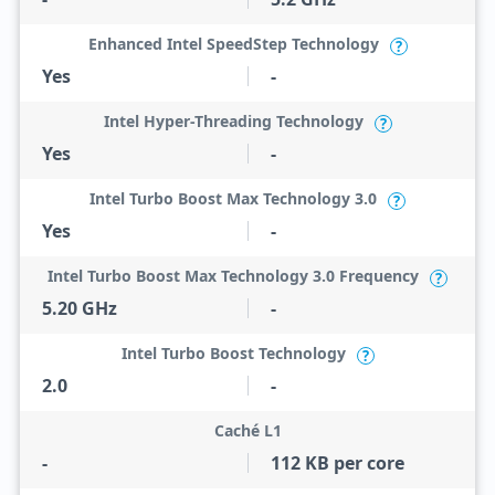
Enhanced Intel SpeedStep Technology
?
Yes
-
Intel Hyper-Threading Technology
?
Yes
-
Intel Turbo Boost Max Technology 3.0
?
Yes
-
Intel Turbo Boost Max Technology 3.0 Frequency
?
5.20 GHz
-
Intel Turbo Boost Technology
?
2.0
-
Caché L1
-
112 KB per core