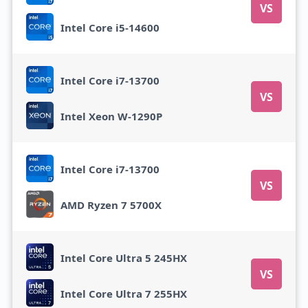
VS
Intel Core i5-14600
Intel Core i7-13700
VS
Intel Xeon W-1290P
Intel Core i7-13700
VS
AMD Ryzen 7 5700X
Intel Core Ultra 5 245HX
VS
Intel Core Ultra 7 255HX