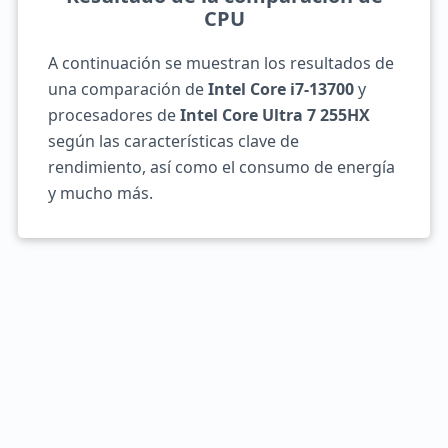
CPU
A continuación se muestran los resultados de
una comparación de
Intel Core i7-13700
y
procesadores de
Intel Core Ultra 7 255HX
según las características clave de
rendimiento, así como el consumo de energía
y mucho más.