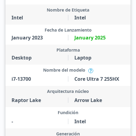
Nombre de Etiqueta
Intel
Intel
Fecha de Lanzamiento
January 2023
January 2025
Plataforma
Desktop
Laptop
Nombre del modelo
?
i7-13700
Core Ultra 7 255HX
Arquitectura núcleo
Raptor Lake
Arrow Lake
Fundición
-
Intel
Generación