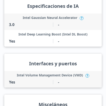
Especificaciones de IA
Intel Gaussian Neural Accelerator
?
3.0
-
Intel Deep Learning Boost (Intel DL Boost)
Yes
-
Interfaces y puertos
Intel Volume Management Device (VMD)
?
Yes
-
Misceláneos