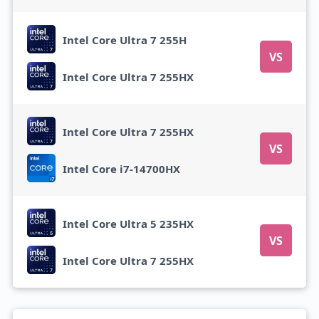
Intel Core Ultra 7 255H
VS
Intel Core Ultra 7 255HX
Intel Core Ultra 7 255HX
VS
Intel Core i7-14700HX
Intel Core Ultra 5 235HX
VS
Intel Core Ultra 7 255HX