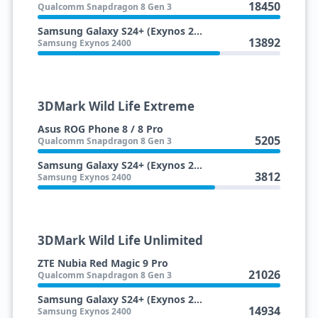
18450
Qualcomm Snapdragon 8 Gen 3
Samsung Galaxy S24+ (Exynos 2400)
13892
Samsung Exynos 2400
3DMark Wild Life Extreme
Asus ROG Phone 8 / 8 Pro
5205
Qualcomm Snapdragon 8 Gen 3
Samsung Galaxy S24+ (Exynos 2400)
3812
Samsung Exynos 2400
3DMark Wild Life Unlimited
ZTE Nubia Red Magic 9 Pro
21026
Qualcomm Snapdragon 8 Gen 3
Samsung Galaxy S24+ (Exynos 2400)
14934
Samsung Exynos 2400