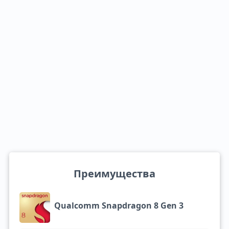
Преимущества
Qualcomm Snapdragon 8 Gen 3