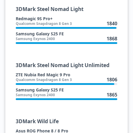
3DMark Steel Nomad Light
Redmagic 9S Pro+
1840
Qualcomm Snapdragon 8 Gen 3
Samsung Galaxy S25 FE
1868
Samsung Exynos 2400
3DMark Steel Nomad Light Unlimited
ZTE Nubia Red Magic 9 Pro
1806
Qualcomm Snapdragon 8 Gen 3
Samsung Galaxy S25 FE
1865
Samsung Exynos 2400
3DMark Wild Life
Asus ROG Phone 8 / 8 Pro