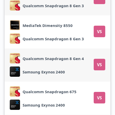
Qualcomm Snapdragon 8 Gen 3
MediaTek Dimensity 8550
VS
Qualcomm Snapdragon 8 Gen 3
Qualcomm Snapdragon 8 Gen 4
VS
Samsung Exynos 2400
Qualcomm Snapdragon 675
VS
Samsung Exynos 2400