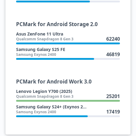
PCMark for Android Storage 2.0
Asus ZenFone 11 Ultra
62240
Qualcomm Snapdragon 8 Gen 3
Samsung Galaxy S25 FE
46819
Samsung Exynos 2400
PCMark for Android Work 3.0
Lenovo Legion Y700 (2025)
25201
Qualcomm Snapdragon 8 Gen 3
Samsung Galaxy S24+ (Exynos 2400)
17419
Samsung Exynos 2400