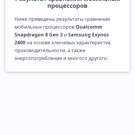
процессоров
Ниже приведены результаты сравнения
мобильных процессоров
Qualcomm
Snapdragon 8 Gen 3
и
Samsung Exynos
2400
на основе ключевых характеристик
производительности, а также
энергопотребления и многого другого.