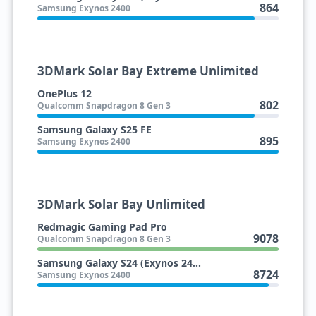
864
Samsung Exynos 2400
3DMark Solar Bay Extreme Unlimited
OnePlus 12
802
Qualcomm Snapdragon 8 Gen 3
Samsung Galaxy S25 FE
895
Samsung Exynos 2400
3DMark Solar Bay Unlimited
Redmagic Gaming Pad Pro
9078
Qualcomm Snapdragon 8 Gen 3
Samsung Galaxy S24 (Exynos 2400)
8724
Samsung Exynos 2400