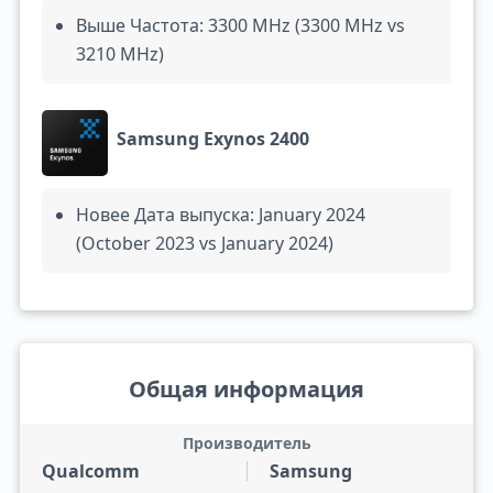
Выше Частота: 3300 MHz (3300 MHz vs
3210 MHz)
Samsung Exynos 2400
Новее Дата выпуска: January 2024
(October 2023 vs January 2024)
Общая информация
Производитель
Qualcomm
Samsung