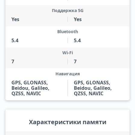
Поддержка 5G
Yes
Yes
Bluetooth
5.4
5.4
Wi-Fi
7
7
Навигация
GPS, GLONASS,
GPS, GLONASS,
Beidou, Galileo,
Beidou, Galileo,
QZSS, NAVIC
QZSS, NAVIC
Характеристики памяти