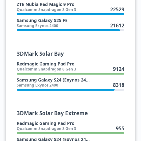
ZTE Nubia Red Magic 9 Pro
22529
Qualcomm Snapdragon 8 Gen 3
Samsung Galaxy S25 FE
21612
Samsung Exynos 2400
3DMark Solar Bay
Redmagic Gaming Pad Pro
9124
Qualcomm Snapdragon 8 Gen 3
Samsung Galaxy S24 (Exynos 2400)
8318
Samsung Exynos 2400
3DMark Solar Bay Extreme
Redmagic Gaming Pad Pro
955
Qualcomm Snapdragon 8 Gen 3
Samsung Galaxy S24 (Exynos 2400)