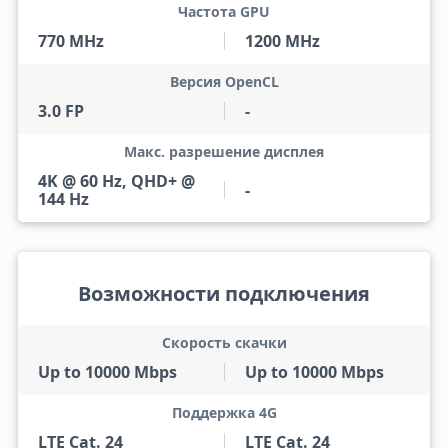
Частота GPU
770 MHz
1200 MHz
Версия OpenCL
3.0 FP
-
Макс. разрешение дисплея
4K @ 60 Hz, QHD+ @
-
144 Hz
Возможности подключения
Скорость скачки
Up to 10000 Mbps
Up to 10000 Mbps
Поддержка 4G
LTE Cat. 24
LTE Cat. 24