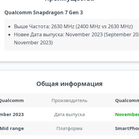
Qualcomm Snapdragon 7 Gen 3
Выше Частота: 2630 MHz (2400 MHz vs 2630 MHz)
Новее Дата выпуска: November 2023 (September 20
November 2023)
Общая информация
Qualcomm
Производитель
Qualcom
mber 2023
Дата выпуска
November
Mid range
Платформа
SmartPho