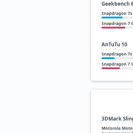
Geekbench 
Snapdragon 7s
Snapdragon 7 
AnTuTu 10
Snapdragon 7s
Snapdragon 7 
3DMark Slin
Motorola Moto