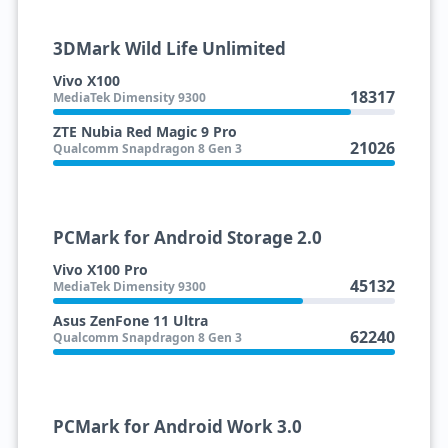
3DMark Wild Life Unlimited
Vivo X100
18317
MediaTek Dimensity 9300
ZTE Nubia Red Magic 9 Pro
21026
Qualcomm Snapdragon 8 Gen 3
PCMark for Android Storage 2.0
Vivo X100 Pro
45132
MediaTek Dimensity 9300
Asus ZenFone 11 Ultra
62240
Qualcomm Snapdragon 8 Gen 3
PCMark for Android Work 3.0