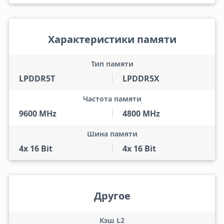
Характеристики памяти
Тип памяти
LPDDR5T
LPDDR5X
Частота памяти
9600 MHz
4800 MHz
Шина памяти
4x 16 Bit
4x 16 Bit
Другое
Кэш L2