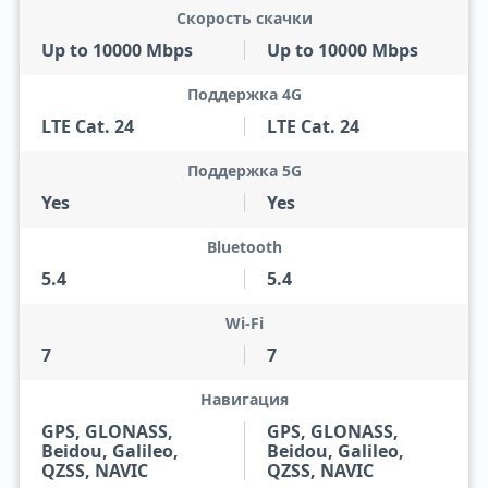
Скорость скачки
Up to 10000 Mbps
Up to 10000 Mbps
Поддержка 4G
LTE Cat. 24
LTE Cat. 24
Поддержка 5G
Yes
Yes
Bluetooth
5.4
5.4
Wi-Fi
7
7
Навигация
GPS, GLONASS,
GPS, GLONASS,
Beidou, Galileo,
Beidou, Galileo,
QZSS, NAVIC
QZSS, NAVIC