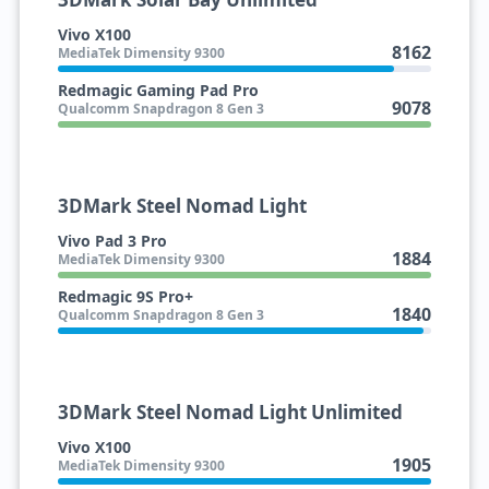
Vivo X100
8162
MediaTek Dimensity 9300
Redmagic Gaming Pad Pro
9078
Qualcomm Snapdragon 8 Gen 3
3DMark Steel Nomad Light
Vivo Pad 3 Pro
1884
MediaTek Dimensity 9300
Redmagic 9S Pro+
1840
Qualcomm Snapdragon 8 Gen 3
3DMark Steel Nomad Light Unlimited
Vivo X100
1905
MediaTek Dimensity 9300