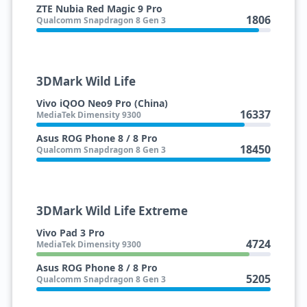
ZTE Nubia Red Magic 9 Pro
1806
Qualcomm Snapdragon 8 Gen 3
3DMark Wild Life
Vivo iQOO Neo9 Pro (China)
16337
MediaTek Dimensity 9300
Asus ROG Phone 8 / 8 Pro
18450
Qualcomm Snapdragon 8 Gen 3
3DMark Wild Life Extreme
Vivo Pad 3 Pro
4724
MediaTek Dimensity 9300
Asus ROG Phone 8 / 8 Pro
5205
Qualcomm Snapdragon 8 Gen 3