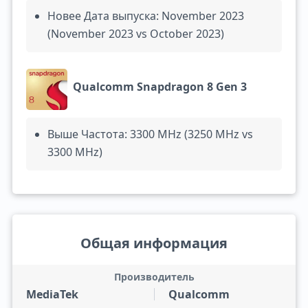
Новее Дата выпуска: November 2023
(November 2023 vs October 2023)
Qualcomm Snapdragon 8 Gen 3
Выше Частота: 3300 MHz (3250 MHz vs
3300 MHz)
Общая информация
Производитель
MediaTek
Qualcomm