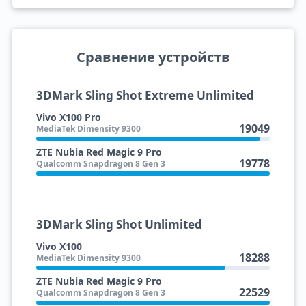
Сравнение устройств
3DMark Sling Shot Extreme Unlimited
Vivo X100 Pro
19049
MediaTek Dimensity 9300
ZTE Nubia Red Magic 9 Pro
19778
Qualcomm Snapdragon 8 Gen 3
3DMark Sling Shot Unlimited
Vivo X100
18288
MediaTek Dimensity 9300
ZTE Nubia Red Magic 9 Pro
22529
Qualcomm Snapdragon 8 Gen 3