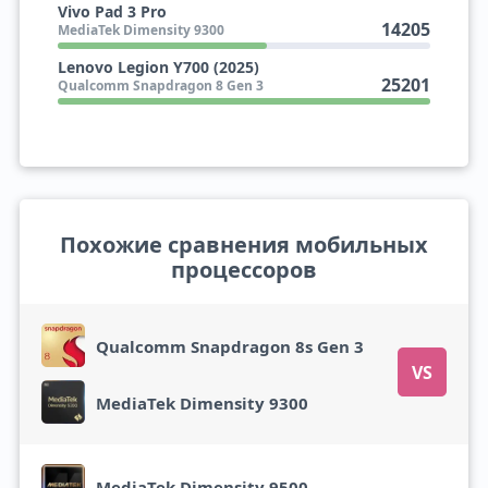
Vivo Pad 3 Pro
14205
MediaTek Dimensity 9300
Lenovo Legion Y700 (2025)
25201
Qualcomm Snapdragon 8 Gen 3
Похожие сравнения мобильных
процессоров
Qualcomm Snapdragon 8s Gen 3
VS
MediaTek Dimensity 9300
MediaTek Dimensity 9500