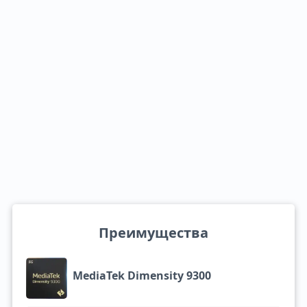
Преимущества
MediaTek Dimensity 9300