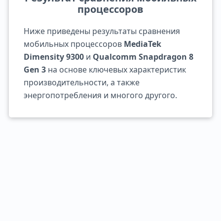
процессоров
Ниже приведены результаты сравнения
мобильных процессоров
MediaTek
Dimensity 9300
и
Qualcomm Snapdragon 8
Gen 3
на основе ключевых характеристик
производительности, а также
энергопотребления и многого другого.