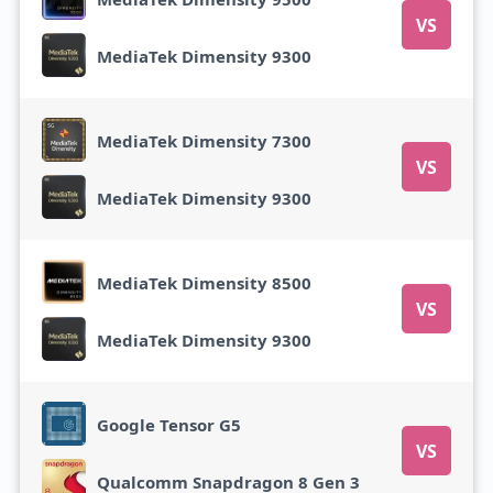
VS
MediaTek Dimensity 9300
MediaTek Dimensity 7300
VS
MediaTek Dimensity 9300
MediaTek Dimensity 8500
VS
MediaTek Dimensity 9300
Google Tensor G5
VS
Qualcomm Snapdragon 8 Gen 3