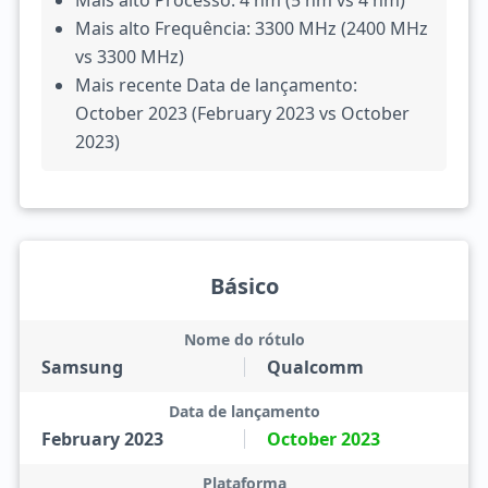
Mais alto Processo: 4 nm (5 nm vs 4 nm)
Mais alto Frequência: 3300 MHz (2400 MHz
vs 3300 MHz)
Mais recente Data de lançamento:
October 2023 (February 2023 vs October
2023)
Básico
Nome do rótulo
Samsung
Qualcomm
Data de lançamento
February 2023
October 2023
Plataforma