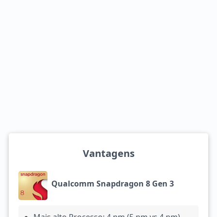
Vantagens
Qualcomm Snapdragon 8 Gen 3