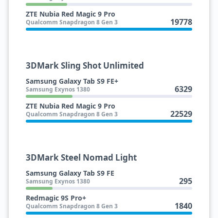
ZTE Nubia Red Magic 9 Pro
19778
Qualcomm Snapdragon 8 Gen 3
3DMark Sling Shot Unlimited
Samsung Galaxy Tab S9 FE+
6329
Samsung Exynos 1380
ZTE Nubia Red Magic 9 Pro
22529
Qualcomm Snapdragon 8 Gen 3
3DMark Steel Nomad Light
Samsung Galaxy Tab S9 FE
295
Samsung Exynos 1380
Redmagic 9S Pro+
1840
Qualcomm Snapdragon 8 Gen 3