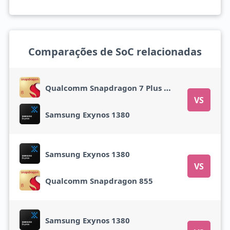
Comparações de SoC relacionadas
Qualcomm Snapdragon 7 Plus Gen 2
VS
Samsung Exynos 1380
Samsung Exynos 1380
VS
Qualcomm Snapdragon 855
Samsung Exynos 1380