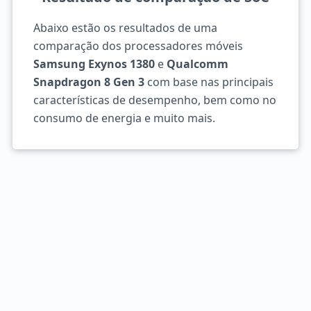
Abaixo estão os resultados de uma
comparação dos processadores móveis
Samsung Exynos 1380
e
Qualcomm
Snapdragon 8 Gen 3
com base nas principais
características de desempenho, bem como no
consumo de energia e muito mais.