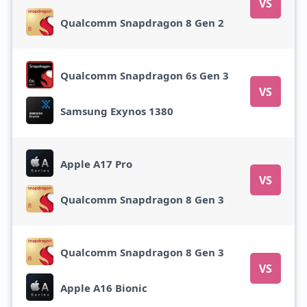
VS
Qualcomm Snapdragon 8 Gen 2
Qualcomm Snapdragon 6s Gen 3
VS
Samsung Exynos 1380
Apple A17 Pro
VS
Qualcomm Snapdragon 8 Gen 3
Qualcomm Snapdragon 8 Gen 3
VS
Apple A16 Bionic