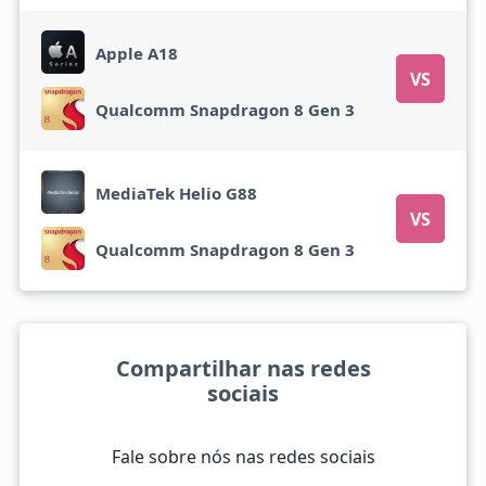
Apple A18
VS
Qualcomm Snapdragon 8 Gen 3
MediaTek Helio G88
VS
Qualcomm Snapdragon 8 Gen 3
Compartilhar nas redes
sociais
Fale sobre nós nas redes sociais