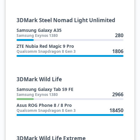
3DMark Steel Nomad Light Unlimited
Samsung Galaxy A35
280
Samsung Exynos 1380
ZTE Nubia Red Magic 9 Pro
1806
Qualcomm Snapdragon 8 Gen 3
3DMark Wild Life
Samsung Galaxy Tab S9 FE
2966
Samsung Exynos 1380
Asus ROG Phone 8 / 8 Pro
18450
Qualcomm Snapdragon 8 Gen 3
3DMark Wild Life Extreme