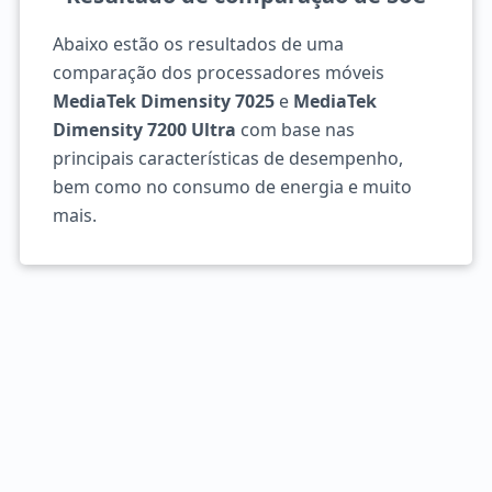
Abaixo estão os resultados de uma
comparação dos processadores móveis
MediaTek Dimensity 7025
e
MediaTek
Dimensity 7200 Ultra
com base nas
principais características de desempenho,
bem como no consumo de energia e muito
mais.