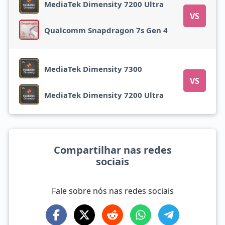
MediaTek Dimensity 7200 Ultra
VS
Qualcomm Snapdragon 7s Gen 4
MediaTek Dimensity 7300
VS
MediaTek Dimensity 7200 Ultra
Compartilhar nas redes
sociais
Fale sobre nós nas redes sociais