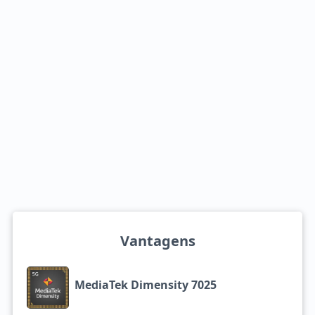
Vantagens
MediaTek Dimensity 7025