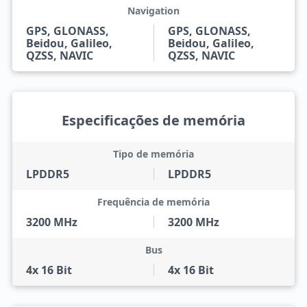
Navigation
GPS, GLONASS,
GPS, GLONASS,
Beidou, Galileo,
Beidou, Galileo,
QZSS, NAVIC
QZSS, NAVIC
Especificações de memória
Tipo de memória
LPDDR5
LPDDR5
Frequência de memória
3200 MHz
3200 MHz
Bus
4x 16 Bit
4x 16 Bit