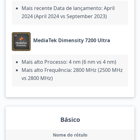
Mais recente Data de lançamento: April
2024 (April 2024 vs September 2023)
MediaTek Dimensity 7200 Ultra
Mais alto Processo: 4 nm (6 nm vs 4 nm)
Mais alto Frequência: 2800 MHz (2500 MHz
vs 2800 MHz)
Básico
Nome do rótulo