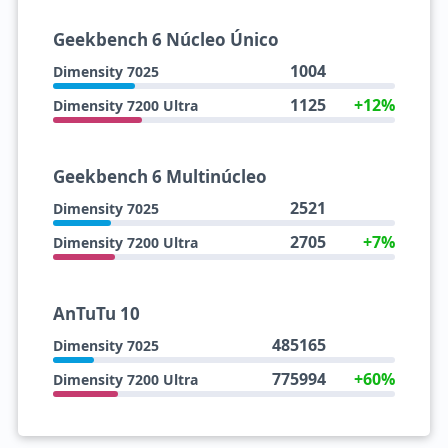
Geekbench 6 Núcleo Único
1004
Dimensity 7025
1125
+12%
Dimensity 7200 Ultra
Geekbench 6 Multinúcleo
2521
Dimensity 7025
2705
+7%
Dimensity 7200 Ultra
AnTuTu 10
485165
Dimensity 7025
775994
+60%
Dimensity 7200 Ultra