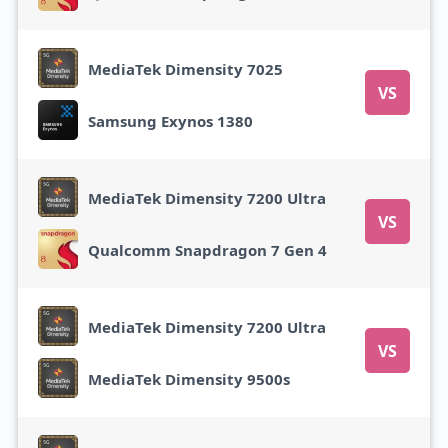
MediaTek Dimensity 7025
VS
Samsung Exynos 1380
MediaTek Dimensity 7200 Ultra
VS
Qualcomm Snapdragon 7 Gen 4
MediaTek Dimensity 7200 Ultra
VS
MediaTek Dimensity 9500s