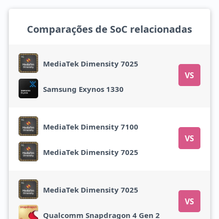
Comparações de SoC relacionadas
MediaTek Dimensity 7025
VS
Samsung Exynos 1330
MediaTek Dimensity 7100
VS
MediaTek Dimensity 7025
MediaTek Dimensity 7025
VS
Qualcomm Snapdragon 4 Gen 2