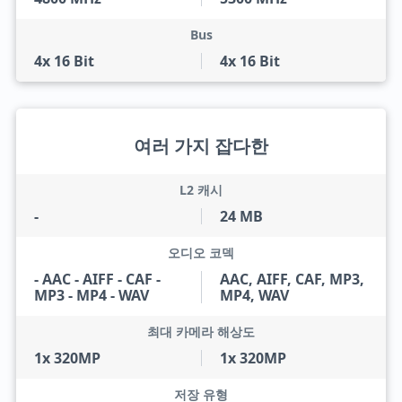
Bus
4x 16 Bit
4x 16 Bit
여러 가지 잡다한
L2 캐시
-
24 MB
오디오 코덱
- AAC - AIFF - CAF -
AAC, AIFF, CAF, MP3,
MP3 - MP4 - WAV
MP4, WAV
최대 카메라 해상도
1x 320MP
1x 320MP
저장 유형