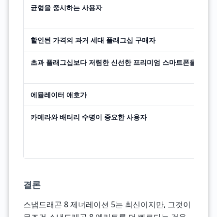
균형을 중시하는 사용자
할인된 가격의 과거 세대 플래그십 구매자
초과 플래그십보다 저렴한 신선한 프리미엄 스마트폰을 원하는
에뮬레이터 애호가
카메라와 배터리 수명이 중요한 사용자
결론
스냅드래곤 8 제너레이션 5는 최신이지만, 그것이