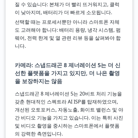
질 수 있습니다: 본체가 더 빨리 뜨거워지고, 클럭
이 낮아지며, 배터리가 더 빠르게 소모됩니다.
선택할 때는 프로세서뿐만 아니라 스마트폰 자체
도 고려해야 합니다: 배터리 용량, 냉각 시스템, 펌
웨어, 전력 한계 및 열 관련 리뷰 등을 살펴봐야 합
니다.
카메라: 스냅드래곤 8 제너레이션 5는 더 신
선한 플랫폼을 가지고 있지만, 더 나은 촬영
을 보장하지는 않음
스냅드래곤 8 제너레이션 5는 20비트 처리 기능을
갖춘 현대적인 스펙트라 AI ISP를 탑재하였으며,
개선된 오토포커스, 자동노출, 화이트 밸런스 및 야
간 비디오 기능을 가지고 있습니다. 이는 특히 사진
및 비디오 촬영을 중시하는 스마트폰에서 플랫폼
의 강력한 측면입니다.