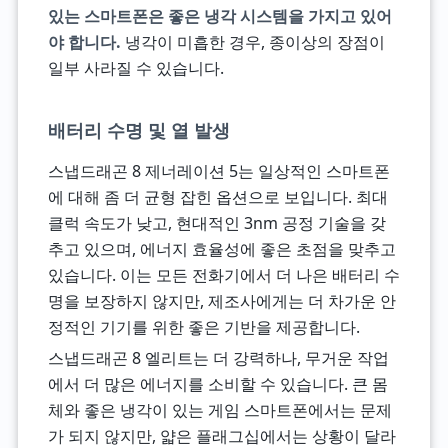
있는 스마트폰은 좋은 냉각 시스템을 가지고 있어
야 합니다.
냉각이 미흡한 경우, 종이상의 장점이
일부 사라질 수 있습니다.
배터리 수명 및 열 발생
스냅드래곤 8 제너레이션 5는 일상적인 스마트폰
에 대해 좀 더 균형 잡힌 옵션으로 보입니다. 최대
클럭 속도가 낮고, 현대적인 3nm 공정 기술을 갖
추고 있으며, 에너지 효율성에 좋은 초점을 맞추고
있습니다. 이는 모든 전화기에서 더 나은 배터리 수
명을 보장하지 않지만, 제조사에게는 더 차가운 안
정적인 기기를 위한 좋은 기반을 제공합니다.
스냅드래곤 8 엘리트는 더 강력하나, 무거운 작업
에서 더 많은 에너지를 소비할 수 있습니다. 큰 몸
체와 좋은 냉각이 있는 게임 스마트폰에서는 문제
가 되지 않지만, 얇은 플래그십에서는 상황이 달라