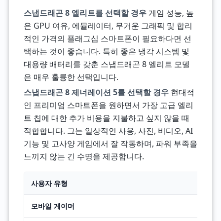
스냅드래곤 8 엘리트를 선택할 경우
게임 성능, 높
은 GPU 여유, 에뮬레이터, 무거운 그래픽 및 합리
적인 가격의 플래그십 스마트폰이 필요하다면 선
택하는 것이 좋습니다. 특히 좋은 냉각 시스템 및
대용량 배터리를 갖춘 스냅드래곤 8 엘리트 모델
은 매우 훌륭한 선택입니다.
스냅드래곤 8 제너레이션 5를 선택할 경우
현대적
인 프리미엄 스마트폰을 원하면서 가장 고급 엘리
트 칩에 대한 추가 비용을 지불하고 싶지 않을 때
적합합니다. 그는 일상적인 사용, 사진, 비디오, AI
기능 및 고사양 게임에서 잘 작동하며, 파워 부족을
느끼지 않는 긴 수명을 제공합니다.
사용자 유형
모바일 게이머