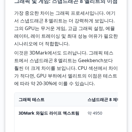
그래픽 및 게임: 스냅드래곤 8 엘리트의 이점
가장 중요한 차이는 그래픽 프로세서입니다. 여기
서 스냅드래곤 8 엘리트는 더 강력하게 보입니다.
그의 GPU는 무거운 게임, 고급 그래픽 설정, 에뮬
레이터, 레이 트레이싱 및 최대 성능 여유가 필요한
시나리오에 더 적합합니다.
이것은 3DMark에서도 드러납니다. 그래픽 테스
트에서 스냅드래곤 8 엘리트는 Geekbench보다
훨씬 더 크게 차이를 보입니다. CPU 섹션에서 차이
가 적다면, GPU 부하에서 엘리트의 이점은 테스트
에 따라 약 20-30%에 이를 수 있습니다.
그래픽 테스트
스냅드래곤 8 제너레이션
3DMark 와일드 라이프 엑스트림
약 4950