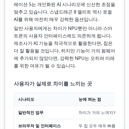
레이션 5는 개인화된 AI 시나리오에 신선한 초점을
맞추고 있습니다. 스냅드래곤 8 엘리트 역시 로컬
AI를 위해 여전히 매우 강력한 옵션입니다.
일반 사용자에게는 차이가 NPU뿐만 아니라 스마
트폰의 사용자 인터페이스에도 의존하게 됩니다.
제조사가 AI 기능을 적극적으로 활용한다면, 칩은
더 잘 활용될 것입니다. 하지만 기능이 거의 펌웨어
에 추가되지 않았다면, 강력한 NPU는 오히려 미래
를 위한 여유가 될 수 있습니다.
사용자가 실제로 차이를 느끼는 곳
시나리오
눈에 띄는 점
일반적인 업무
차이가 거의 느껴지지 않음
브라우저 및 인터페이스
두 칩 모두 매우 빠름