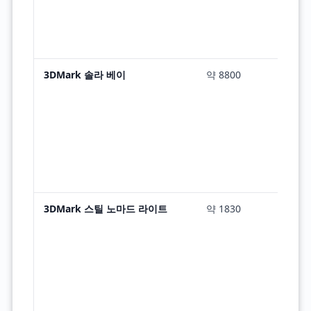
3DMark 솔라 베이
약 8800
3DMark 스틸 노마드 라이트
약 1830