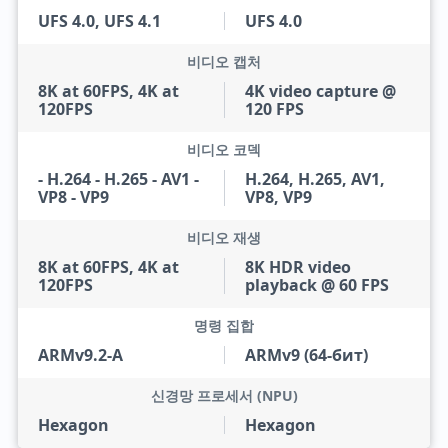
UFS 4.0, UFS 4.1
UFS 4.0
비디오 캡처
8K at 60FPS, 4K at
4K video capture @
120FPS
120 FPS
비디오 코덱
- H.264 - H.265 - AV1 -
H.264, H.265, AV1,
VP8 - VP9
VP8, VP9
비디오 재생
8K at 60FPS, 4K at
8K HDR video
120FPS
playback @ 60 FPS
명령 집합
ARMv9.2-A
ARMv9 (64-бит)
신경망 프로세서 (NPU)
Hexagon
Hexagon