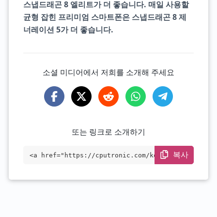
스냅드래곤 8 엘리트가 더 좋습니다. 매일 사용할
균형 잡힌 프리미엄 스마트폰은 스냅드래곤 8 제
너레이션 5가 더 좋습니다.
소셜 미디어에서 저희를 소개해 주세요
또는 링크로 소개하기
복사
<a href="https://cputronic.com/ko/soc/co
mpare/qualcomm-snapdragon-8-gen-5-vs-qua
lcomm-snapdragon-8-elite" target="_blan
k">Qualcomm Snapdragon 8 Gen 5 vs Qualco