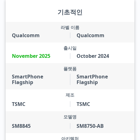
기초적인
라벨 이름
Qualcomm
Qualcomm
출시일
November 2025
October 2024
플랫폼
SmartPhone
SmartPhone
Flagship
Flagship
제조
TSMC
TSMC
모델명
SM8845
SM8750-AB
아키텍처