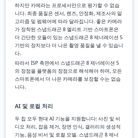
하지만 카메라는 프로세서만으로 평가할 수 없습
니다. 최종 품질은 센서, 렌즈, 안정화, 제조사의 알
고리즘 및 펌웨어에 따라 달라집니다. 좋은 카메라
가 장착된 스냅드래곤 8 엘리트 기반 스마트폰은
더 간단한 모듈이 있는 스냅드래곤 8 제너레이션 5
기반의 장치보다 더 나은 촬영 품질을 낼 수 있습니
다.
따라서 ISP 측면에서 스냅드래곤 8 제너레이션 5
의 장점을 플랫폼의 장점으로 해석해야 하며, 모든
스마트폰에서 더 나은 카메라를 보장할 수는 없습
니다.
AI 및 로컬 처리
두 칩 모두 현대 AI 기능을 지원합니다: 사진 및 비
디오 처리, 잡음 제거, 장면 인식, 갤러리의 생성적
기능, 음성 비서 및 로컬 모델. 스냅드래곤 8 제너