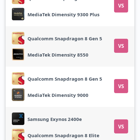
VS
MediaTek Dimensity 9300 Plus
Qualcomm Snapdragon 8 Gen 5
VS
MediaTek Dimensity 8550
Qualcomm Snapdragon 8 Gen 5
VS
MediaTek Dimensity 9000
Samsung Exynos 2400e
VS
Qualcomm Snapdragon 8 Elite