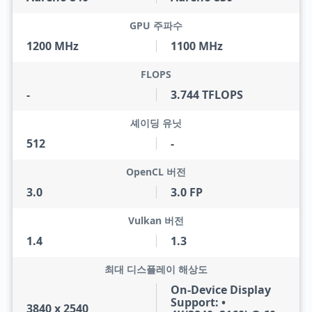
GPU 주파수
1200 MHz
1100 MHz
FLOPS
-
3.744 TFLOPS
셰이딩 유닛
512
-
OpenCL 버전
3.0
3.0 FP
Vulkan 버전
1.4
1.3
최대 디스플레이 해상도
On-Device Display
Support: •
3840 x 2540