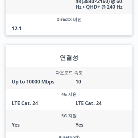
4K(3840×2160) @ 60
Hz • QHD+ @ 240 Hz
DirectX 버전
12.1
-
연결성
다운로드 속도
Up to 10000 Mbps
10
4G 지원
LTE Cat. 24
LTE Cat. 24
5G 지원
Yes
Yes
Bluetooth