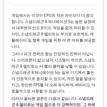
게임에서는 이것이 CPU의 작은 차이보다 더 중요
합니다. 스냅드래곤 8 제너레이션 5는 높은 설정에
서 대부분의 안드로이드 게임을 쉽게 처리할 수 있
지만, 스냅드래곤 8 엘리트는 무거운 프로젝트, 에
뮬레이터 및 향후 게임을 위한 더 큰 여유를 제공합
니다.
그러나 피크 전력은 항상 안정적인 전력이 아닙니
다. 스마트폰이 얇고 냉각 시스템이 작으면, 스냅드
래곤 8 엘리트는 더 빨리 클럭을 낮출 수 있습니다.
스냅드래곤 8 제너레이션 5는 일부 기기에서 훨씬
더 안정적으로 동작할 수 있으며, 적은 열을 발생시
키고, 편안한 FPS를 더 오래 유지하며, 배터리도 더
효율적으로 사용할 수 있습니다.
따라서 올바른 결론은 다음과 같습니다:
스냅드래
곤 8 엘리트는 게임 칩으로 더 강력하지만, 그 위에